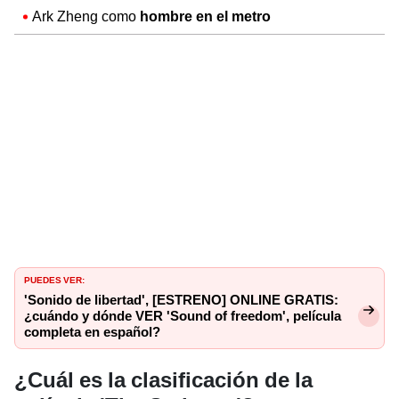
Ark Zheng como
hombre en el metro
PUEDES VER:
'Sonido de libertad', [ESTRENO] ONLINE GRATIS:
¿cuándo y dónde VER 'Sound of freedom', película
completa en español?
¿Cuál es la clasificación de la