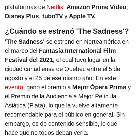
plataformas de
Netflix
,
Amazon Prime Video
,
Disney Plus
,
fuboTV
y
Apple TV.
¿Cuándo se estrenó 'The Sadness'?
'The Sadness'
se estrenó en Norteamérica en
el marco del
Fantasía International Film
Festival del 2021
, el cual tuvo lugar en la
ciudad canadiense de Quebec entre el 5 de
agosto y el 25 de ese mismo año. En este
evento
, ganó el premio a
Mejor Ópera Prima
y
el Premio de la Audiencia a Mejor Película
Asiática (Plata), lo que la vuelve altamente
recomendable para el público en general. Sin
embargo, es de contenido sensible, lo que
hace que no todos deban verla.