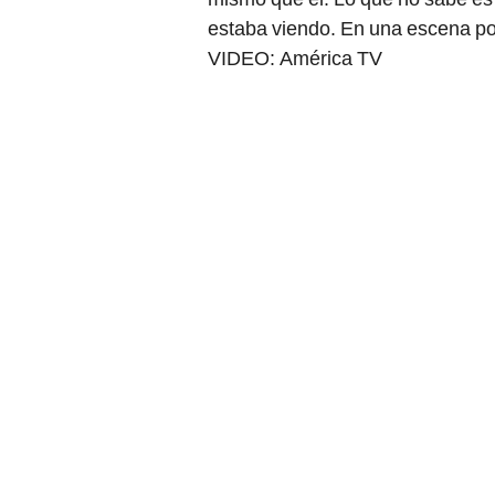
estaba viendo. En una escena po
VIDEO: América TV