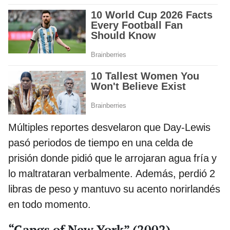
Múltiples reportes desvelaron que Day-Lewis
pasó periodos de tiempo en una celda de
prisión donde pidió que le arrojaran agua fría y
lo maltrataran verbalmente. Además, perdió 2
libras de peso y mantuvo su acento norirlandés
en todo momento.
“Gangs of New York” (2002)