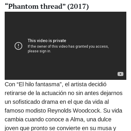
“Phantom thread” (2017)
Con “El hilo fantasma”, el artista decidió
retirarse de la actuación no sin antes dejarnos
un sofisticado drama en el que da vida al
famoso modisto Reynolds Woodcock. Su vida
cambia cuando conoce a Alma, una dulce
joven que pronto se convierte en su musa y