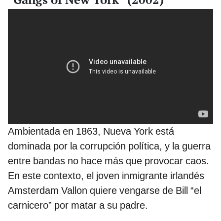
Ambientada en 1863, Nueva York está
dominada por la corrupción política, y la guerra
entre bandas no hace más que provocar caos.
En este contexto, el joven inmigrante irlandés
Amsterdam Vallon quiere vengarse de Bill “el
carnicero” por matar a su padre.