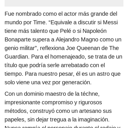
Fue nombrado como el actor más grande del
mundo por Time. “Equivale a discutir si Messi
tiene más talento que Pelé o si Napoleón
Bonaparte supera a Alejandro Magno como un
genio militar”, reflexiona Joe Queenan de The
Guardian. Para el homenajeado, se trata de un
título que podría serle arrebatado con el
tiempo. Para nuestro pesar, él es un astro que
solo viene una vez por generación.
Con un dominio maestro de la téchne,
impresionante compromiso y rigurosos
métodos, construyó como un artesano sus
papeles, sin dejar tregua a la imaginación.