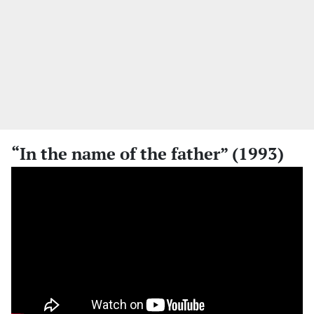
“In the name of the father” (1993)