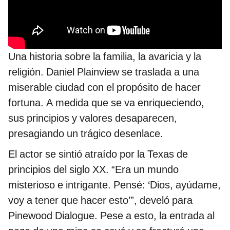
Una historia sobre la familia, la avaricia y la
religión. Daniel Plainview se traslada a una
miserable ciudad con el propósito de hacer
fortuna. A medida que se va enriqueciendo,
sus principios y valores desaparecen,
presagiando un trágico desenlace.
El actor se sintió atraído por la Texas de
principios del siglo XX. “Era un mundo
misterioso e intrigante. Pensé: ‘Dios, ayúdame,
voy a tener que hacer esto’”, develó para
Pinewood Dialogue. Pese a esto, la entrada al