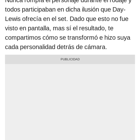
Nunca rompía el personaje durante el rodaje y
todos participaban en dicha ilusión que Day-
Lewis ofrecía en el set. Dado que esto no fue
visto en pantalla, mas sí el resultado, te
compartimos cómo se transformó e hizo suya
cada personalidad detrás de cámara.