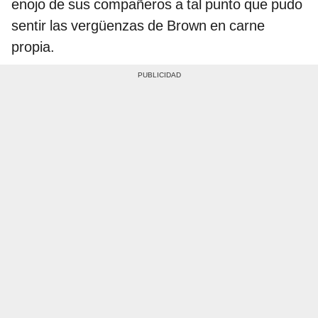
enojo de sus compañeros a tal punto que pudo
sentir las vergüenzas de Brown en carne
propia.