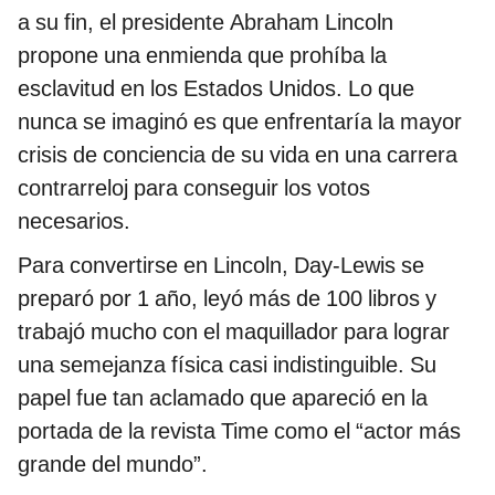
a su fin, el presidente Abraham Lincoln
propone una enmienda que prohíba la
esclavitud en los Estados Unidos. Lo que
nunca se imaginó es que enfrentaría la mayor
crisis de conciencia de su vida en una carrera
contrarreloj para conseguir los votos
necesarios.
Para convertirse en Lincoln, Day-Lewis se
preparó por 1 año, leyó más de 100 libros y
trabajó mucho con el maquillador para lograr
una semejanza física casi indistinguible. Su
papel fue tan aclamado que apareció en la
portada de la revista Time como el “actor más
grande del mundo”.