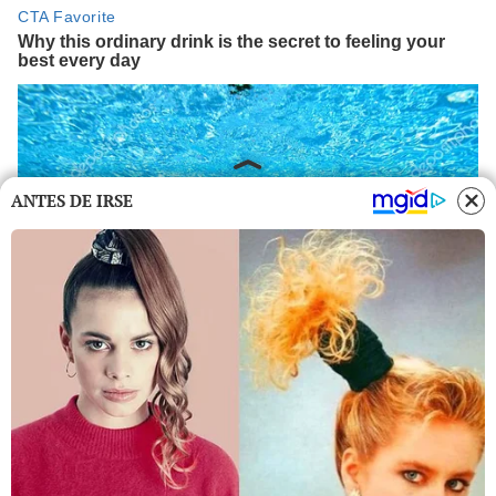
ANTES DE IRSE