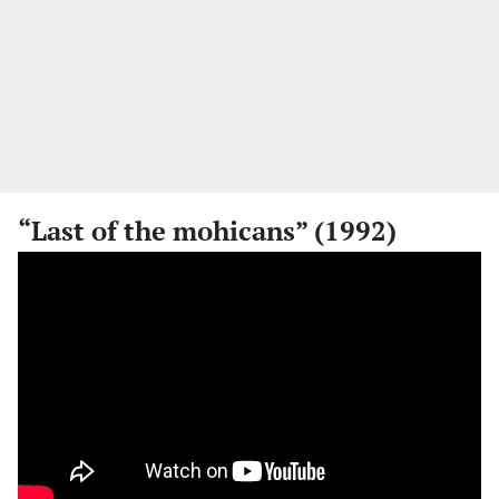
“Last of the mohicans” (1992)