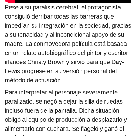
Pese a su parálisis cerebral, el protagonista
consiguió derribar todas las barreras que
impedían su integración en la sociedad, gracias
a su tenacidad y al incondicional apoyo de su
madre. La conmovedora película está basada
en un relato autobiográfico del pintor y escritor
irlandés Christy Brown y sirvió para que Day-
Lewis progrese en su versión personal del
método de actuación.
Para interpretar al personaje severamente
paralizado, se negó a dejar la silla de ruedas
incluso fuera de la pantalla. Dicha situación
obligó al equipo de producción a desplazarlo y
alimentarlo con cuchara. Se flageló y ganó el