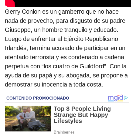
Gerry Conlon es un gamberro que no hace
nada de provecho, para disgusto de su padre
Giuseppe, un hombre tranquilo y educado.
Luego de enfrentar al Ejército Republicano
Irlandés, termina acusado de participar en un
atentado terrorista y es condenado a cadena
perpetua con “los cuatro de Guildford”. Con la
ayuda de su papá y su abogada, se propone a
demostrar su inocencia a toda costa.