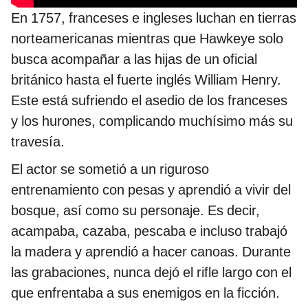
En 1757, franceses e ingleses luchan en tierras
norteamericanas mientras que Hawkeye solo
busca acompañar a las hijas de un oficial
británico hasta el fuerte inglés William Henry.
Este está sufriendo el asedio de los franceses
y los hurones, complicando muchísimo más su
travesía.
El actor se sometió a un riguroso
entrenamiento con pesas y aprendió a vivir del
bosque, así como su personaje. Es decir,
acampaba, cazaba, pescaba e incluso trabajó
la madera y aprendió a hacer canoas. Durante
las grabaciones, nunca dejó el rifle largo con el
que enfrentaba a sus enemigos en la ficción.