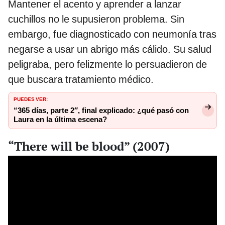
Mantener el acento y aprender a lanzar
cuchillos no le supusieron problema. Sin
embargo, fue diagnosticado con neumonía tras
negarse a usar un abrigo más cálido. Su salud
peligraba, pero felizmente lo persuadieron de
que buscara tratamiento médico.
PUEDES VER:
“365 días, parte 2″, final explicado: ¿qué pasó con
Laura en la última escena?
“There will be blood” (2007)