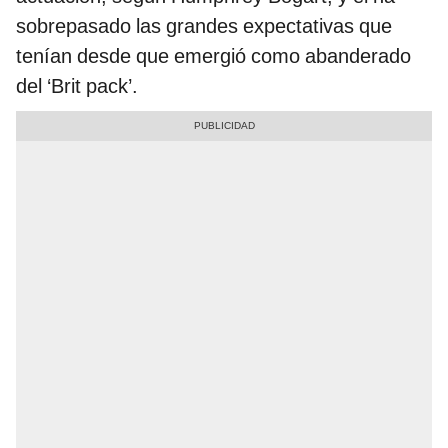
sobrepasado las grandes expectativas que
tenían desde que emergió como abanderado
del ‘Brit pack’.