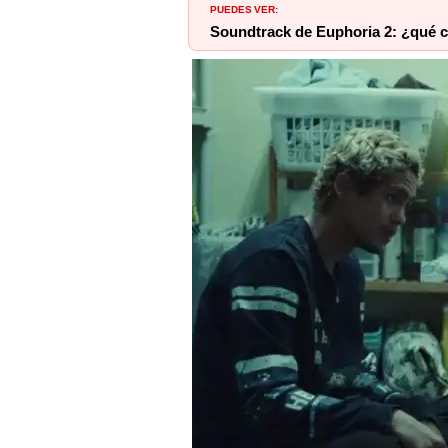
PUEDES VER:
Soundtrack de Euphoria 2: ¿qué 