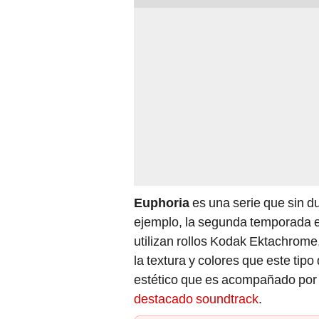
Euphoria
es una serie que sin d
ejemplo, la segunda temporada 
utilizan rollos Kodak Ektachrome,
la textura y colores que este tipo
estético que es acompañado po
destacado soundtrack
.