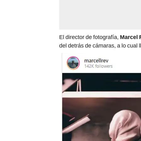
El director de fotografía,
Marcel 
del detrás de cámaras, a lo cual