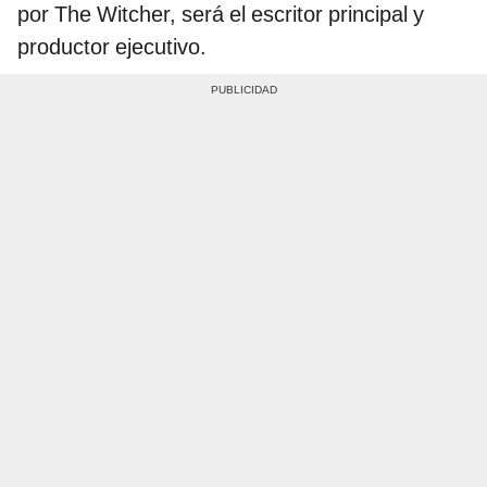
por The Witcher, será el escritor principal y
productor ejecutivo.