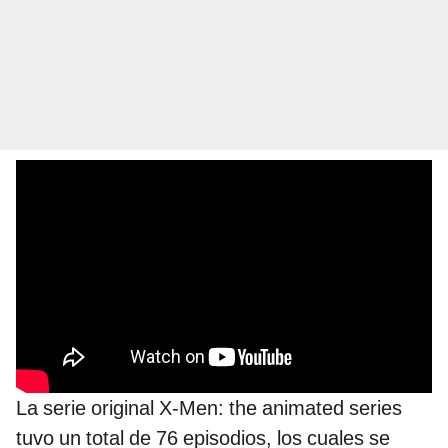
La serie original X-Men: the animated series
tuvo un total de 76 episodios, los cuales se