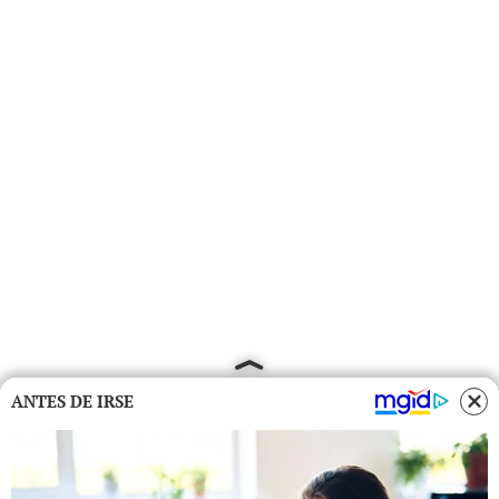
ANTES DE IRSE