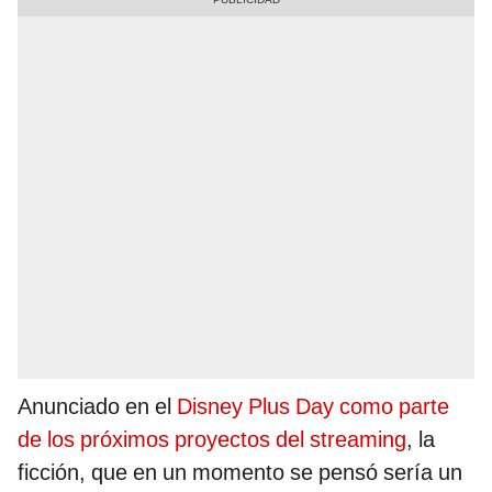
Anunciado en el
Disney Plus Day como parte
de los próximos proyectos del streaming
, la
ficción, que en un momento se pensó sería un