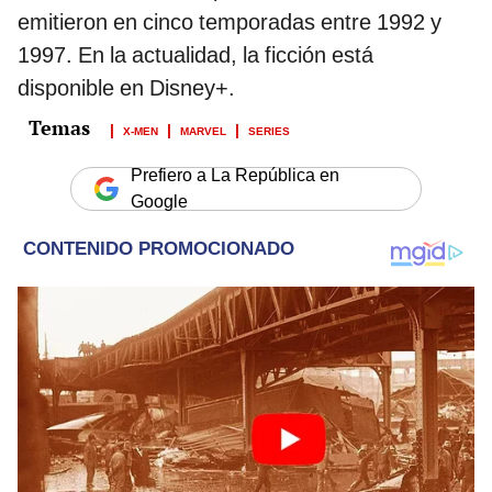
emitieron en cinco temporadas entre 1992 y
1997. En la actualidad, la ficción está
disponible en Disney+.
X-MEN
MARVEL
SERIES
Prefiero a La República en
Google