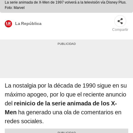
La serie animada de X-Men de 1997 volverá a la televisión vía Disney Plus.
Foto: Marvel
La República
Compartir
La nostalgia por la década de 1990 sigue en su
máximo apogeo, por lo que el reciente anuncio
del
reinicio de la serie animada de los X-
Men
ha generado una ola de comentarios en
redes sociales.