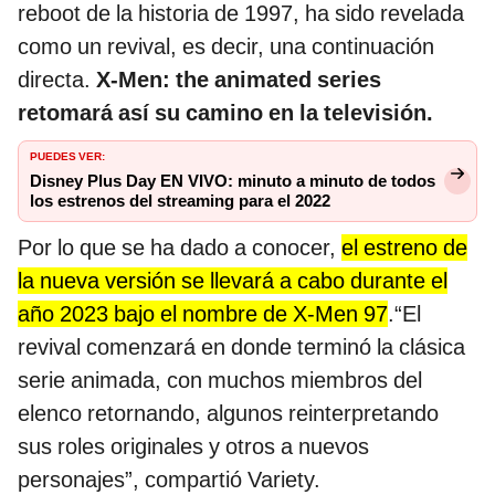
reboot de la historia de 1997, ha sido revelada
como un revival, es decir, una continuación
directa.
X-Men: the animated series
retomará así su camino en la televisión.
PUEDES VER:
Disney Plus Day EN VIVO: minuto a minuto de todos
los estrenos del streaming para el 2022
Por lo que se ha dado a conocer,
el estreno de
la nueva versión se llevará a cabo durante el
año 2023 bajo el nombre de X-Men 97
.“El
revival comenzará en donde terminó la clásica
serie animada, con muchos miembros del
elenco retornando, algunos reinterpretando
sus roles originales y otros a nuevos
personajes”, compartió Variety.