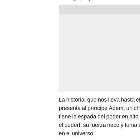
La historia, que nos lleva hasta e
presenta al príncipe Adam, un ch
tiene la espada del poder en alto
el poder!, su fuerza nace y tom
en el universo.