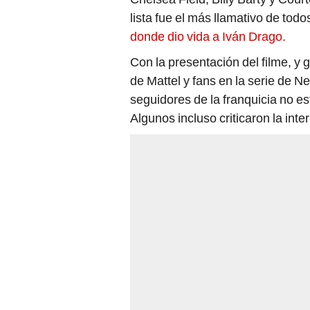
lista fue el más llamativo de todo
donde dio vida a Iván Drago.
Con la presentación del filme, y g
de Mattel y fans en la serie de N
seguidores de la franquicia no es
Algunos incluso criticaron la int