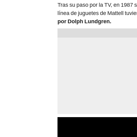
Tras su paso por la TV, en 1987 
línea de juguetes de Mattell tuvi
por Dolph Lundgren.