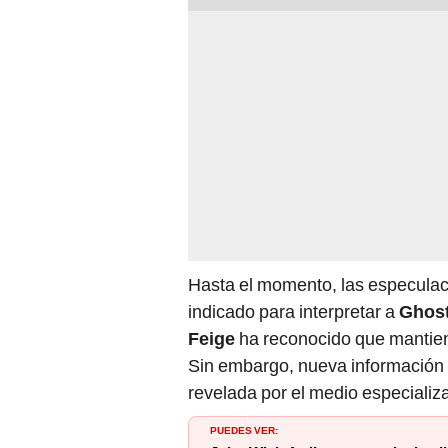
Hasta el momento, las especulac
indicado para interpretar a
Ghost
Feige
ha reconocido que mantien
Sin embargo, nueva información 
revelada por el medio especiali
PUEDES VER: