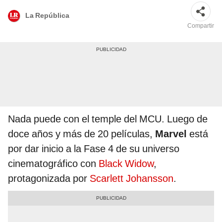
La República
Compartir
Nada puede con el temple del MCU. Luego de
doce años y más de 20 películas,
Marvel
está
por dar inicio a la Fase 4 de su universo
cinematográfico con
Black Widow
,
protagonizada por
Scarlett Johansson
.