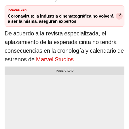
PUEDES VER:
Coronavirus: la industria cinematográfica no volverá
a ser la misma, aseguran expertos
De acuerdo a la revista especializada, el
aplazamiento de la esperada cinta no tendrá
consecuencias en la cronología y calendario de
estrenos de
Marvel Studios
.