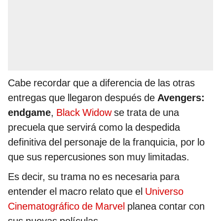
Cabe recordar que a diferencia de las otras
entregas que llegaron después de
Avengers:
endgame
,
Black Widow
se trata de una
precuela que servirá como la despedida
definitiva del personaje de la franquicia, por lo
que sus repercusiones son muy limitadas.
Es decir, su trama no es necesaria para
entender el macro relato que el
Universo
Cinematográfico de Marvel
planea contar con