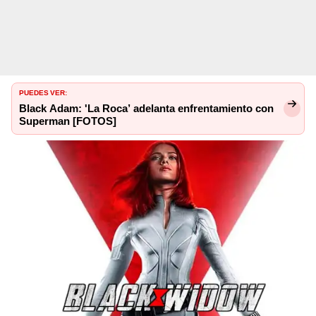
PUEDES VER:
Black Adam: 'La Roca’ adelanta enfrentamiento con
Superman [FOTOS]