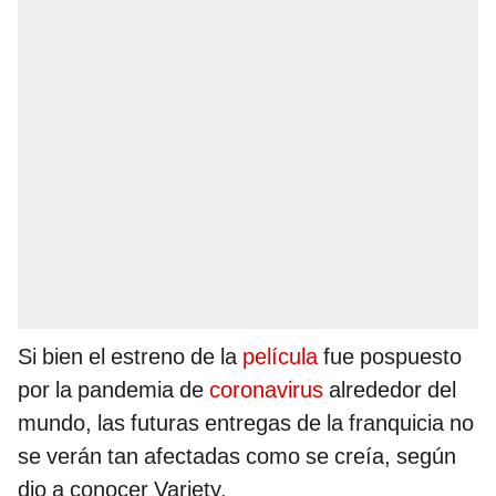
Si bien el estreno de la
película
fue pospuesto
por la pandemia de
coronavirus
alrededor del
mundo, las futuras entregas de la franquicia no
se verán tan afectadas como se creía, según
dio a conocer Variety.