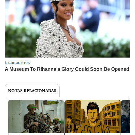
NOTAS RELACIONADAS