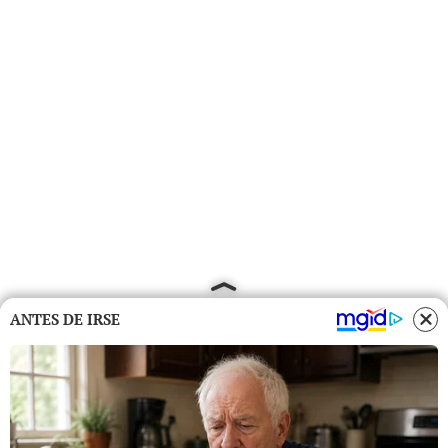
ANTES DE IRSE