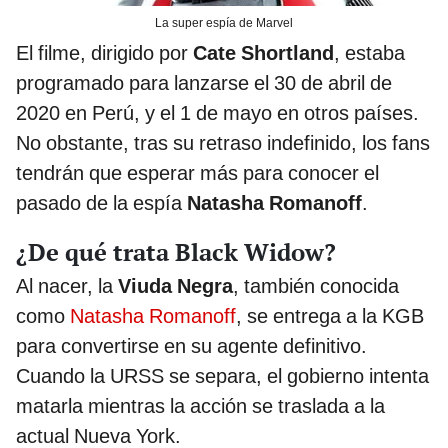
La super espía de Marvel
El filme, dirigido por
Cate Shortland
, estaba
programado para lanzarse el 30 de abril de
2020 en Perú, y el 1 de mayo en otros países.
No obstante, tras su retraso indefinido, los fans
tendrán que esperar más para conocer el
pasado de la espía
Natasha Romanoff
.
¿De qué trata Black Widow?
Al nacer, la
Viuda Negra
, también conocida
como
Natasha Romanoff
, se entrega a la KGB
para convertirse en su agente definitivo.
Cuando la URSS se separa, el gobierno intenta
matarla mientras la acción se traslada a la
actual Nueva York.