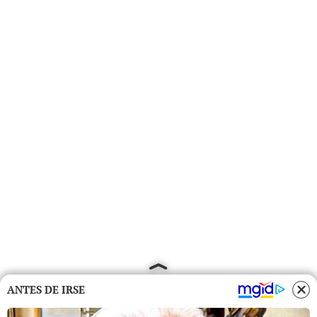
ANTES DE IRSE