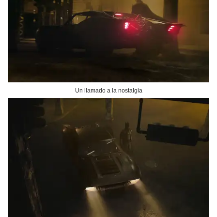
Un llamado a la nostalgia