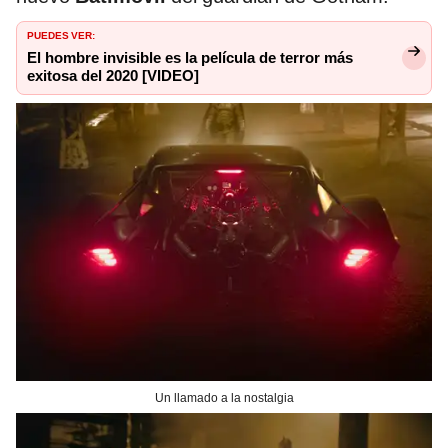
PUEDES VER:
El hombre invisible es la película de terror más
exitosa del 2020 [VIDEO]
Un llamado a la nostalgia