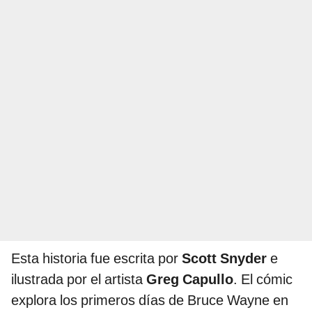
Esta historia fue escrita por
Scott Snyder
e
ilustrada por el artista
Greg Capullo
. El cómic
explora los primeros días de Bruce Wayne en