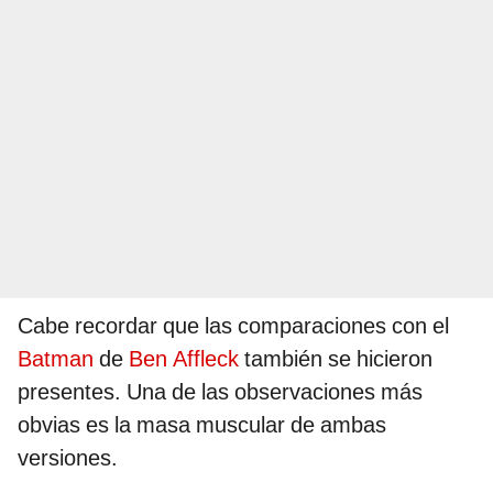
Cabe recordar que las comparaciones con el
Batman
de
Ben Affleck
también se hicieron
presentes. Una de las observaciones más
obvias es la masa muscular de ambas
versiones.