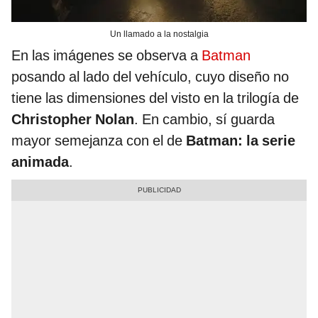
Un llamado a la nostalgia
En las imágenes se observa a
Batman
posando al lado del vehículo, cuyo diseño no
tiene las dimensiones del visto en la trilogía de
Christopher Nolan
. En cambio, sí guarda
mayor semejanza con el de
Batman: la serie
animada
.