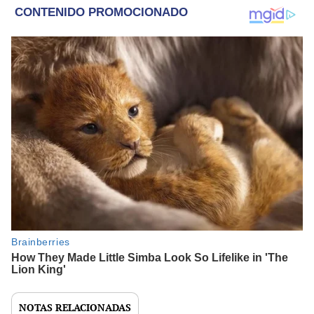
NOTAS RELACIONADAS