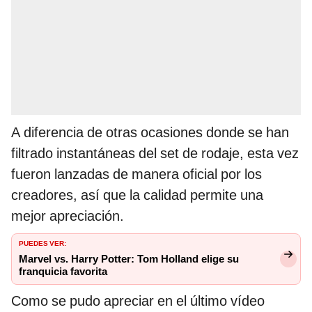
A diferencia de otras ocasiones donde se han
filtrado instantáneas del set de rodaje, esta vez
fueron lanzadas de manera oficial por los
creadores, así que la calidad permite una
mejor apreciación.
PUEDES VER:
Marvel vs. Harry Potter: Tom Holland elige su
franquicia favorita
Como se pudo apreciar en el último vídeo