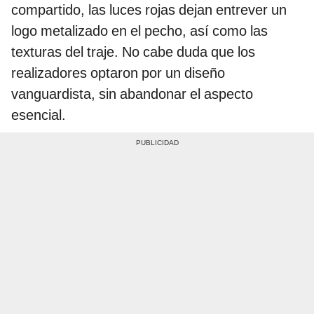
compartido, las luces rojas dejan entrever un
logo metalizado en el pecho, así como las
texturas del traje. No cabe duda que los
realizadores optaron por un diseño
vanguardista, sin abandonar el aspecto
esencial.