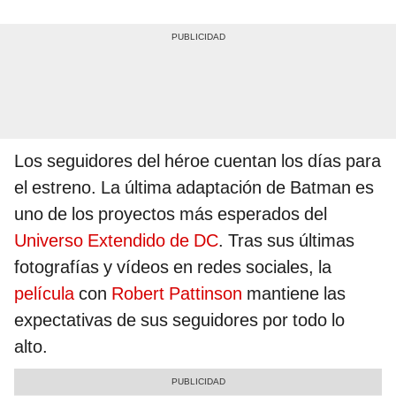
Los seguidores del héroe cuentan los días para
el estreno. La última adaptación de Batman es
uno de los proyectos más esperados del
Universo Extendido de DC
. Tras sus últimas
fotografías y vídeos en redes sociales, la
película
con
Robert Pattinson
mantiene las
expectativas de sus seguidores por todo lo
alto.