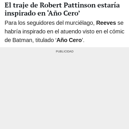
El traje de Robert Pattinson estaría
inspirado en ‘Año Cero’
Para los seguidores del murciélago,
Reeves
se
habría inspirado en el atuendo visto en el cómic
de Batman, titulado ‘
Año Cero
’.