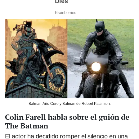
Batman Año Cero y Batman de Robert Pattinson.
Colin Farell habla sobre el guión de
The Batman
El actor ha decidido romper el silencio en una