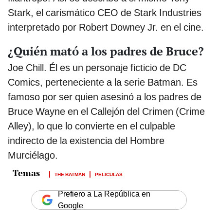
Stark, el carismático CEO de Stark Industries
interpretado por Robert Downey Jr. en el cine.
¿Quién mató a los padres de Bruce?
Joe Chill. Él es un personaje ficticio de DC
Comics, perteneciente a la serie Batman. Es
famoso por ser quien asesinó a los padres de
Bruce Wayne en el Callejón del Crimen (Crime
Alley), lo que lo convierte en el culpable
indirecto de la existencia del Hombre
Murciélago.
THE BATMAN
PELICULAS
Prefiero a La República en
Google