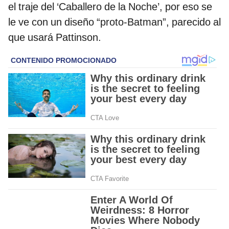
el traje del ‘Caballero de la Noche’, por eso se
le ve con un diseño “proto-Batman”, parecido al
que usará Pattinson.