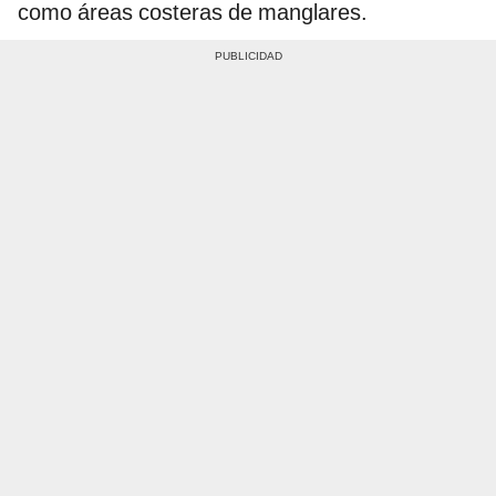
como áreas costeras de manglares.