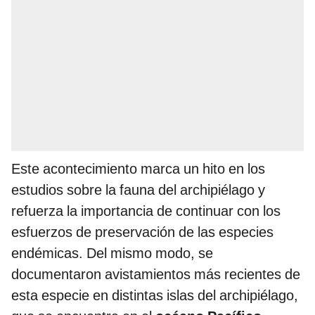
Este acontecimiento marca un hito en los
estudios sobre la fauna del archipiélago y
refuerza la importancia de continuar con los
esfuerzos de preservación de las especies
endémicas. Del mismo modo, se
documentaron avistamientos más recientes de
esta especie en distintas islas del archipiélago,