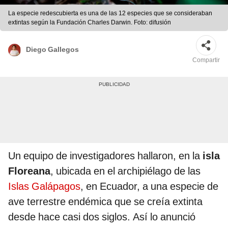
La especie redescubierta es una de las 12 especies que se consideraban
extintas según la Fundación Charles Darwin. Foto: difusión
Diego Gallegos
Compartir
Un equipo de investigadores hallaron, en la
isla
Floreana
, ubicada en el archipiélago de las
Islas Galápagos
, en Ecuador, a una especie de
ave terrestre endémica que se creía extinta
desde hace casi dos siglos. Así lo anunció