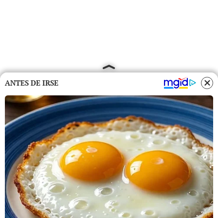
ANTES DE IRSE