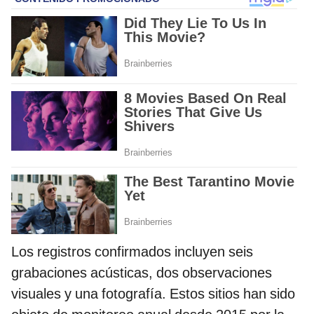
Los registros confirmados incluyen seis
grabaciones acústicas, dos observaciones
visuales y una fotografía. Estos sitios han sido