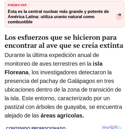
PUEDES VER
:
Esta es la central nuclear más grande y potente de
América Latina: utiliza uranio natural como
combustible
Los esfuerzos que se hicieron para
encontrar al ave que se creía extinta
Durante la última expedición anual de
monitoreo de aves terrestres en la
isla
Floreana
, los investigadores detectaron la
presencia del pachay de Galápagos en tres
ubicaciones dentro de la zona de transición de
la isla. Este entorno, caracterizado por un
pastizal con árboles de guayaba, se encuentra
alejado de las
áreas agrícolas.