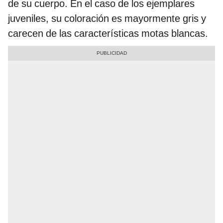
de su cuerpo. En el caso de los ejemplares
juveniles, su coloración es mayormente gris y
carecen de las características motas blancas.