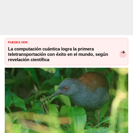
PUEDES VER:
La computación cuántica logra la primera
teletransportación con éxito en el mundo, según
revelación científica