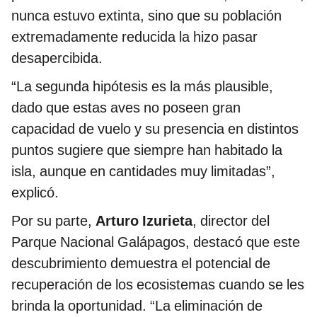
nunca estuvo extinta, sino que su población
extremadamente reducida la hizo pasar
desapercibida.
“La segunda hipótesis es la más plausible,
dado que estas aves no poseen gran
capacidad de vuelo y su presencia en distintos
puntos sugiere que siempre han habitado la
isla, aunque en cantidades muy limitadas”,
explicó.
Por su parte,
Arturo Izurieta
, director del
Parque Nacional Galápagos, destacó que este
descubrimiento demuestra el potencial de
recuperación de los ecosistemas cuando se les
brinda la oportunidad. “La eliminación de