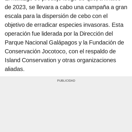
de 2023, se llevara a cabo una campaña a gran
escala para la dispersión de cebo con el
objetivo de erradicar especies invasoras. Esta
operación fue liderada por la Dirección del
Parque Nacional Galápagos y la Fundación de
Conservación Jocotoco, con el respaldo de
Island Conservation y otras organizaciones
aliadas.