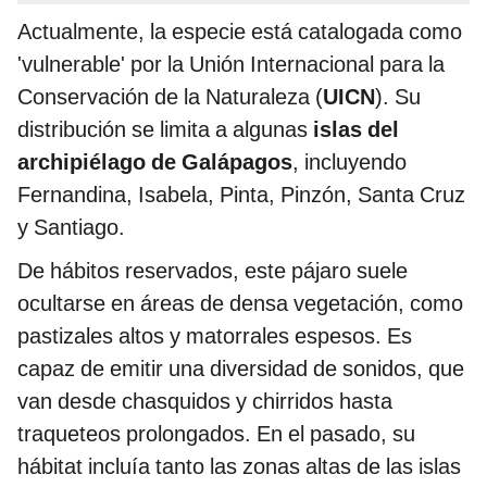
Actualmente, la especie está catalogada como
'vulnerable' por la Unión Internacional para la
Conservación de la Naturaleza (
UICN
). Su
distribución se limita a algunas
islas del
archipiélago de Galápagos
, incluyendo
Fernandina, Isabela, Pinta, Pinzón, Santa Cruz
y Santiago.
De hábitos reservados, este pájaro suele
ocultarse en áreas de densa vegetación, como
pastizales altos y matorrales espesos. Es
capaz de emitir una diversidad de sonidos, que
van desde chasquidos y chirridos hasta
traqueteos prolongados. En el pasado, su
hábitat incluía tanto las zonas altas de las islas