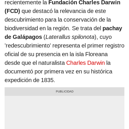
recientemente la
Fundación Charles Darwin
(FCD)
que destacó la relevancia de este
descubrimiento para la conservación de la
biodiversidad en la región. Se trata del
pachay
de Galápagos
(
Laterallus spilonota
), cuyo
'redescubrimiento' representa el primer registro
oficial de su presencia en la isla Floreana
desde que el naturalista
Charles Darwin
la
documentó por primera vez en su histórica
expedición de 1835.