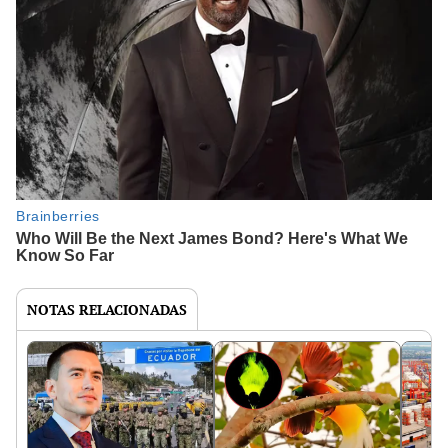
NOTAS RELACIONADAS