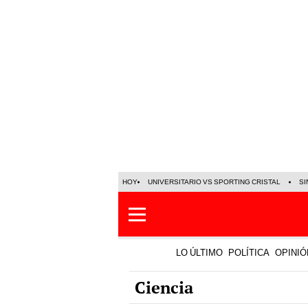
HOY
UNIVERSITARIO VS SPORTING CRISTAL
SI
LO ÚLTIMO
POLÍTICA
OPINIÓ
Ciencia