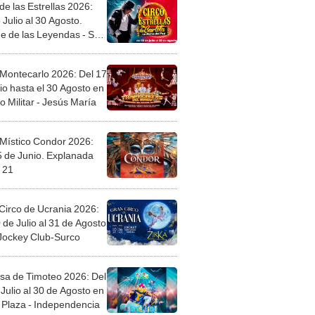
de las Estrellas 2026:
 Julio al 30 Agosto.
e de las Leyendas - San
l
 Montecarlo 2026: Del 17
io hasta el 30 Agosto en
o Militar - Jesús María
 Místico Condor 2026:
5 de Junio. Explanada
 21
Circo de Ucrania 2026:
 de Julio al 31 de Agosto
 Jockey Club-Surco
sa de Timoteo 2026: Del
Julio al 30 de Agosto en
Plaza - Independencia