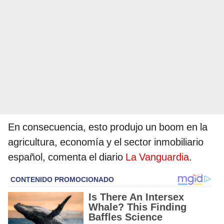
En consecuencia, esto produjo un boom en la
agricultura, economía y el sector inmobiliario
español, comenta el diario
La Vanguardia
.