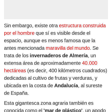
Sin embargo, existe otra
estructura construida
por el hombre
que sí es visible desde el
espacio, aunque es menos famosa que la
antes mencionada
maravilla del mundo
. Se
trata de los
invernaderos de Almería
, un
extensa área de aproximadamente
40.000
hectáreas
(es decir, 400 kilómetros cuadrados)
dedicadas al cultivo de frutas y verduras, y
ubicada en la costa de
Andalucía
, al sureste
de España.
Esta gigantesca zona agraria también es
conocida como el
'mar de plástico'
, un apodo