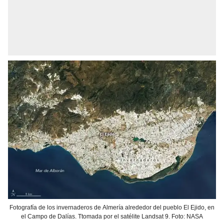
Fotografía de los invernaderos de Almería alrededor del pueblo El Ejido, en
el Campo de Dalías. Ttomada por el satélite Landsat 9. Foto: NASA