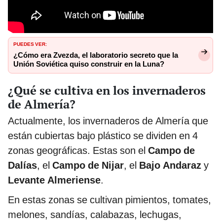
PUEDES VER:
¿Cómo era Zvezda, el laboratorio secreto que la
Unión Soviética quiso construir en la Luna?
¿Qué se cultiva en los invernaderos
de Almería?
Actualmente, los invernaderos de Almería que
están cubiertas bajo plástico se dividen en 4
zonas geográficas. Estas son el
Campo de
Dalías
, el
Campo de Nijar
, el
Bajo Andaraz
y
Levante Almeriense
.
En estas zonas se cultivan pimientos, tomates,
melones, sandías, calabazas, lechugas,