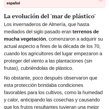
español
La evolución del 'mar de plástico'
Los invernaderos de Almería, que hasta
mediados del siglo pasado eran
terrenos de
mucha vegetación
, comenzaron a adquirir su
actual aspecto a fines de la década de los 70,
cuando los agricultores del lugar empezaron a
proteger del viento a las plantaciones (sin
frutas), cubriéndolas de plástico.
No obstante, poco después observaron que
esta protección brindaba condiciones
favorables para los cultivos, como la humedad
y calor, anticipando las cosechas y causando
que los frutos resultantes tuvieran una mejor