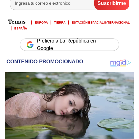
EUROPA
TIERRA
ESTACIÓN ESPACIAL INTERNACIONAL
ESPAÑA
Prefiero a La República en
Google