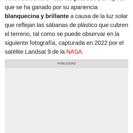
que se ha ganado por su apariencia
blanquecina y brillante
a causa de la luz solar
que reflejan las sábanas de plástico que cubren
el terreno, tal como se puede observar en la
siguiente fotografía, capturada en 2022 por el
satélite Landsat 9 de la
NASA
.