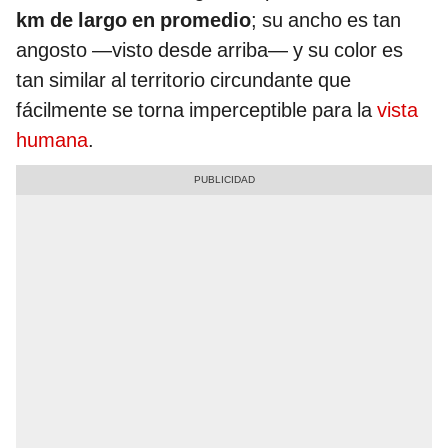
km de largo en promedio
; su ancho es tan
angosto —visto desde arriba— y su color es
tan similar al territorio circundante que
fácilmente se torna imperceptible para la
vista
humana
.