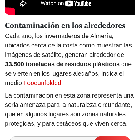
Contaminación en los alrededores
Cada año, los invernaderos de Almería,
ubicados cerca de la costa como muestran las
imágenes de satélite, generan alrededor de
33.500 toneladas de residuos plásticos
que
se vierten en los lugares aledaños, indica el
medio
Foodunfolded
.
La contaminación en esta zona representa una
seria amenaza para la naturaleza circundante,
que en algunos lugares son zonas naturales
protegidas, y para cetáceos que viven cerca.