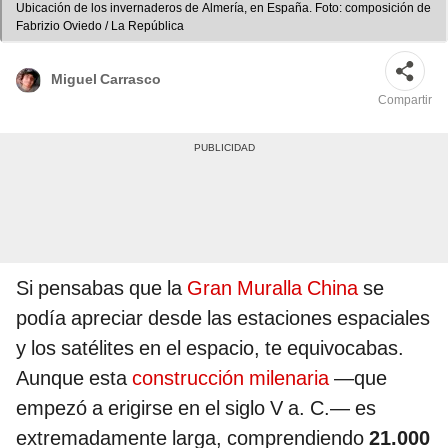
Ubicación de los invernaderos de Almería, en España. Foto: composición de
Fabrizio Oviedo / La República
Miguel Carrasco
Compartir
Si pensabas que la
Gran Muralla China
se
podía apreciar desde las estaciones espaciales
y los satélites en el espacio, te equivocabas.
Aunque esta
construcción milenaria
―que
empezó a erigirse en el siglo V a. C.― es
extremadamente larga, comprendiendo
21.000