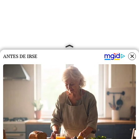
ANTES DE IRSE