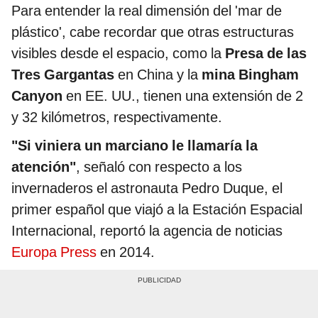
Para entender la real dimensión del 'mar de
plástico', cabe recordar que otras estructuras
visibles desde el espacio, como la
Presa de las
Tres Gargantas
en China y la
mina Bingham
Canyon
en EE. UU., tienen una extensión de 2
y 32 kilómetros, respectivamente.
"Si viniera un marciano le llamaría la
atención"
, señaló con respecto a los
invernaderos el astronauta Pedro Duque, el
primer español que viajó a la Estación Espacial
Internacional, reportó la agencia de noticias
Europa Press
en 2014.