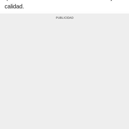
calidad.