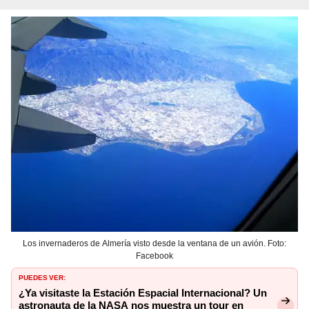
Los invernaderos de Almería visto desde la ventana de un avión. Foto:
Facebook
PUEDES VER:
¿Ya visitaste la Estación Espacial Internacional? Un
astronauta de la NASA nos muestra un tour en