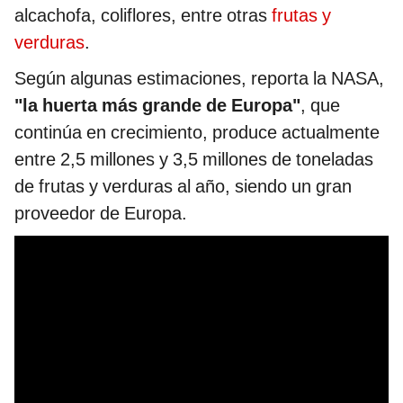
alcachofa, coliflores, entre otras
frutas y
verduras
.
Según algunas estimaciones, reporta la NASA,
"la huerta más grande de Europa"
, que
continúa en crecimiento, produce actualmente
entre 2,5 millones y 3,5 millones de toneladas
de frutas y verduras al año, siendo un gran
proveedor de Europa.