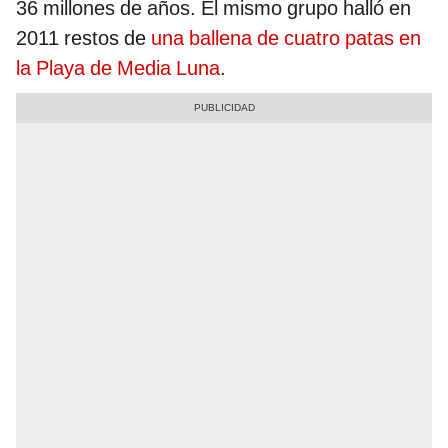
36 millones de años. El mismo grupo halló en
2011 restos de
una ballena de cuatro patas en
la Playa de Media Luna
.