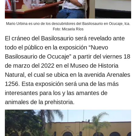
Mario Urbina es uno de los descubridores del Basilosaurio en Ocucaje, Ica.
Foto: Micaela Ríos
El cráneo del Basilosaurio será revelado ante
todo el público en la exposición “Nuevo
Basilosaurio de Ocucaje” a partir del viernes 18
de marzo del 2022 en el Museo de Historia
Natural, el cual se ubica en la avenida Arenales
1256. Esta exposición será una de las más
interesantes para los y las amantes de
animales de la prehistoria.