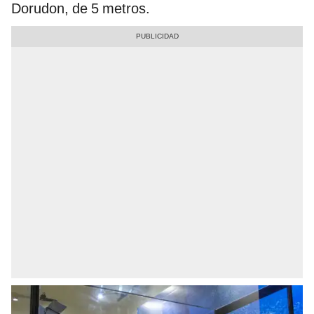
Dorudon, de 5 metros.