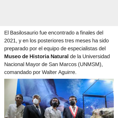
El Basilosaurio fue encontrado a finales del
2021, y en los posteriores tres meses ha sido
preparado por el equipo de especialistas del
Museo de Historia Natural
de la Universidad
Nacional Mayor de San Marcos (UNMSM),
comandado por Walter Aguirre.