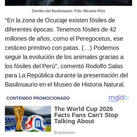
Dientes del Basilosaurio. Foto: Micaela Ríos
“En la zona de Ocucaje existen fósiles de
diferentes épocas. Tenemos fósiles de 42
millones de años, como el Peregocetus, ese
cetáceo primitivo con patas. (…) Podemos
seguir la evolución de los animales gracias a
los fósiles del Perú”, comentó Rodolfo Salas
para La República durante la presentación del
Basilosaurio en el Museo de Historia Natural.