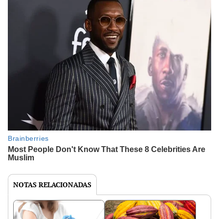
NOTAS RELACIONADAS