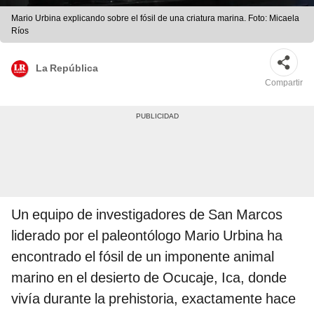
Mario Urbina explicando sobre el fósil de una criatura marina. Foto: Micaela
Ríos
La República
Compartir
Un equipo de investigadores de San Marcos
liderado por el paleontólogo Mario Urbina ha
encontrado el fósil de un imponente animal
marino en el desierto de Ocucaje, Ica, donde
vivía durante la prehistoria, exactamente hace