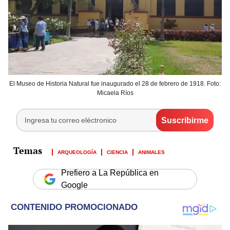
El Museo de Historia Natural fue inaugurado el 28 de febrero de 1918. Foto:
Micaela Ríos
ARQUEOLOGÍA
CIENCIA
ANIMALES
Prefiero a La República en
Google