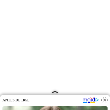
ANTES DE IRSE