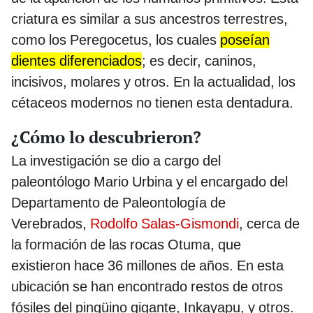
criatura es similar a sus ancestros terrestres,
como los Peregocetus, los cuales
poseían
dientes diferenciados
; es decir, caninos,
incisivos, molares y otros. En la actualidad, los
cétaceos modernos no tienen esta dentadura.
¿Cómo lo descubrieron?
La investigación se dio a cargo del
paleontólogo Mario Urbina y el encargado del
Departamento de Paleontología de
Verebrados,
Rodolfo Salas-Gismondi
, cerca de
la formación de las rocas Otuma, que
existieron hace 36 millones de años. En esta
ubicación se han encontrado restos de otros
fósiles del pingüino gigante, Inkayapu, y otros.