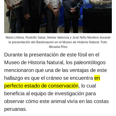
Mario Urbina, Rodolfo Salas, Nielse Valencia y José Niño Montero durante
la presentación del Basilosaurio en el Museo de Historia Natural. Foto:
Micaela Ríos
Durante la presentación de este fósil en el
Museo de Historia Natural, los paleontólogos
mencionaron que una de las ventajas de este
hallazgo es que el cráneo se encuentra
en
perfecto estado de conservación
, lo cual
beneficia al equipo de investigación para
observar cómo este animal vivía en las costas
peruanas.