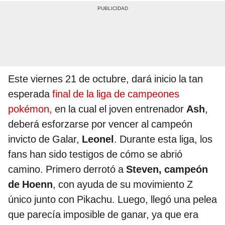
Este viernes 21 de octubre, dará inicio la tan
esperada
final de la liga de campeones
pokémon,
en la cual el joven entrenador
Ash
,
deberá esforzarse por vencer al campeón
invicto de Galar,
Leonel
. Durante esta liga, los
fans han sido testigos de cómo se abrió
camino. Primero derrotó a
Steven, campeón
de Hoenn
, con ayuda de su movimiento Z
único junto con Pikachu. Luego, llegó una pelea
que parecía imposible de ganar, ya que era