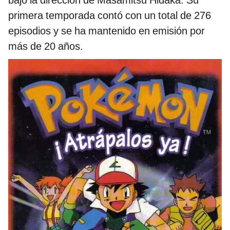
primera temporada contó con un total de 276
episodios y se ha mantenido en emisión por
más de 20 años.