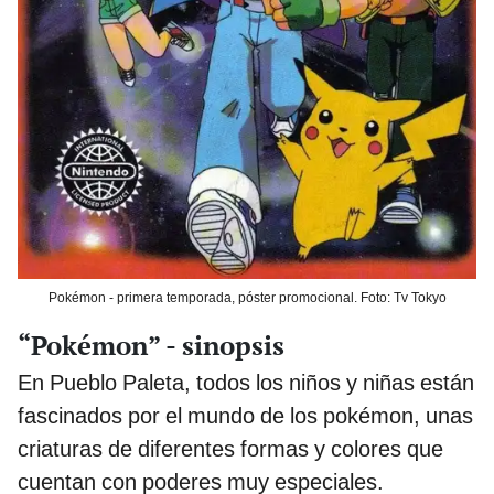
Pokémon - primera temporada, póster promocional. Foto: Tv Tokyo
“Pokémon” - sinopsis
En Pueblo Paleta, todos los niños y niñas están
fascinados por el mundo de los pokémon, unas
criaturas de diferentes formas y colores que
cuentan con poderes muy especiales.