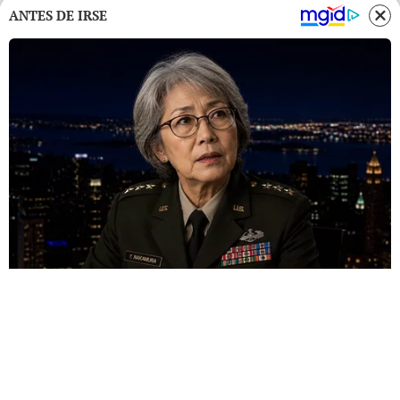
ANTES DE IRSE