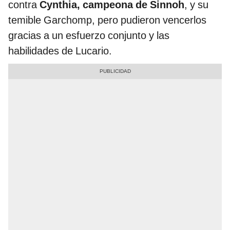
contra
Cynthia, campeona de Sinnoh
, y su
temible Garchomp, pero pudieron vencerlos
gracias a un esfuerzo conjunto y las
habilidades de Lucario.