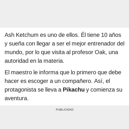
Ash Ketchum es uno de ellos. Él tiene 10 años
y sueña con llegar a ser el mejor entrenador del
mundo, por lo que visita al profesor Oak, una
autoridad en la materia.
El maestro le informa que lo primero que debe
hacer es escoger a un compañero. Así, el
protagonista se lleva a
Pikachu
y comienza su
aventura.