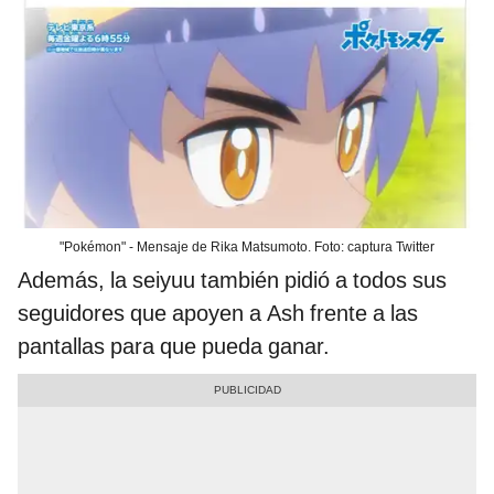
"Pokémon" - Mensaje de Rika Matsumoto. Foto: captura Twitter
Además, la seiyuu también pidió a todos sus
seguidores que apoyen a Ash frente a las
pantallas para que pueda ganar.