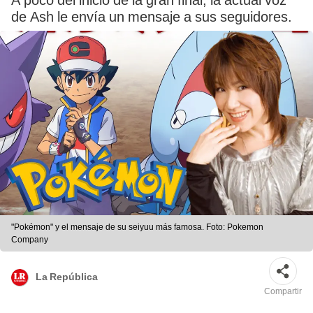
A poco del inicio de la gran final, la actual voz
de Ash le envía un mensaje a sus seguidores.
"Pokémon" y el mensaje de su seiyuu más famosa. Foto: Pokemon
Company
La República
Compartir