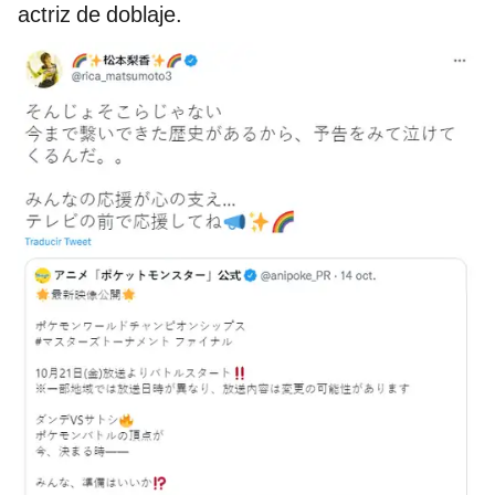
actriz de doblaje.