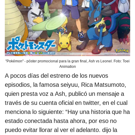
"Pokémon" - póster promocional para la gran final, Ash vs Leonel. Foto: Toei
Animation
A pocos días del estreno de los nuevos
episodios, la famosa seiyuu, Rica Matsumoto,
quien presta voz a Ash, publicó un mensaje a
través de su cuenta oficial en twitter, en el cual
menciona lo siguiente: “Hay una historia que ha
estado conectada hasta ahora, por eso no
puedo evitar llorar al ver el adelanto. dijo la