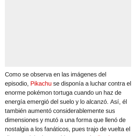
Como se observa en las imágenes del
episodio,
Pikachu
se disponía a luchar contra el
enorme pokémon tortuga cuando un haz de
energía emergió del suelo y lo alcanzó. Así, él
también aumentó considerablemente sus
dimensiones y mutó a una forma que llenó de
nostalgia a los fanáticos, pues trajo de vuelta el