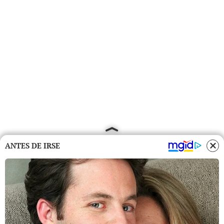
ANTES DE IRSE