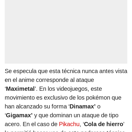
Se especula que esta técnica nunca antes vista
en el anime corresponde al ataque
‘
Maximetal
’. En los videojuegos, este
movimiento es exclusivo de los pokémon que
han alcanzado su forma ‘
Dinamax’
o
‘
Gigamax’
y que dominan un ataque de tipo
acero. En el caso de
Pikachu
, ‘
Cola de hierro
’