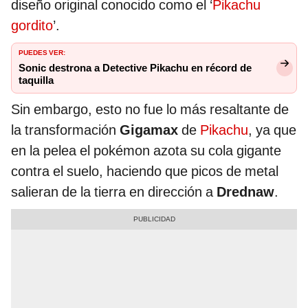
diseño original conocido como el ‘
Pikachu
gordito
’.
PUEDES VER:
Sonic destrona a Detective Pikachu en récord de
taquilla
Sin embargo, esto no fue lo más resaltante de
la transformación
Gigamax
de
Pikachu
, ya que
en la pelea el pokémon azota su cola gigante
contra el suelo, haciendo que picos de metal
salieran de la tierra en dirección a
Drednaw
.