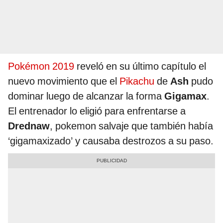
Pokémon 2019
reveló en su último capítulo el
nuevo movimiento que el
Pikachu
de
Ash
pudo
dominar luego de alcanzar la forma
Gigamax
.
El entrenador lo eligió para enfrentarse a
Drednaw
, pokemon salvaje que también había
‘gigamaxizado’ y causaba destrozos a su paso.