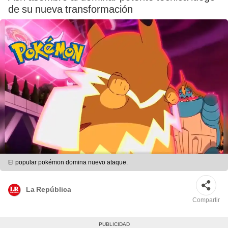
de su nueva transformación
El popular pokémon domina nuevo ataque.
La República
Compartir