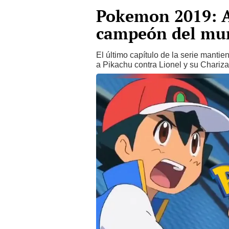
Pokemon 2019: A
campeón del mun
El último capítulo de la serie manti
a Pikachu contra Lionel y su Chariza