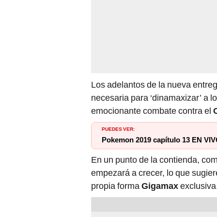
Los adelantos de la nueva entre
necesaria para ‘dinamaxizar’ a 
emocionante combate contra el
PUEDES VER:
Pokemon 2019 capítulo 13 EN VIV
En un punto de la contienda, com
empezará a crecer, lo que sugie
propia forma
Gigamax
exclusiva