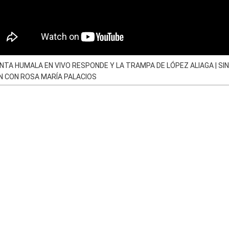
NTA HUMALA EN VIVO RESPONDE Y LA TRAMPA DE LÓPEZ ALIAGA | SIN
N CON ROSA MARÍA PALACIOS