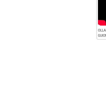
OLLA
GUIO