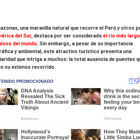
azonas, una maravilla natural que recorre el Perú y otros p
érica del Sur
, destaca por ser considerado
el río más largo
aloso del mundo
. Sin embargo, a pesar de su importancia
áfica y ambiental, este atractivo turístico presenta una
iaridad que intriga a muchos: la total ausencia de puentes q
n su extenso recorrido.