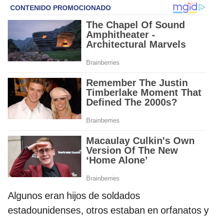
Algunos eran hijos de soldados
estadounidenses, otros estaban en orfanatos y