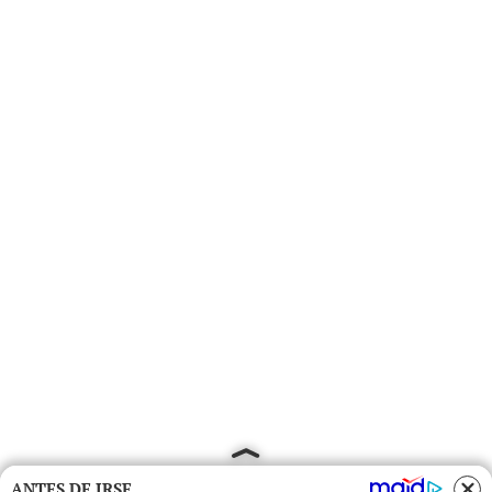
ANTES DE IRSE