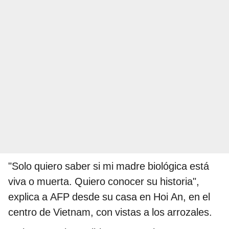
"Solo quiero saber si mi madre biológica está
viva o muerta. Quiero conocer su historia",
explica a AFP desde su casa en Hoi An, en el
centro de Vietnam, con vistas a los arrozales.