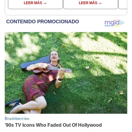
LEER MÁS
LEER MÁS