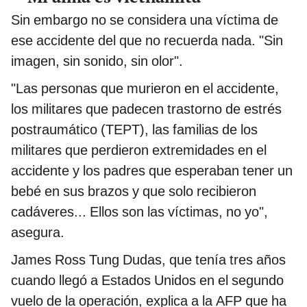
Sin embargo no se considera una víctima de
ese accidente del que no recuerda nada. "Sin
imagen, sin sonido, sin olor".
"Las personas que murieron en el accidente,
los militares que padecen trastorno de estrés
postraumático (TEPT), las familias de los
militares que perdieron extremidades en el
accidente y los padres que esperaban tener un
bebé en sus brazos y que solo recibieron
cadáveres... Ellos son las víctimas, no yo",
asegura.
James Ross Tung Dudas, que tenía tres años
cuando llegó a Estados Unidos en el segundo
vuelo de la operación, explica a la AFP que ha