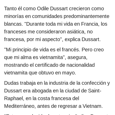
Tanto él como Odile Dussart crecieron como
minorías en comunidades predominantemente
blancas. "Durante toda mi vida en Francia, los
franceses me consideraron asiática, no
francesa, por mi aspecto", explica Dussart.
"Mi principio de vida es el francés. Pero creo
que mi alma es vietnamita", asegura,
mostrando el certificado de nacionalidad
vietnamita que obtuvo en mayo.
Dudas trabaja en la industria de la confección y
Dussart era abogada en la ciudad de Saint-
Raphael, en la costa francesa del
Mediterráneo, antes de regresar a Vietnam.