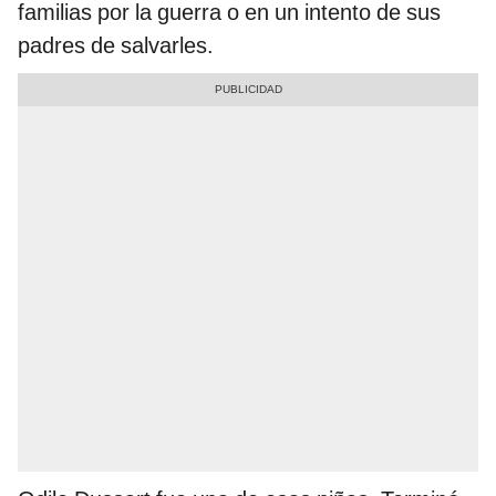
familias por la guerra o en un intento de sus
padres de salvarles.