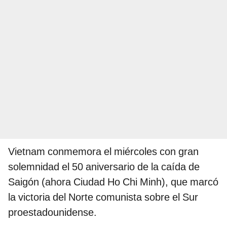
Vietnam conmemora el miércoles con gran
solemnidad el 50 aniversario de la caída de
Saigón (ahora Ciudad Ho Chi Minh), que marcó
la victoria del Norte comunista sobre el Sur
proestadounidense.