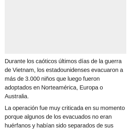
Durante los caóticos últimos días de la guerra
de Vietnam, los estadounidenses evacuaron a
más de 3.000 niños que luego fueron
adoptados en Norteamérica, Europa o
Australia.
La operación fue muy criticada en su momento
porque algunos de los evacuados no eran
huérfanos y habían sido separados de sus