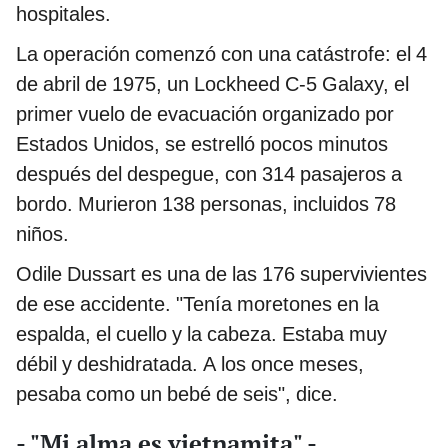
hospitales.
La operación comenzó con una catástrofe: el 4
de abril de 1975, un Lockheed C-5 Galaxy, el
primer vuelo de evacuación organizado por
Estados Unidos, se estrelló pocos minutos
después del despegue, con 314 pasajeros a
bordo. Murieron 138 personas, incluidos 78
niños.
Odile Dussart es una de las 176 supervivientes
de ese accidente. "Tenía moretones en la
espalda, el cuello y la cabeza. Estaba muy
débil y deshidratada. A los once meses,
pesaba como un bebé de seis", dice.
- "Mi alma es vietnamita" -