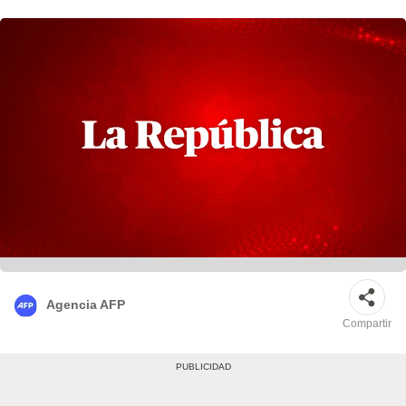
Agencia AFP
Compartir