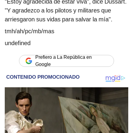
"Estoy agradecida de estar viva", dice Dussart.
"Y agradezco a los pilotos y militares que
arriesgaron sus vidas para salvar la mía".
tmh/ah/pc/mb/mas
undefined
Prefiero a La República en
Google