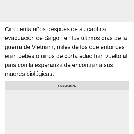
Cincuenta años después de su caótica
evacuación de Saigón en los últimos días de la
guerra de Vietnam, miles de los que entonces
eran bebés o niños de corta edad han vuelto al
país con la esperanza de encontrar a sus
madres biológicas.