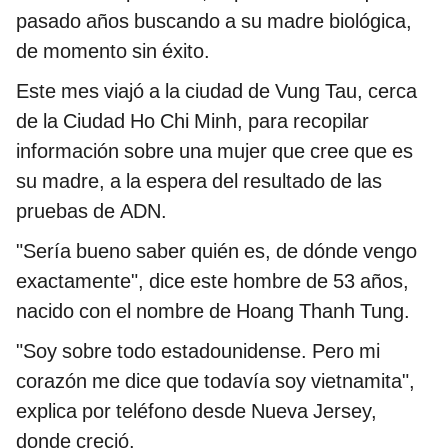
pasado años buscando a su madre biológica,
de momento sin éxito.
Este mes viajó a la ciudad de Vung Tau, cerca
de la Ciudad Ho Chi Minh, para recopilar
información sobre una mujer que cree que es
su madre, a la espera del resultado de las
pruebas de ADN.
"Sería bueno saber quién es, de dónde vengo
exactamente", dice este hombre de 53 años,
nacido con el nombre de Hoang Thanh Tung.
"Soy sobre todo estadounidense. Pero mi
corazón me dice que todavía soy vietnamita",
explica por teléfono desde Nueva Jersey,
donde creció.