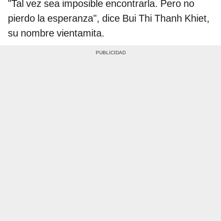
"Tal vez sea imposible encontrarla. Pero no
pierdo la esperanza", dice Bui Thi Thanh Khiet,
su nombre vientamita.