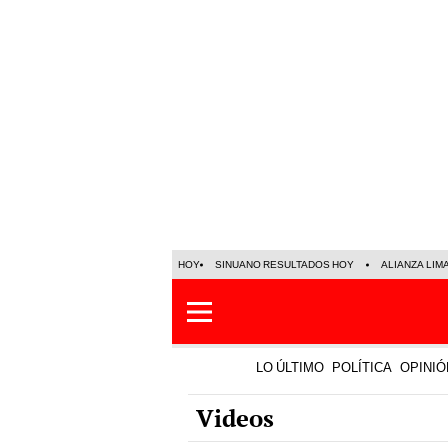
HOY
SINUANO RESULTADOS HOY
ALIANZA LIM
LO ÚLTIMO
POLÍTICA
OPINIÓ
Videos