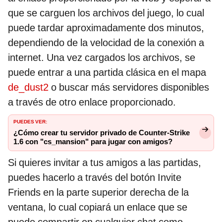
que se carguen los archivos del juego, lo cual
puede tardar aproximadamente dos minutos,
dependiendo de la velocidad de la conexión a
internet. Una vez cargados los archivos, se
puede entrar a una partida clásica en el mapa
de_dust2
o buscar más servidores disponibles
a través de otro enlace proporcionado.
PUEDES VER:
¿Cómo crear tu servidor privado de Counter-Strike
1.6 con "cs_mansion" para jugar con amigos?
Si quieres invitar a tus amigos a las partidas,
puedes hacerlo a través del botón Invite
Friends en la parte superior derecha de la
ventana, lo cual copiará un enlace que se
puede compartir en cualquier chat como