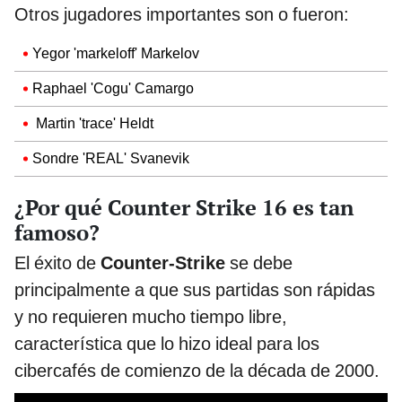
Otros jugadores importantes son o fueron:
Yegor 'markeloff' Markelov
Raphael 'Cogu' Camargo
Martin 'trace' Heldt
Sondre 'REAL' Svanevik
¿Por qué Counter Strike 16 es tan
famoso?
El éxito de
Counter-Strike
se debe
principalmente a que sus partidas son rápidas
y no requieren mucho tiempo libre,
característica que lo hizo ideal para los
cibercafés de comienzo de la década de 2000.