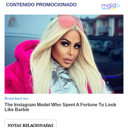
NOTAS RELACIONADAS