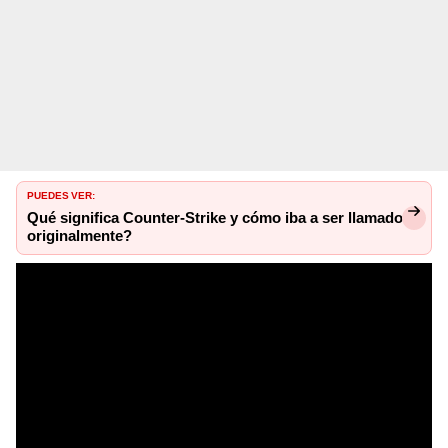
PUEDES VER:
Qué significa Counter-Strike y cómo iba a ser llamado
originalmente?