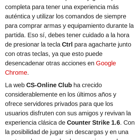
completa para tener una experiencia más
auténtica y utilizar los comandos de siempre
para comprar armas y equipamiento durante la
partida. Eso sí, debes tener cuidado a la hora
de presionar la tecla
Ctrl
para agacharte junto
con otras teclas, ya que esto puede
desencadenar otras acciones en
Google
Chrome
.
La web
CS-Online Club
ha crecido
considerablemente en los últimos años y
ofrece servidores privados para que los
usuarios disfruten con sus amigos y revivan la
experiencia clásica de
Counter Strike 1.6
. Con
la posibilidad de jugar sin descargas y en una