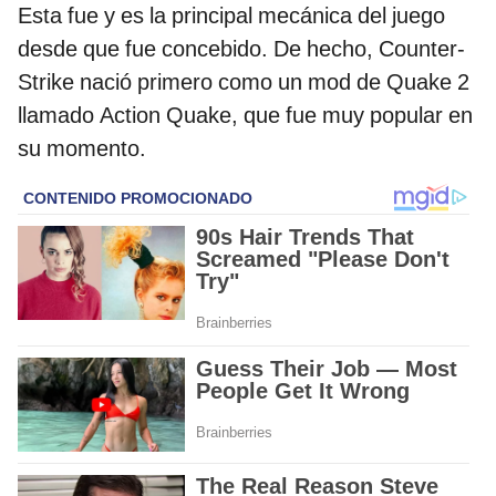
Esta fue y es la principal mecánica del juego
desde que fue concebido. De hecho, Counter-
Strike nació primero como un mod de Quake 2
llamado Action Quake, que fue muy popular en
su momento.