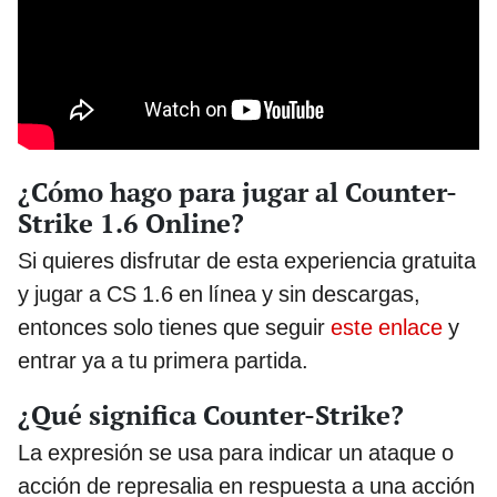
¿Cómo hago para jugar al Counter-
Strike 1.6 Online?
Si quieres disfrutar de esta experiencia gratuita
y jugar a CS 1.6 en línea y sin descargas,
entonces solo tienes que seguir
este enlace
y
entrar ya a tu primera partida.
¿Qué significa Counter-Strike?
La expresión se usa para indicar un ataque o
acción de represalia en respuesta a una acción