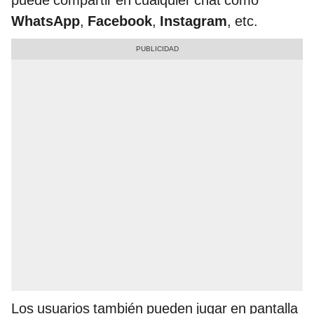
WhatsApp
,
Facebook
,
Instagram
, etc.
Los usuarios también pueden jugar en pantalla