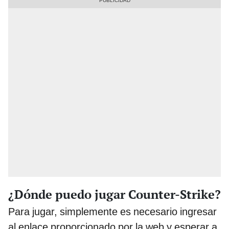
¿Dónde puedo jugar Counter-Strike?
Para jugar, simplemente es necesario ingresar
al enlace proporcionado por la web y esperar a