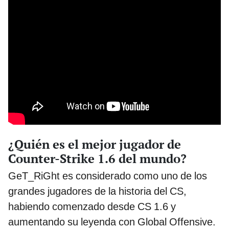
¿Quién es el mejor jugador de
Counter-Strike 1.6 del mundo?
GeT_RiGht es considerado como uno de los
grandes jugadores de la historia del CS,
habiendo comenzado desde CS 1.6 y
aumentando su leyenda con Global Offensive.