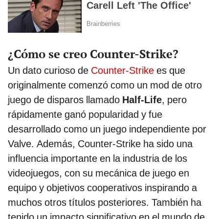
¿Cómo se creo Counter-Strike?
Un dato curioso de
Counter-Strike
es que
originalmente comenzó como un mod de otro
juego de disparos llamado
Half-Life
, pero
rápidamente ganó popularidad y fue
desarrollado como un juego independiente por
Valve. Además, Counter-Strike ha sido una
influencia importante en la industria de los
videojuegos, con su mecánica de juego en
equipo y objetivos cooperativos inspirando a
muchos otros títulos posteriores. También ha
tenido un impacto significativo en el mundo de