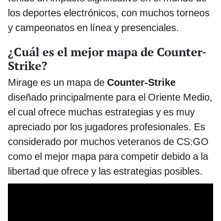
los deportes electrónicos, con muchos torneos
y campeonatos en línea y presenciales.
¿Cuál es el mejor mapa de Counter-
Strike?
Mirage es un mapa de
Counter-Strike
diseñado principalmente para el Oriente Medio,
el cual ofrece muchas estrategias y es muy
apreciado por los jugadores profesionales. Es
considerado por muchos veteranos de CS:GO
como el mejor mapa para competir debido a la
libertad que ofrece y las estrategias posibles.