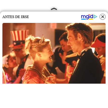
ANTES DE IRSE