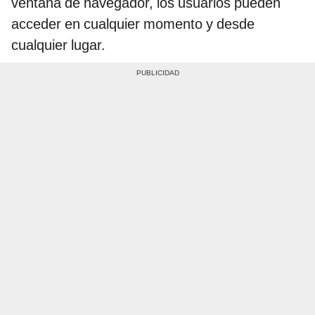
ventana de navegador, los usuarios pueden
acceder en cualquier momento y desde
cualquier lugar.