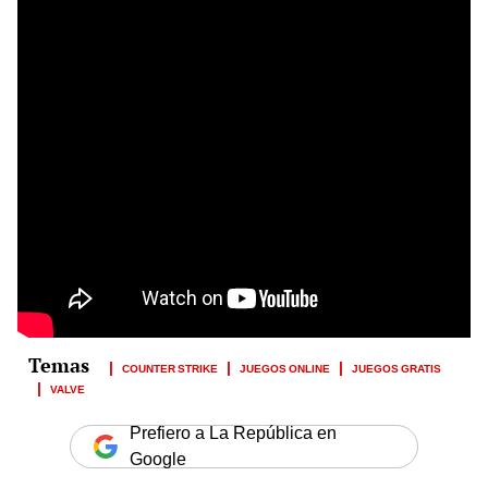
COUNTER STRIKE
JUEGOS ONLINE
JUEGOS GRATIS
VALVE
Prefiero a La República en
Google