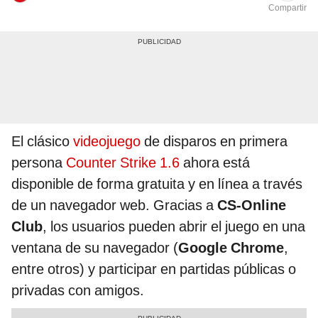
Compartir
El clásico
videojuego
de disparos en primera
persona
Counter Strike 1.6
ahora está
disponible de forma gratuita y en línea a través
de un navegador web. Gracias a
CS-Online
Club
, los usuarios pueden abrir el juego en una
ventana de su navegador (
Google Chrome
,
entre otros) y participar en partidas públicas o
privadas con amigos.