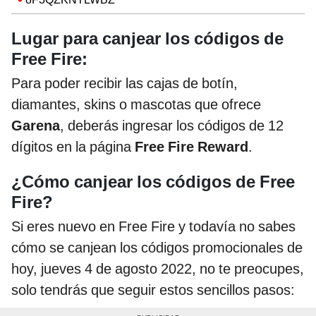
Lugar para canjear los códigos de
Free Fire:
Para poder recibir las cajas de botín,
diamantes, skins o mascotas que ofrece
Garena
, deberás ingresar los códigos de 12
dígitos en la página
Free Fire Reward
.
¿Cómo canjear los códigos de Free
Fire?
Si eres nuevo en Free Fire y todavía no sabes
cómo se canjean los códigos promocionales de
hoy, jueves 4 de agosto 2022, no te preocupes,
solo tendrás que seguir estos sencillos pasos: