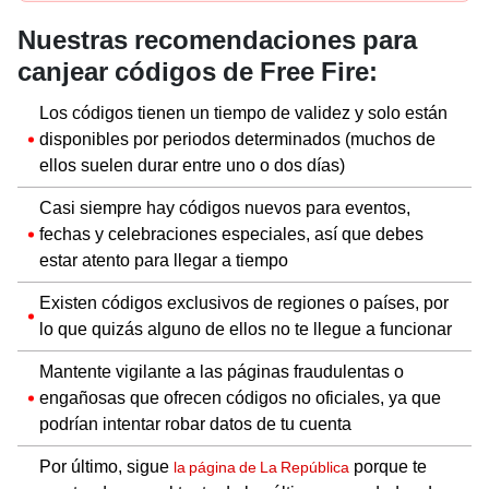
Nuestras recomendaciones para
canjear códigos de Free Fire:
Los códigos tienen un tiempo de validez y solo están
disponibles por periodos determinados (muchos de
ellos suelen durar entre uno o dos días)
Casi siempre hay códigos nuevos para eventos,
fechas y celebraciones especiales, así que debes
estar atento para llegar a tiempo
Existen códigos exclusivos de regiones o países, por
lo que quizás alguno de ellos no te llegue a funcionar
Mantente vigilante a las páginas fraudulentas o
engañosas que ofrecen códigos no oficiales, ya que
podrían intentar robar datos de tu cuenta
Por último, sigue
porque te
la página de La República