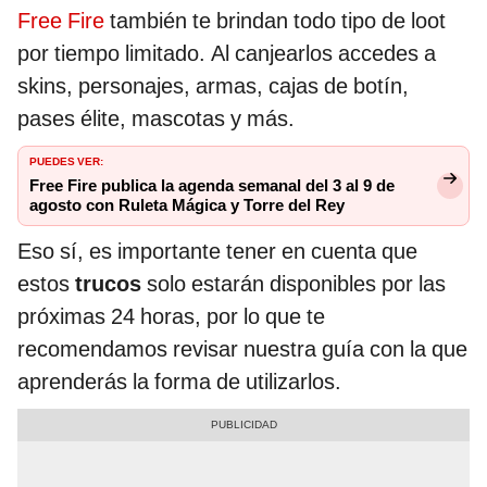
Free Fire
también te brindan todo tipo de loot
por tiempo limitado. Al canjearlos accedes a
skins, personajes, armas, cajas de botín,
pases élite, mascotas y más.
PUEDES VER:
Free Fire publica la agenda semanal del 3 al 9 de
agosto con Ruleta Mágica y Torre del Rey
Eso sí, es importante tener en cuenta que
estos
trucos
solo estarán disponibles por las
próximas 24 horas, por lo que te
recomendamos revisar nuestra guía con la que
aprenderás la forma de utilizarlos.