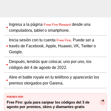
Ingresa a la página
desde una
Free Fire Reward
computadora, tablet o smartphone.
Inicia sesión con tu cuenta
. Puede ser a
Free Fire
través de Facebook, Apple, Huawei, VK, Twitter o
Google.
Después, tendrás que colocar, uno por uno, los
códigos del 4 de agosto de 2022.
Abre el battle royale en tu teléfono y aparecerán los
premios otorgados por Garena.
PUEDES VER:
Free Fire: guía para canjear los códigos del 3 de
agosto por premios, skins y diamantes gratis