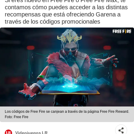
Si eres nuevo en Free Fire o Free Fire Max, te
contamos cómo puedes acceder a las distintas
recompensas que está ofreciendo Garena a
través de los códigos promocionales
Los códigos de Free Fire se canjean a través de la página Free Fire Reward.
Foto: Free Fire
Videojuegos LR