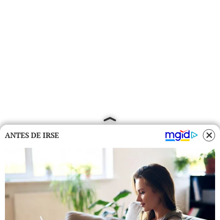
ANTES DE IRSE