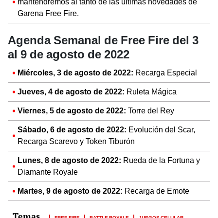
mantendremos al tanto de las últimas novedades de
Garena Free Fire.
Agenda Semanal de Free Fire del 3
al 9 de agosto de 2022
Miércoles, 3 de agosto de 2022:
Recarga Especial
Jueves, 4 de agosto de 2022:
Ruleta Mágica
Viernes, 5 de agosto de 2022:
Torre del Rey
Sábado, 6 de agosto de 2022:
Evolución del Scar,
Recarga Scarevo y Token Tiburón
Lunes, 8 de agosto de 2022:
Rueda de la Fortuna y
Diamante Royale
Martes, 9 de agosto de 2022:
Recarga de Emote
FREE FIRE
BATTLE ROYALE
JUEGOS CELULAR