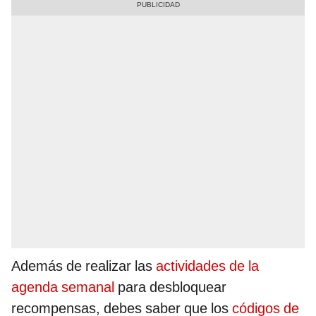
Además de realizar las
actividades de la
agenda semanal
para desbloquear
recompensas, debes saber que los
códigos de