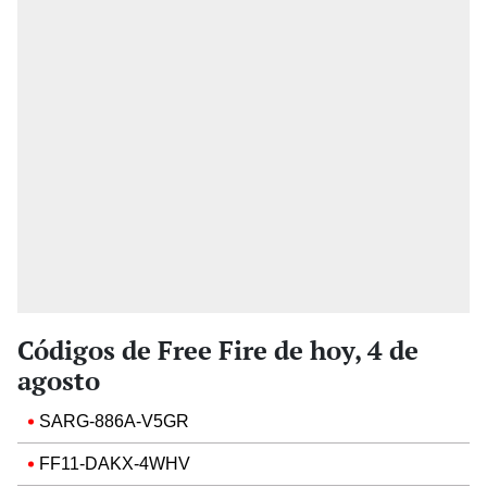
Códigos de Free Fire de hoy, 4 de
agosto
SARG-886A-V5GR
FF11-DAKX-4WHV