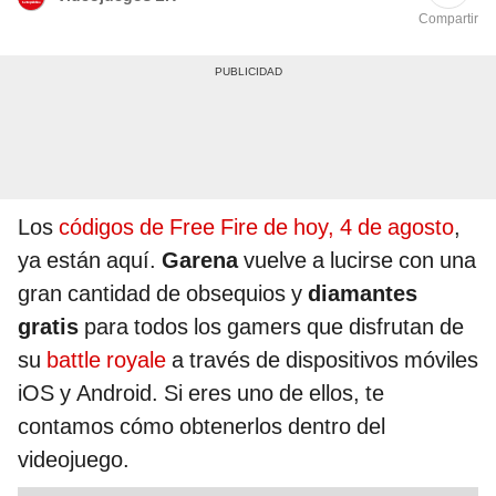
Compartir
Los
códigos de Free Fire de hoy, 4 de agosto
,
ya están aquí.
Garena
vuelve a lucirse con una
gran cantidad de obsequios y
diamantes
gratis
para todos los gamers que disfrutan de
su
battle royale
a través de dispositivos móviles
iOS y Android. Si eres uno de ellos, te
contamos cómo obtenerlos dentro del
videojuego.