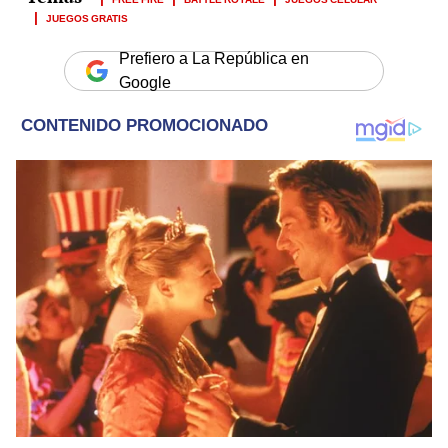
JUEGOS GRATIS
Prefiero a La República en
Google