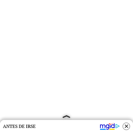
ANTES DE IRSE