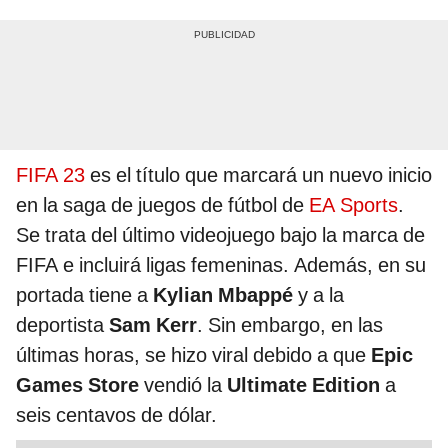
FIFA 23
es el título que marcará un nuevo inicio
en la saga de juegos de fútbol de
EA Sports
.
Se trata del último videojuego bajo la marca de
FIFA e incluirá ligas femeninas. Además, en su
portada tiene a
Kylian Mbappé
y a la
deportista
Sam Kerr
. Sin embargo, en las
últimas horas, se hizo viral debido a que
Epic
Games Store
vendió la
Ultimate Edition
a
seis centavos de dólar.