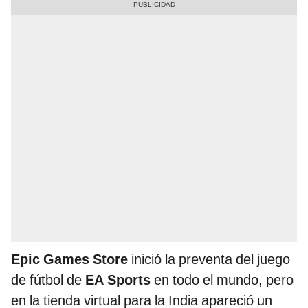
Epic Games Store
inició la preventa del juego
de fútbol de
EA Sports
en todo el mundo, pero
en la tienda virtual para la India apareció un