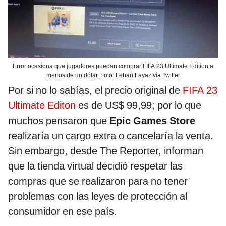
Error ocasiona que jugadores puedan comprar FIFA 23 Ultimate Edition a
menos de un dólar. Foto: Lehan Fayaz vía Twitter
Por si no lo sabías, el precio original de
FIFA 23
Ultimate Editon
es de US$ 99,99; por lo que
muchos pensaron que
Epic Games Store
realizaría un cargo extra o cancelaría la venta.
Sin embargo, desde The Reporter, informan
que la tienda virtual decidió respetar las
compras que se realizaron para no tener
problemas con las leyes de protección al
consumidor en ese país.