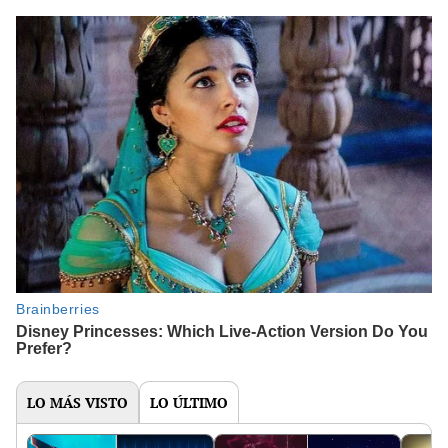
LO MÁS VISTO
LO ÚLTIMO