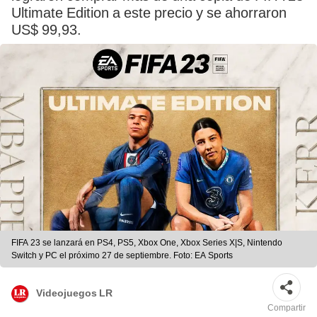
Ultimate Edition a este precio y se ahorraron
US$ 99,93.
FIFA 23 se lanzará en PS4, PS5, Xbox One, Xbox Series X|S, Nintendo
Switch y PC el próximo 27 de septiembre. Foto: EA Sports
Videojuegos LR
Compartir