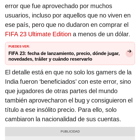
error que fue aprovechado por muchos
usuarios, incluso por aquellos que no viven en
ese país, pero que no dudaron en comprar el
FIFA 23 Ultimate Edition
a menos de un dólar.
PUEDES VER:
FIFA 23: fecha de lanzamiento, precio, dónde jugar,
novedades, tráiler y cuándo reservarlo
El detalle está en que no solo los gamers de la
India fueron ‘beneficiados’ con este error, sino
que jugadores de otras partes del mundo
también aprovecharon el bug y consiguieron el
título a ese insólito precio. Para ello, solo
cambiaron la nacionalidad de sus cuentas.