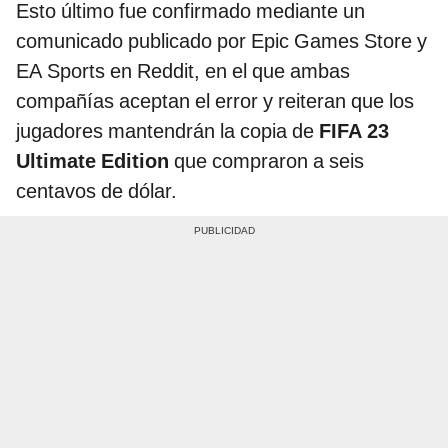
Esto último fue confirmado mediante un
comunicado publicado por Epic Games Store y
EA Sports en Reddit, en el que ambas
compañías aceptan el error y reiteran que los
jugadores mantendrán la copia de
FIFA 23
Ultimate Edition
que compraron a seis
centavos de dólar.