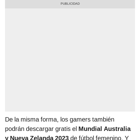
De la misma forma, los gamers también
podrán descargar gratis el
Mundial Australia
y Nueva Zelanda 2023
de fútbol femenino. Y