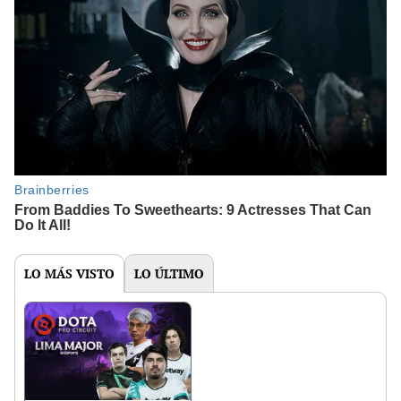
LO MÁS VISTO
LO ÚLTIMO