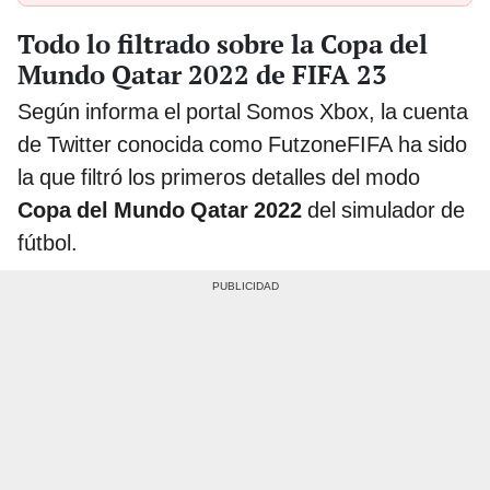
Todo lo filtrado sobre la Copa del
Mundo Qatar 2022 de FIFA 23
Según informa el portal Somos Xbox, la cuenta
de Twitter conocida como FutzoneFIFA ha sido
la que filtró los primeros detalles del modo
Copa del Mundo Qatar 2022
del simulador de
fútbol.