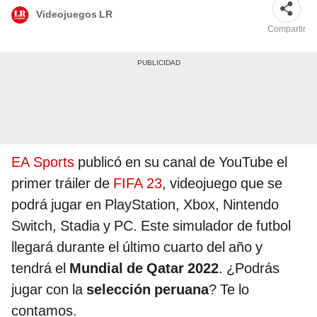
Videojuegos LR
Compartir
EA Sports
publicó en su canal de YouTube el
primer tráiler de
FIFA 23
, videojuego que se
podrá jugar en PlayStation, Xbox, Nintendo
Switch, Stadia y PC. Este simulador de futbol
llegará durante el último cuarto del año y
tendrá el
Mundial de Qatar 2022
. ¿Podrás
jugar con la
selección peruana
? Te lo
contamos.