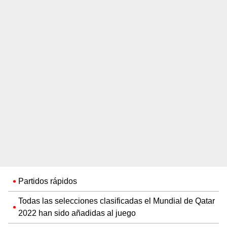
Partidos rápidos
Todas las selecciones clasificadas el Mundial de Qatar
2022 han sido añadidas al juego