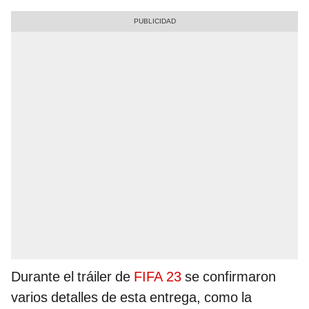
Durante el tráiler de
FIFA 23
se confirmaron
varios detalles de esta entrega, como la