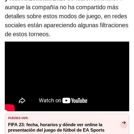
aunque la compañía no ha compartido más
detalles sobre estos modos de juego, en redes
sociales están apareciendo algunas filtraciones
de estos torneos.
PUEDES VER:
FIFA 23: fecha, horarios y dónde ver online la
presentación del juego de fútbol de EA Sports