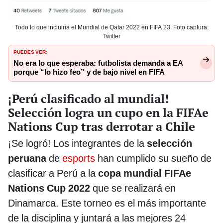
Todo lo que incluiría el Mundial de Qatar 2022 en FIFA 23. Foto captura:
Twitter
PUEDES VER:
No era lo que esperaba: futbolista demanda a EA
porque “lo hizo feo” y de bajo nivel en FIFA
¡Perú clasificado al mundial!
Selección logra un cupo en la FIFAe
Nations Cup tras derrotar a Chile
¡Se logró! Los integrantes de la
selección
peruana
de
esports
han cumplido su sueño de
clasificar a Perú a la
copa mundial FIFAe
Nations Cup 2022
que se realizará en
Dinamarca. Este torneo es el más importante
de la disciplina y juntará a las mejores 24