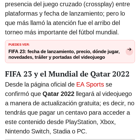
presencia del juego cruzado (crossplay) entre
plataformas y fecha de lanzamiento; pero lo
que más llamó la atención fue el arribo del
torneo más importante del fútbol mundial.
PUEDES VER:
FIFA 23: fecha de lanzamiento, precio, dónde jugar,
novedades, tráiler y portadas del videojuego
FIFA 23 y el Mundial de Qatar 2022
Desde la página oficial de
EA Sports
se
confirmó que
Qatar 2022
llegará al videojuego
a manera de actualización gratuita; es decir, no
tendrás que pagar un centavo para acceder a
este contenido desde PlayStation, Xbox,
Nintendo Switch, Stadia o PC.