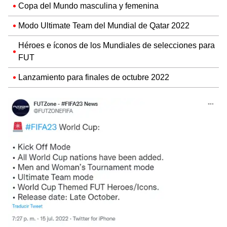
Copa del Mundo masculina y femenina
Modo Ultimate Team del Mundial de Qatar 2022
Héroes e íconos de los Mundiales de selecciones para
FUT
Lanzamiento para finales de octubre 2022