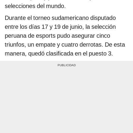
selecciones del mundo.
Durante el torneo sudamericano disputado
entre los días 17 y 19 de junio, la selección
peruana de esports pudo asegurar cinco
triunfos, un empate y cuatro derrotas. De esta
manera, quedó clasificada en el puesto 3.