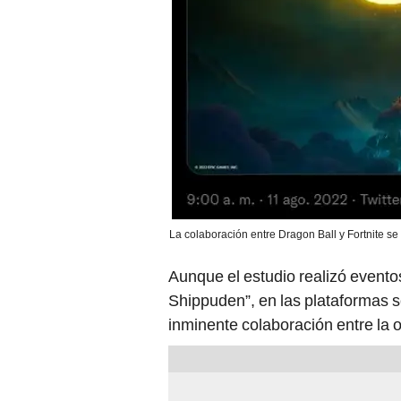
La colaboración entre Dragon Ball y Fortnite se
Aunque el estudio realizó evento
Shippuden”, en las plataformas s
inminente colaboración entre la 