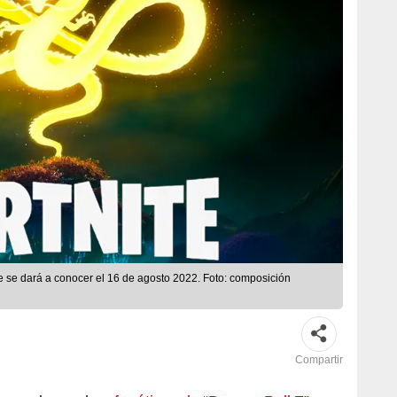
te se dará a conocer el 16 de agosto 2022. Foto: composición
Compartir