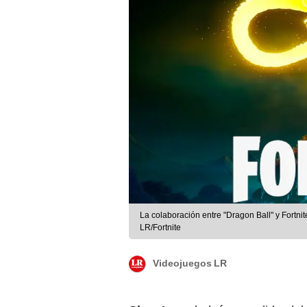
La colaboración entre "Dragon Ball" y Fortni
LR/Fortnite
Videojuegos LR