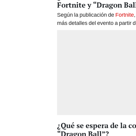
Fortnite y “Dragon Bal
Según la publicación de
Fortnite
más detalles del evento a partir 
¿Qué se espera de la c
“Dragon Ball”?