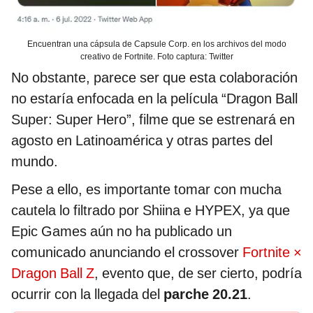
Encuentran una cápsula de Capsule Corp. en los archivos del modo
creativo de Fortnite. Foto captura: Twitter
No obstante, parece ser que esta colaboración
no estaría enfocada en la película “Dragon Ball
Super: Super Hero”, filme que se estrenará en
agosto en Latinoamérica y otras partes del
mundo.
Pese a ello, es importante tomar con mucha
cautela lo filtrado por Shiina e HYPEX, ya que
Epic Games aún no ha publicado un
comunicado anunciando el crossover
Fortnite ×
Dragon Ball Z
, evento que, de ser cierto, podría
ocurrir con la llegada del
parche 20.21
.