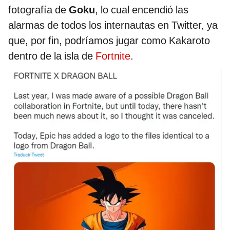
fotografía de
Goku
, lo cual encendió las
alarmas de todos los internautas en Twitter, ya
que, por fin, podríamos jugar como Kakaroto
dentro de la isla de
Fortnite
.