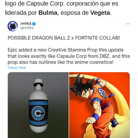
logo de Capsule Corp. corporación que es
liderada por
Bulma
, esposa de
Vegeta
.