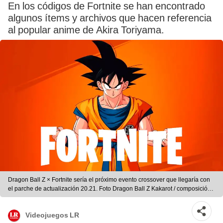
En los códigos de Fortnite se han encontrado
algunos ítems y archivos que hacen referencia
al popular anime de Akira Toriyama.
Dragon Ball Z × Fortnite sería el próximo evento crossover que llegaría con
el parche de actualización 20.21. Foto Dragon Ball Z Kakarot / composición
La República
Videojuegos LR