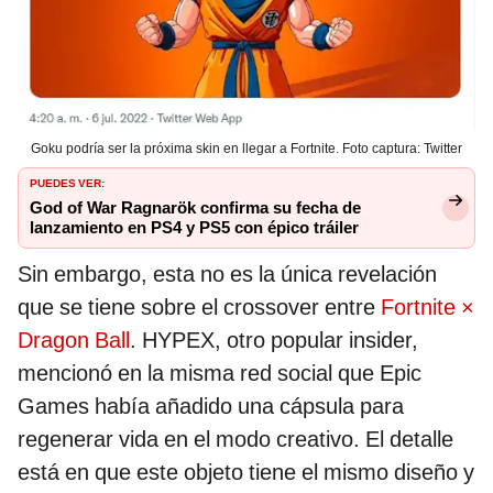
Goku podría ser la próxima skin en llegar a Fortnite. Foto captura: Twitter
PUEDES VER:
God of War Ragnarök confirma su fecha de
lanzamiento en PS4 y PS5 con épico tráiler
Sin embargo, esta no es la única revelación
que se tiene sobre el crossover entre
Fortnite ×
Dragon Ball
. HYPEX, otro popular insider,
mencionó en la misma red social que Epic
Games había añadido una cápsula para
regenerar vida en el modo creativo. El detalle
está en que este objeto tiene el mismo diseño y