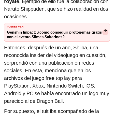
royale
. Ejemplo de ello fue la colaboración con
Naruto Shippuden, que se hizo realidad en dos
ocasiones.
PUEDES VER:
Genshin Impact: ¿cómo conseguir protogemas gratis
con el evento Slimes Saltarines?
Entonces, después de un año, Shiiba, una
reconocida insider del videojuego en cuestión,
sorprendió con una publicación en redes
sociales. En esta, menciona que en los
archivos del juego free top lay para
PlayStation, Xbox, Nintendo Switch, iOS,
Android y PC se había encontrado un logo muy
parecido al de Dragon Ball.
Por supuesto, el tuit iba acompañado de la