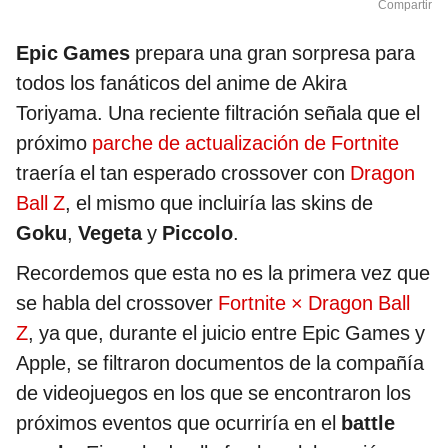
Compartir
Epic Games
prepara una gran sorpresa para
todos los fanáticos del anime de Akira
Toriyama. Una reciente filtración señala que el
próximo
parche de actualización de Fortnite
traería el tan esperado crossover con
Dragon
Ball Z
, el mismo que incluiría las skins de
Goku
,
Vegeta
y
Piccolo
.
Recordemos que esta no es la primera vez que
se habla del crossover
Fortnite × Dragon Ball
Z
, ya que, durante el juicio entre Epic Games y
Apple, se filtraron documentos de la compañía
de videojuegos en los que se encontraron los
próximos eventos que ocurriría en el
battle