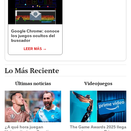
Google Chrome: conoce
los juegos ocultos del
buscador
LEER MÁS
Lo Más Reciente
Últimas noticias
Videojuegos
¿A qué hora juegan
The Game Awards 2025 llega