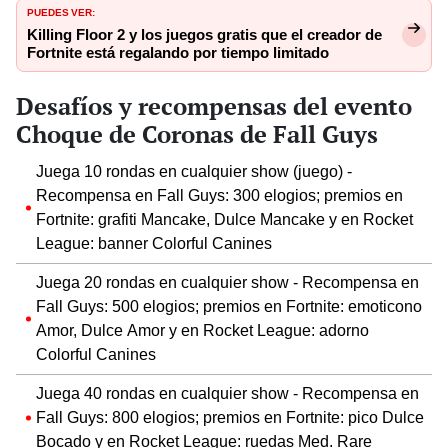
PUEDES VER:
Killing Floor 2 y los juegos gratis que el creador de
Fortnite está regalando por tiempo limitado
Desafíos y recompensas del evento
Choque de Coronas de Fall Guys
Juega 10 rondas en cualquier show (juego) -
Recompensa en Fall Guys: 300 elogios; premios en
Fortnite: grafiti Mancake, Dulce Mancake y en Rocket
League: banner Colorful Canines
Juega 20 rondas en cualquier show - Recompensa en
Fall Guys: 500 elogios; premios en Fortnite: emoticono
Amor, Dulce Amor y en Rocket League: adorno
Colorful Canines
Juega 40 rondas en cualquier show - Recompensa en
Fall Guys: 800 elogios; premios en Fortnite: pico Dulce
Bocado y en Rocket League: ruedas Med. Rare