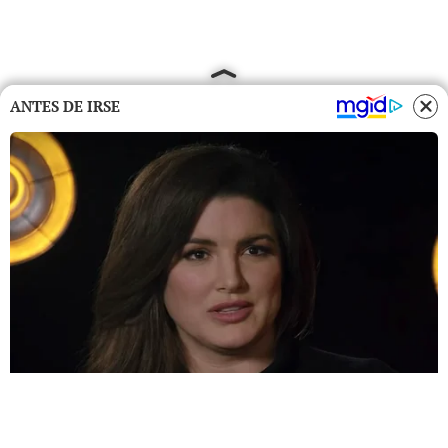
ANTES DE IRSE