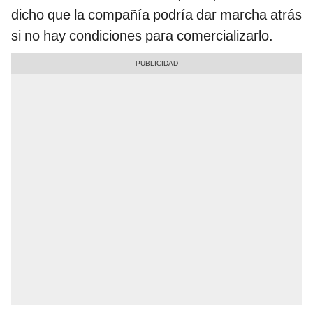
dicho que la compañía podría dar marcha atrás
si no hay condiciones para comercializarlo.