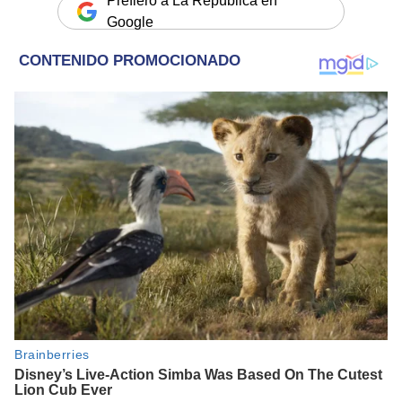
Prefiero a La República en
Google