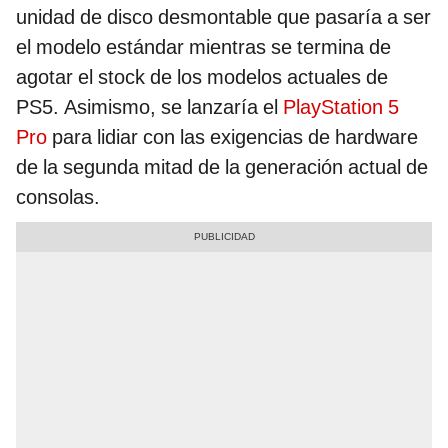
unidad de disco desmontable que pasaría a ser
el modelo estándar mientras se termina de
agotar el stock de los modelos actuales de
PS5. Asimismo, se lanzaría el
PlayStation 5
Pro
para lidiar con las exigencias de hardware
de la segunda mitad de la generación actual de
consolas.