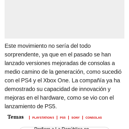
Este movimiento no sería del todo
sorprendente, ya que en el pasado se han
lanzado versiones mejoradas de consolas a
medio camino de la generación, como sucedió
con el PS4 y el Xbox One. La compañía ya ha
demostrado su capacidad de innovación y
mejoras en el hardware, como se vio con el
lanzamiento de PS5.
PLAYSTATION 5
PS5
SONY
CONSOLAS