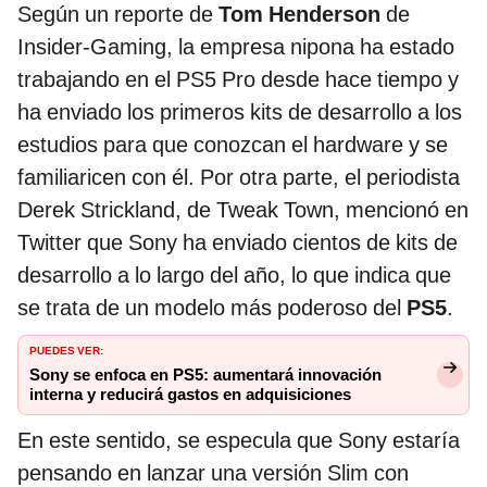
Según un reporte de
Tom Henderson
de
Insider-Gaming, la empresa nipona ha estado
trabajando en el PS5 Pro desde hace tiempo y
ha enviado los primeros kits de desarrollo a los
estudios para que conozcan el hardware y se
familiaricen con él. Por otra parte, el periodista
Derek Strickland, de Tweak Town, mencionó en
Twitter que Sony ha enviado cientos de kits de
desarrollo a lo largo del año, lo que indica que
se trata de un modelo más poderoso del
PS5
.
PUEDES VER:
Sony se enfoca en PS5: aumentará innovación
interna y reducirá gastos en adquisiciones
En este sentido, se especula que Sony estaría
pensando en lanzar una versión Slim con