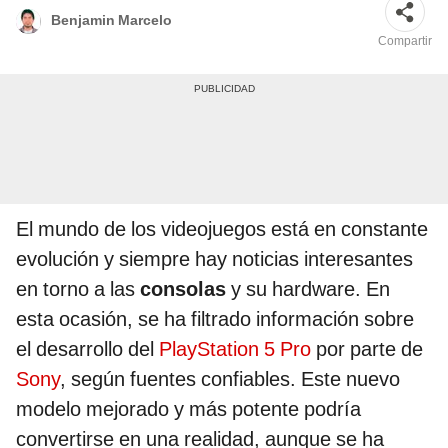
Benjamin Marcelo
Compartir
El mundo de los videojuegos está en constante
evolución y siempre hay noticias interesantes
en torno a las
consolas
y su hardware. En
esta ocasión, se ha filtrado información sobre
el desarrollo del
PlayStation 5 Pro
por parte de
Sony
, según fuentes confiables. Este nuevo
modelo mejorado y más potente podría
convertirse en una realidad, aunque se ha