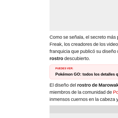
Como se señala, el secreto más
Freak, los creadores de los vide
franquicia que publicó su diseño
rostro
descubierto.
PUEDES VER:
Pokémon GO: todos los detalles 
El diseño del
rostro de Marowa
miembros de la comunidad de
P
inmensos cuernos en la cabeza y