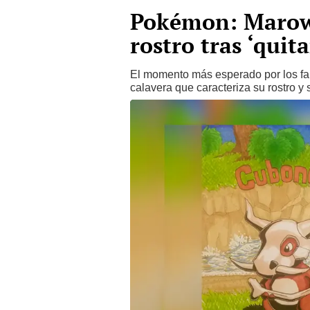
Pokémon: Marowa
rostro tras ‘quit
El momento más esperado por los fa
calavera que caracteriza su rostro 