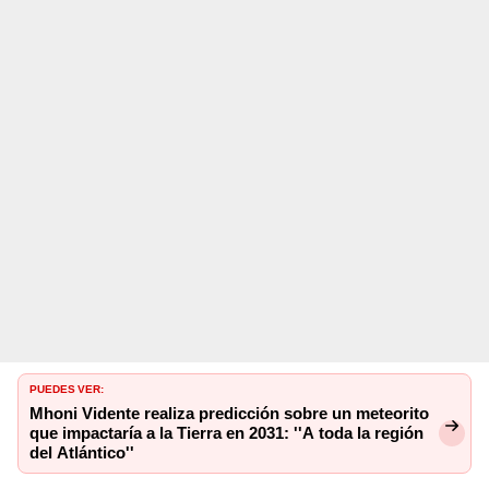
PUEDES VER:
Mhoni Vidente realiza predicción sobre un meteorito
que impactaría a la Tierra en 2031: ''A toda la región
del Atlántico''