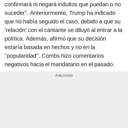
confirmará ni negará indultos que puedan o no
suceder”. Anteriormente, Trump ha indicado
que no había seguido el caso, debido a que su
'relación' con el cantante se diluyó al entrar a la
política. Además, afirmó que su decisión
estaría basada en hechos y no en la
''popularidad''. Combs hizo comentarios
negativos hacia el mandatario en el pasado.