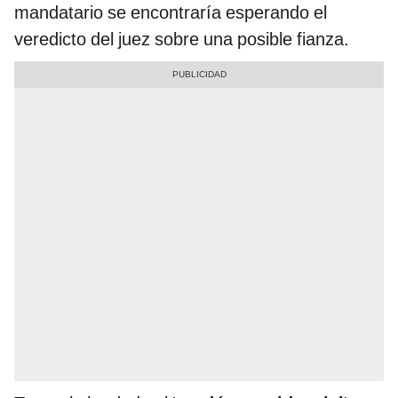
mandatario se encontraría esperando el
veredicto del juez sobre una posible fianza.