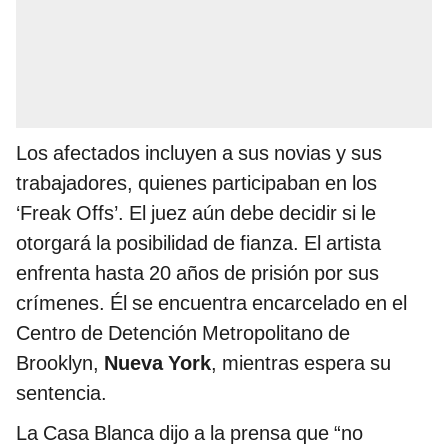
Los afectados incluyen a sus novias y sus
trabajadores, quienes participaban en los
‘Freak Offs’. El juez aún debe decidir si le
otorgará la posibilidad de fianza. El artista
enfrenta hasta 20 años de prisión por sus
crímenes. Él se encuentra encarcelado en el
Centro de Detención Metropolitano de
Brooklyn,
Nueva York
, mientras espera su
sentencia.
La Casa Blanca dijo a la prensa que “no