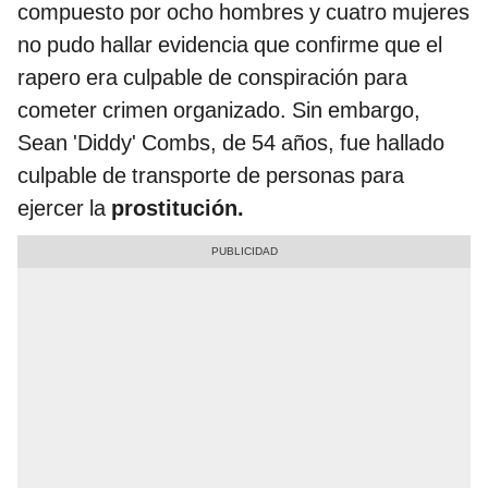
compuesto por ocho hombres y cuatro mujeres
no pudo hallar evidencia que confirme que el
rapero era culpable de conspiración para
cometer crimen organizado. Sin embargo,
Sean 'Diddy' Combs, de 54 años, fue hallado
culpable de transporte de personas para
ejercer la
prostitución.