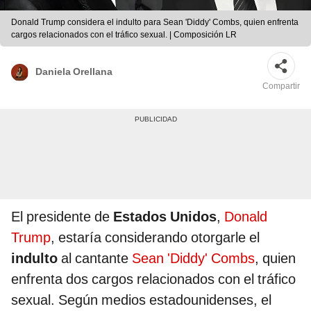
Donald Trump considera el indulto para Sean 'Diddy' Combs, quien enfrenta
cargos relacionados con el tráfico sexual. | Composición LR
Daniela Orellana
Compartir
El presidente de
Estados Unidos
,
Donald
Trump
, estaría considerando otorgarle el
indulto
al cantante
Sean 'Diddy' Combs
, quien
enfrenta dos cargos relacionados con el tráfico
sexual. Según medios estadounidenses, el