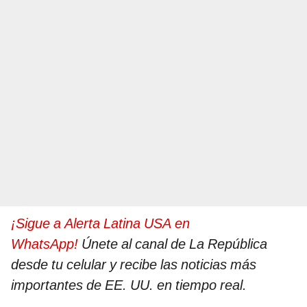
¡Sigue a Alerta Latina USA en
WhatsApp!
Únete al canal de La República
desde tu celular y recibe las noticias más
importantes de EE. UU. en tiempo real.