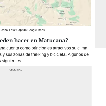
ucana. Foto: Captura Google Maps
ueden hacer en Matucana?
ana cuenta como principales atractivos su clima
 y sus zonas de trekking y bicicleta. Algunos de
 siguientes: