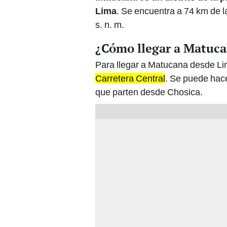
Lima
. Se encuentra a 74 km de l
s. n. m.
¿Cómo llegar a Matuca
Para llegar a Matucana desde L
Carretera Central
. Se puede hacer
que parten desde Chosica.