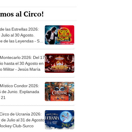
mos al Circo!
de las Estrellas 2026:
 Julio al 30 Agosto.
e de las Leyendas - San
l
 Montecarlo 2026: Del 17
io hasta el 30 Agosto en
o Militar - Jesús María
 Místico Condor 2026:
5 de Junio. Explanada
 21
Circo de Ucrania 2026:
 de Julio al 31 de Agosto
 Jockey Club-Surco