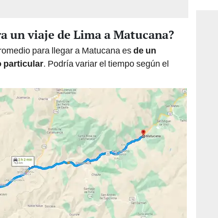
 un viaje de Lima a Matucana?
romedio para llegar a Matucana es
de un
 particular
. Podría variar el tiempo según el