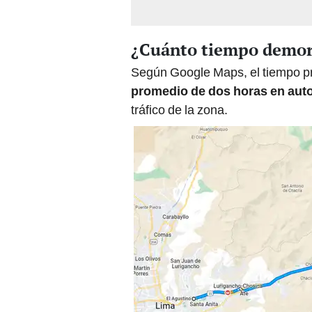
¿Cuánto tiempo demora
Según Google Maps, el tiempo p
promedio de dos horas en auto
tráfico de la zona.