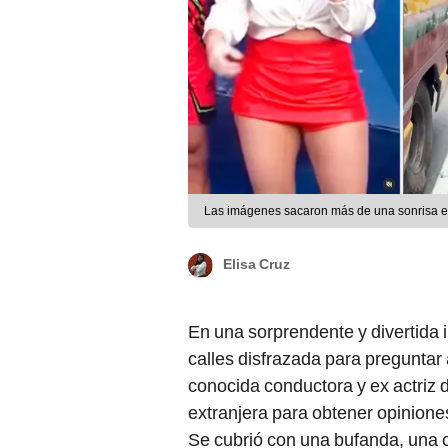
Las imágenes sacaron más de una sonrisa en
Elisa Cruz
En una sorprendente y divertida i
calles disfrazada para preguntar 
conocida conductora y ex actriz 
extranjera para obtener opiniones
Se cubrió con una bufanda, una c