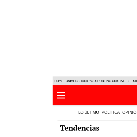
HOY
UNIVERSITARIO VS SPORTING CRISTAL
SI
LO ÚLTIMO
POLÍTICA
OPINIÓ
Tendencias