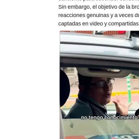
Sin embargo, el objetivo de la b
reacciones genuinas y a veces d
captadas en video y compartidas