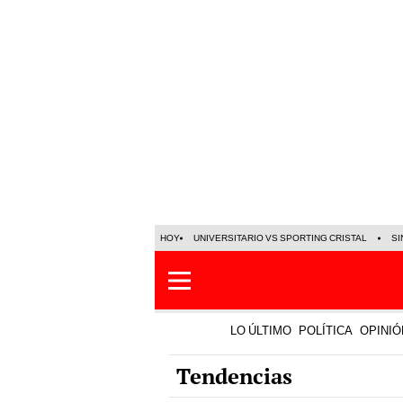
HOY
UNIVERSITARIO VS SPORTING CRISTAL
SI
LO ÚLTIMO
POLÍTICA
OPINIÓ
Tendencias