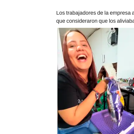
Los trabajadores de la empresa a
que consideraron que los aliviaba