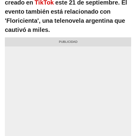
creado en
TikTok
este 21 de septiembre. El
evento también está relacionado con
'Floricienta', una telenovela argentina que
cautivó a miles.