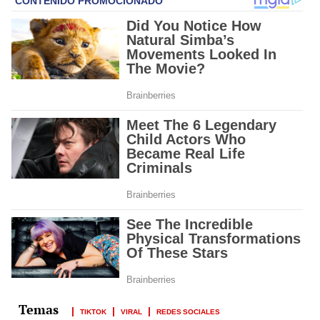
TIKTOK
VIRAL
REDES SOCIALES