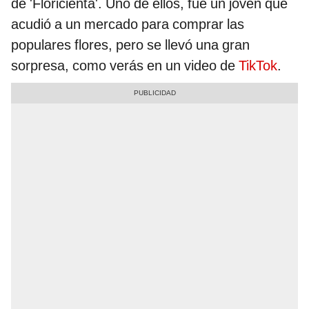
de 'Floricienta'. Uno de ellos, fue un joven que
acudió a un mercado para comprar las
populares flores, pero se llevó una gran
sorpresa, como verás en un video de
TikTok
.