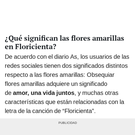
¿Qué significan las flores amarillas
en Floricienta?
De acuerdo con el diario As, los usuarios de las
redes sociales tienen dos significados distintos
respecto a las flores amarillas: Obsequiar
flores amarillas adquiere un significado
de
amor, una vida juntos
, y muchas otras
características que están relacionadas con la
letra de la canción de “Floricienta”.