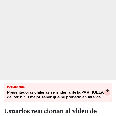
PUEDES VER:
Presentadoras chilenas se rinden ante la PARIHUELA
de Perú: “El mejor sabor que he probado en mi vida”
Usuarios reaccionan al video de