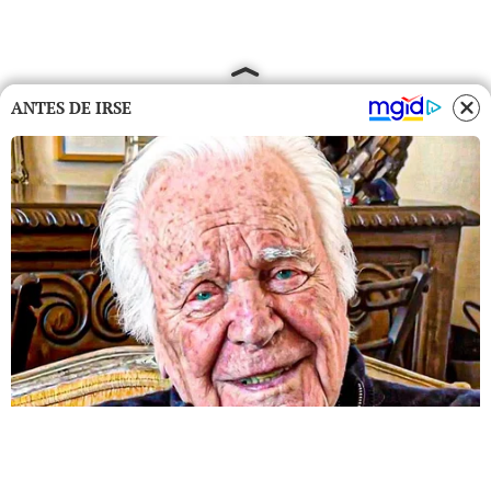
ANTES DE IRSE