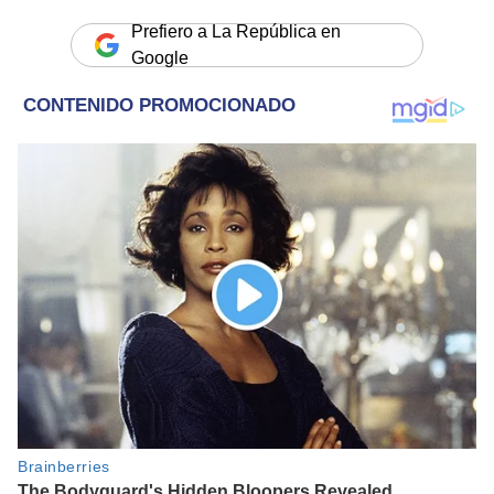
Prefiero a La República en
Google