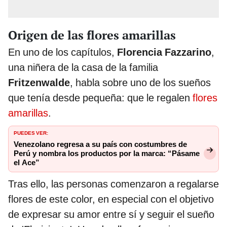
Origen de las flores amarillas
En uno de los capítulos,
Florencia Fazzarino
,
una niñera de la casa de la familia
Fritzenwalde
, habla sobre uno de los sueños
que tenía desde pequeña: que le regalen
flores
amarillas
.
PUEDES VER:
Venezolano regresa a su país con costumbres de
Perú y nombra los productos por la marca: “Pásame
el Ace”
Tras ello, las personas comenzaron a regalarse
flores de este color, en especial con el objetivo
de expresar su amor entre sí y seguir el sueño