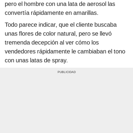
pero el hombre con una lata de aerosol las
convertía rápidamente en amarillas.
Todo parece indicar, que el cliente buscaba
unas flores de color natural, pero se llevó
tremenda decepción al ver cómo los
vendedores rápidamente le cambiaban el tono
con unas latas de spray.