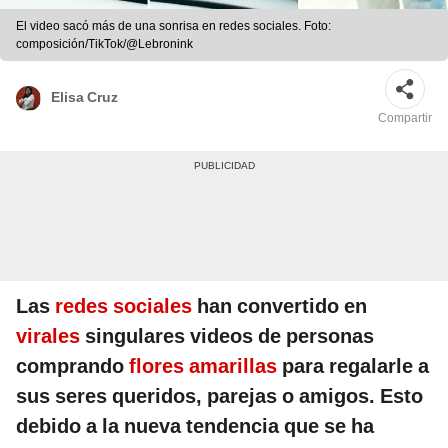
El video sacó más de una sonrisa en redes sociales. Foto:
composición/TikTok/@Lebronink
Elisa Cruz
Compartir
Las
redes sociales
han convertido en
virales
singulares videos de personas
comprando
flores amarillas
para regalarle a
sus seres queridos, parejas o amigos. Esto
debido a la nueva tendencia que se ha