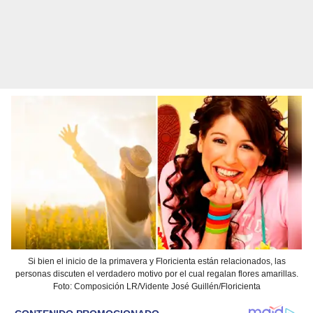
Si bien el inicio de la primavera y Floricienta están relacionados, las
personas discuten el verdadero motivo por el cual regalan flores amarillas.
Foto: Composición LR/Vidente José Guillén/Floricienta