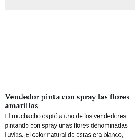
Vendedor pinta con spray las flores
amarillas
El muchacho captó a uno de los vendedores
pintando con spray unas flores denominadas
lluvias. El color natural de estas era blanco,