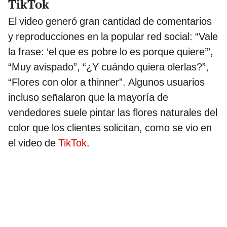
TikTok
El video generó gran cantidad de comentarios
y reproducciones en la popular red social: “Vale
la frase: ‘el que es pobre lo es porque quiere’”,
“Muy avispado”, “¿Y cuándo quiera olerlas?”,
“Flores con olor a thinner”. Algunos usuarios
incluso señalaron que la mayoría de
vendedores suele pintar las flores naturales del
color que los clientes solicitan, como se vio en
el video de
TikTok
.