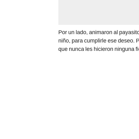
Por un lado, animaron al payasito
niño, para cumplirle ese deseo. 
que nunca les hicieron ninguna fi