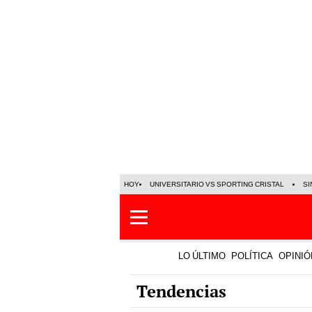
HOY
UNIVERSITARIO VS SPORTING CRISTAL
SI
LO ÚLTIMO
POLÍTICA
OPINIÓ
Tendencias