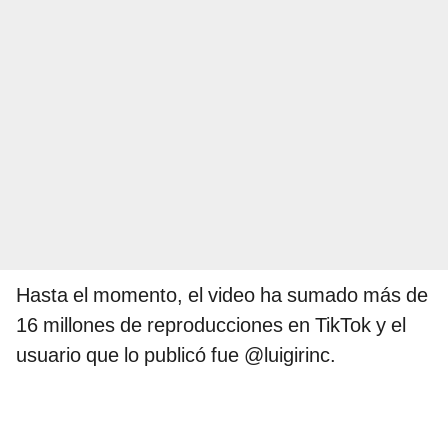
Hasta el momento, el video ha sumado más de
16 millones de reproducciones en TikTok y el
usuario que lo publicó fue @luigirinc.