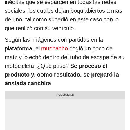
inéditas que se esparcen en todas las redes
sociales, los cuales dejan boquiabiertos a más
de uno, tal como sucedió en este caso con lo
que realizó con su vehículo.
Según las imágenes compartidas en la
plataforma, el
muchacho
cogió un poco de
maíz y lo echó dentro del tubo de escape de su
motocicleta. ¿Qué pasó?
Se procesó el
producto y, como resultado, se preparó la
ansiada canchita
.