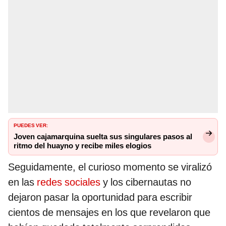
PUEDES VER:
Joven cajamarquina suelta sus singulares pasos al
ritmo del huayno y recibe miles elogios
Seguidamente, el curioso momento se viralizó
en las
redes sociales
y los cibernautas no
dejaron pasar la oportunidad para escribir
cientos de mensajes en los que revelaron que