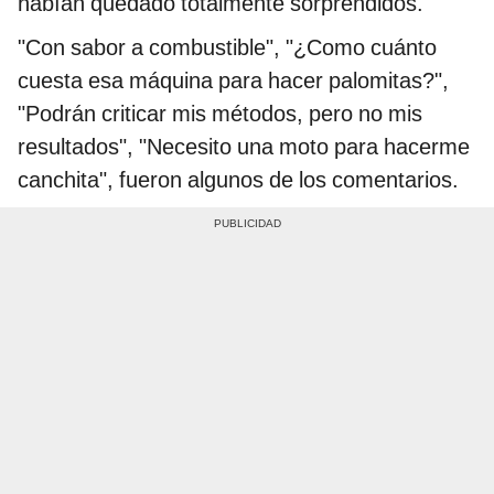
habían quedado totalmente sorprendidos.
"Con sabor a combustible", "¿Como cuánto
cuesta esa máquina para hacer palomitas?",
"Podrán criticar mis métodos, pero no mis
resultados", "Necesito una moto para hacerme
canchita", fueron algunos de los comentarios.