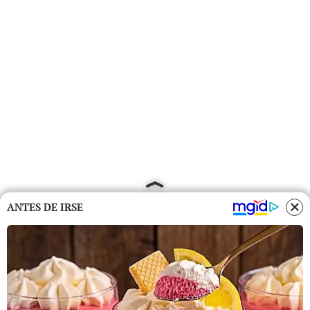
ANTES DE IRSE