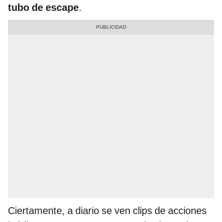
tubo de escape
.
Ciertamente, a diario se ven clips de acciones