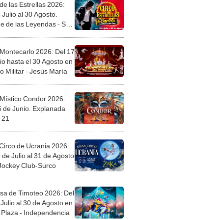
de las Estrellas 2026:
 Julio al 30 Agosto.
e de las Leyendas - San
l
 Montecarlo 2026: Del 17
io hasta el 30 Agosto en
o Militar - Jesús María
 Místico Condor 2026:
5 de Junio. Explanada
 21
Circo de Ucrania 2026:
 de Julio al 31 de Agosto
 Jockey Club-Surco
sa de Timoteo 2026: Del
Julio al 30 de Agosto en
Plaza - Independencia