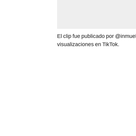
El clip fue publicado por @inmue
visualizaciones en TikTok.