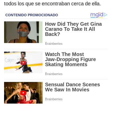
todos los que se encontraban cerca de ella.