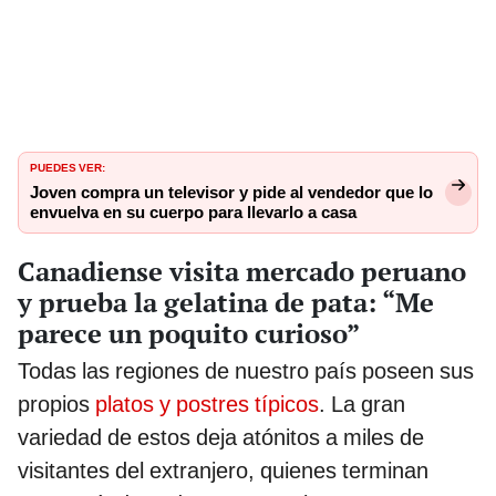
PUEDES VER:
Joven compra un televisor y pide al vendedor que lo
envuelva en su cuerpo para llevarlo a casa
Canadiense visita mercado peruano
y prueba la gelatina de pata: “Me
parece un poquito curioso”
Todas las regiones de nuestro país poseen sus
propios
platos y postres típicos
. La gran
variedad de estos deja atónitos a miles de
visitantes del extranjero, quienes terminan