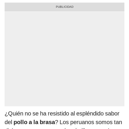
¿Quién no se ha resistido al espléndido sabor
del
pollo a la brasa
? Los peruanos somos tan