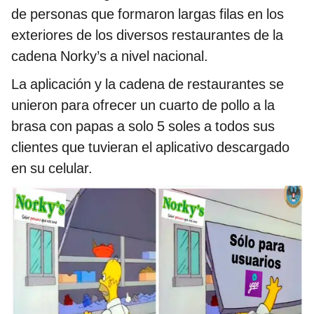
de personas que formaron largas filas en los
exteriores de los diversos restaurantes de la
cadena Norky’s a nivel nacional.
La aplicación y la cadena de restaurantes se
unieron para ofrecer un cuarto de pollo a la
brasa con papas a solo 5 soles a todos sus
clientes que tuvieran el aplicativo descargado
en su celular.