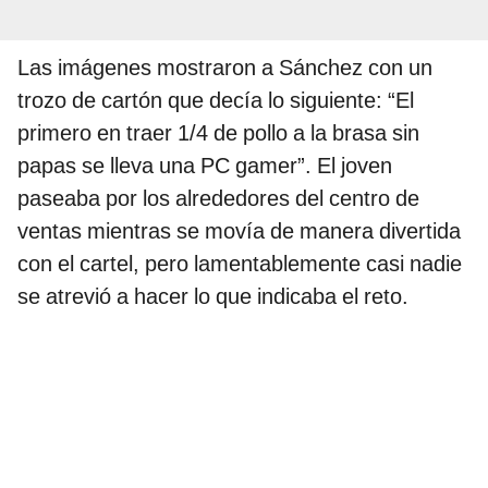
Las imágenes mostraron a Sánchez con un
trozo de cartón que decía lo siguiente: “El
primero en traer 1/4 de pollo a la brasa sin
papas se lleva una PC gamer”. El joven
paseaba por los alrededores del centro de
ventas mientras se movía de manera divertida
con el cartel, pero lamentablemente casi nadie
se atrevió a hacer lo que indicaba el reto.