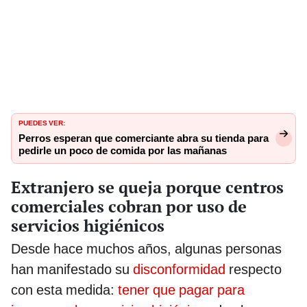
PUEDES VER:
Perros esperan que comerciante abra su tienda para
pedirle un poco de comida por las mañanas
Extranjero se queja porque centros
comerciales cobran por uso de
servicios higiénicos
Desde hace muchos años, algunas personas
han manifestado su
disconformidad
respecto
con esta medida:
tener que pagar para