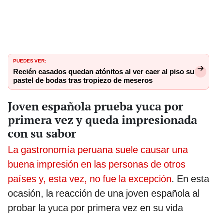
PUEDES VER:
Recién casados quedan atónitos al ver caer al piso su
pastel de bodas tras tropiezo de meseros
Joven española prueba yuca por
primera vez y queda impresionada
con su sabor
La gastronomía peruana suele causar una
buena impresión en las personas de otros
países y, esta vez, no fue la excepción
. En esta
ocasión, la reacción de una joven española al
probar la yuca por primera vez en su vida