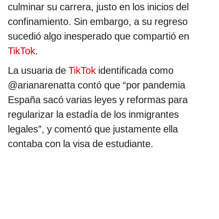
culminar su carrera, justo en los inicios del
confinamiento. Sin embargo, a su regreso
sucedió algo inesperado que compartió en
TikTok
.
La usuaria de
TikTok
identificada como
@arianarenatta contó que “por pandemia
España sacó varias leyes y reformas para
regularizar la estadía de los inmigrantes
legales”, y comentó que justamente ella
contaba con la visa de estudiante.