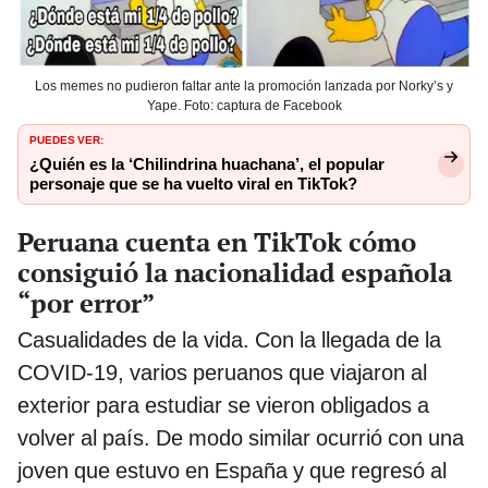
Los memes no pudieron faltar ante la promoción lanzada por Norky’s y
Yape. Foto: captura de Facebook
PUEDES VER:
¿Quién es la ‘Chilindrina huachana’, el popular
personaje que se ha vuelto viral en TikTok?
Peruana cuenta en TikTok cómo
consiguió la nacionalidad española
“por error”
Casualidades de la vida. Con la llegada de la
COVID-19, varios peruanos que viajaron al
exterior para estudiar se vieron obligados a
volver al país. De modo similar ocurrió con una
joven que estuvo en España y que regresó al