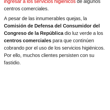
ingresar a los servicios higiénicos
de algunos
centros comerciales.
A pesar de las innumerables quejas, la
Comisión de Defensa del Consumidor del
Congreso de la República
dio luz verde a los
centros comerciales
para que continúen
cobrando por el uso de los servicios higiénicos.
Por ello, muchos clientes persisten con su
fastidio.