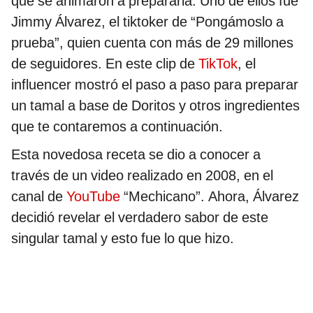
que se animaron a prepararla. Uno de ellos fue
Jimmy Álvarez, el tiktoker de “Pongámoslo a
prueba”, quien cuenta con más de 29 millones
de seguidores. En este clip de
TikTok
, el
influencer mostró el paso a paso para preparar
un tamal a base de Doritos y otros ingredientes
que te contaremos a continuación.
Esta novedosa receta se dio a conocer a
través de un video realizado en 2008, en el
canal de
YouTube
“Mechicano”. Ahora, Álvarez
decidió revelar el verdadero sabor de este
singular tamal y esto fue lo que hizo.