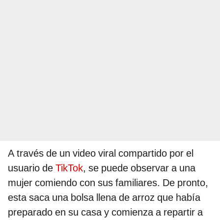
A través de un video viral compartido por el
usuario de
TikTok
, se puede observar a una
mujer comiendo con sus familiares. De pronto,
esta saca una bolsa llena de arroz que había
preparado en su casa y comienza a repartir a