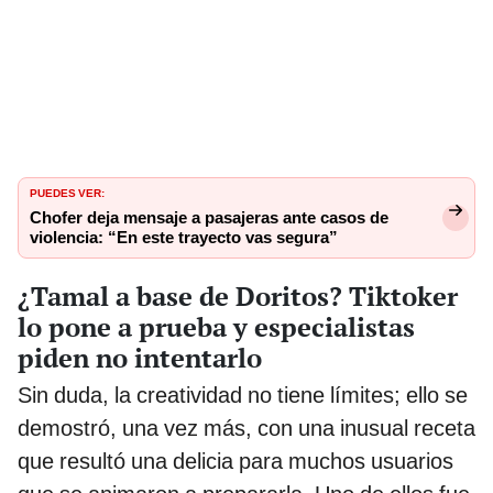
PUEDES VER:
Chofer deja mensaje a pasajeras ante casos de
violencia: “En este trayecto vas segura”
¿Tamal a base de Doritos? Tiktoker
lo pone a prueba y especialistas
piden no intentarlo
Sin duda, la creatividad no tiene límites; ello se
demostró, una vez más, con una inusual receta
que resultó una delicia para muchos usuarios