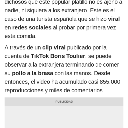
dichosos que este popular platillo no es ajeno a
nadie, ni siquiera a los extranjero. Este es el
caso de una turista española que se hizo
viral
en
redes sociales
al probar por primera vez
esta comida.
A través de un
clip viral
publicado por la
cuenta de
TikTok Boris Toulier
, se puede
observar a la extranjera terminando de comer
su
pollo a la brasa
con las manos. Desde
entonces, el video ha acumulado casi 855.000
reproducciones y miles de comentarios.