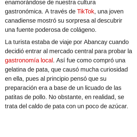
enamorándose de nuestra cultura
gastronómica. A través de
TikTok
, una joven
canadiense mostró su sorpresa al descubrir
una fuente poderosa de colágeno.
La turista estaba de viaje por Abancay cuando
decidió entrar al mercado central para probar la
gastronomía local
. Así fue como compró una
gelatina de pata, que causó mucha curiosidad
en ella, pues al principio pensó que su
preparación era a base de un licuado de las
patitas de pollo. No obstante, en realidad, se
trata del caldo de pata con un poco de azúcar.