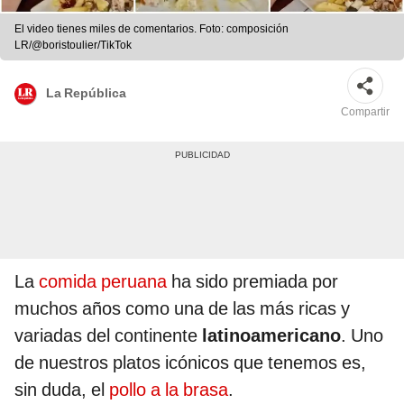
El video tienes miles de comentarios. Foto: composición
LR/@boristoulier/TikTok
La República
Compartir
La
comida peruana
ha sido premiada por
muchos años como una de las más ricas y
variadas del continente
latinoamericano
. Uno
de nuestros platos icónicos que tenemos es,
sin duda, el
pollo a la brasa
.