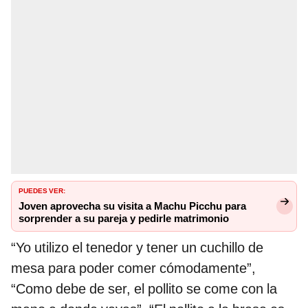
PUEDES VER:
Joven aprovecha su visita a Machu Picchu para
sorprender a su pareja y pedirle matrimonio
“Yo utilizo el tenedor y tener un cuchillo de
mesa para poder comer cómodamente”,
“Como debe de ser, el pollito se come con la