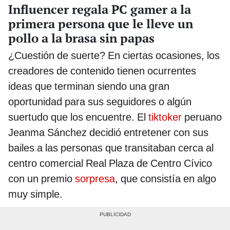
Influencer regala PC gamer a la
primera persona que le lleve un
pollo a la brasa sin papas
¿Cuestión de suerte? En ciertas ocasiones, los
creadores de contenido tienen ocurrentes
ideas que terminan siendo una gran
oportunidad para sus seguidores o algún
suertudo que los encuentre. El
tiktoker
peruano
Jeanma Sánchez decidió entretener con sus
bailes a las personas que transitaban cerca al
centro comercial Real Plaza de Centro Cívico
con un premio
sorpresa
, que consistía en algo
muy simple.