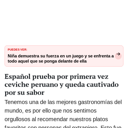
PUEDES VER:
Niña demuestra su fuerza en un juego y se enfrenta a
todo aquel que se ponga delante de ella
Español prueba por primera vez
ceviche peruano y queda cautivado
por su sabor
Tenemos una de las mejores gastronomías del
mundo, es por ello que nos sentimos
orgullosos al recomendar nuestros platos
favoritos con personas del extranjero. Esto fue