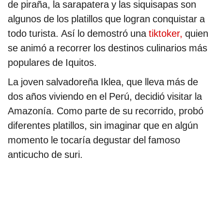
de piraña, la sarapatera y las siquisapas son
algunos de los platillos que logran conquistar a
todo turista. Así lo demostró una
tiktoker,
quien
se animó a recorrer los destinos culinarios más
populares de Iquitos.
La joven salvadoreña Iklea, que lleva más de
dos años viviendo en el Perú, decidió visitar la
Amazonía. Como parte de su recorrido, probó
diferentes platillos, sin imaginar que en algún
momento le tocaría degustar del famoso
anticucho de suri.