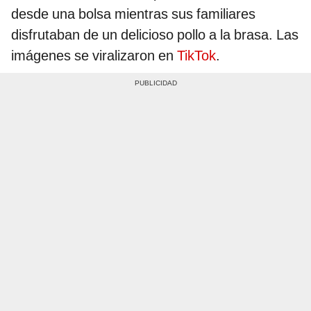
desde una bolsa mientras sus familiares
disfrutaban de un delicioso pollo a la brasa. Las
imágenes se viralizaron en
TikTok
.