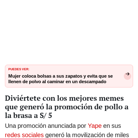
PUEDES VER:
Mujer coloca bolsas a sus zapatos y evita que se
llenen de polvo al caminar en un descampado
Diviértete con los mejores memes
que generó la promoción de pollo a
la brasa a S/ 5
Una promoción anunciada por
Yape
en sus
redes sociales
generó la movilización de miles