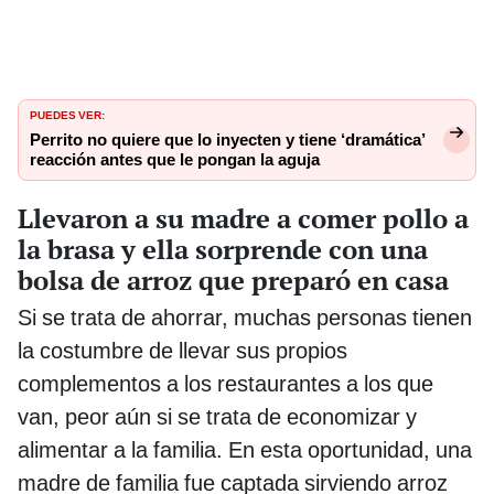
PUEDES VER:
Perrito no quiere que lo inyecten y tiene ‘dramática’
reacción antes que le pongan la aguja
Llevaron a su madre a comer pollo a
la brasa y ella sorprende con una
bolsa de arroz que preparó en casa
Si se trata de ahorrar, muchas personas tienen
la costumbre de llevar sus propios
complementos a los restaurantes a los que
van, peor aún si se trata de economizar y
alimentar a la familia. En esta oportunidad, una
madre de familia fue captada sirviendo arroz