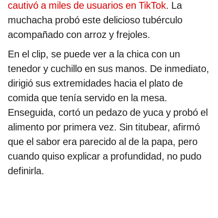
cautivó a miles de usuarios en TikTok
. La
muchacha probó este delicioso tubérculo
acompañado con arroz y frejoles.
En el clip, se puede ver a la chica con un
tenedor y cuchillo en sus manos. De inmediato,
dirigió sus extremidades hacia el plato de
comida que tenía servido en la mesa.
Enseguida, cortó un pedazo de yuca y probó el
alimento por primera vez. Sin titubear, afirmó
que el sabor era parecido al de la papa, pero
cuando quiso explicar a profundidad, no pudo
definirla.