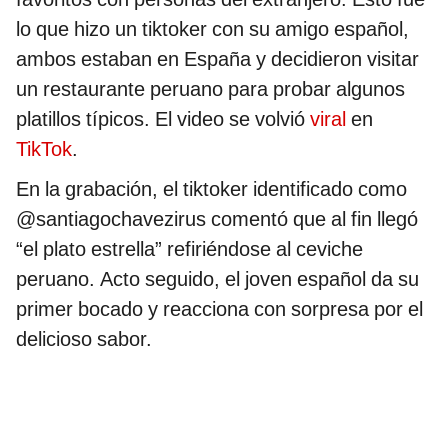
lo que hizo un tiktoker con su amigo español,
ambos estaban en España y decidieron visitar
un restaurante peruano para probar algunos
platillos típicos. El video se volvió
viral
en
TikTok
.
En la grabación, el tiktoker identificado como
@santiagochavezirus comentó que al fin llegó
“el plato estrella” refiriéndose al ceviche
peruano. Acto seguido, el joven español da su
primer bocado y reacciona con sorpresa por el
delicioso sabor.