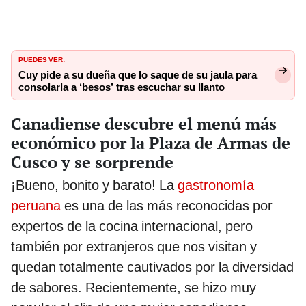
PUEDES VER:
Cuy pide a su dueña que lo saque de su jaula para
consolarla a ‘besos’ tras escuchar su llanto
Canadiense descubre el menú más
económico por la Plaza de Armas de
Cusco y se sorprende
¡Bueno, bonito y barato! La
gastronomía
peruana
es una de las más reconocidas por
expertos de la cocina internacional, pero
también por extranjeros que nos visitan y
quedan totalmente cautivados por la diversidad
de sabores. Recientemente, se hizo muy