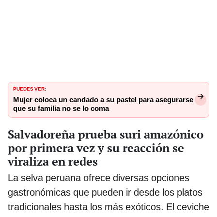
PUEDES VER:
Mujer coloca un candado a su pastel para asegurarse
que su familia no se lo coma
Salvadoreña prueba suri amazónico
por primera vez y su reacción se
viraliza en redes
La selva peruana ofrece diversas opciones
gastronómicas que pueden ir desde los platos
tradicionales hasta los más exóticos. El ceviche