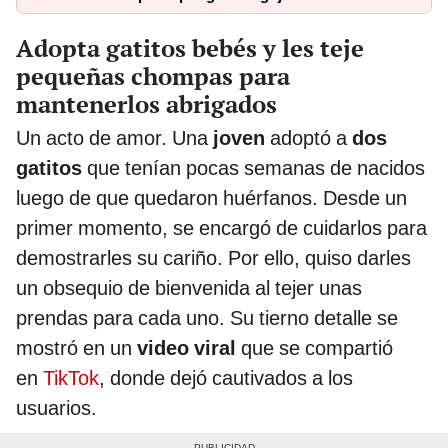
Adopta gatitos bebés y les teje
pequeñas chompas para
mantenerlos abrigados
Un acto de amor. Una
joven
adoptó a
dos
gatitos
que tenían pocas semanas de nacidos
luego de que quedaron huérfanos. Desde un
primer momento, se encargó de cuidarlos para
demostrarles su cariño. Por ello, quiso darles
un obsequio de bienvenida al tejer unas
prendas para cada uno. Su tierno detalle se
mostró en un
video viral
que se compartió
en
TikTok
, donde dejó cautivados a los
usuarios.