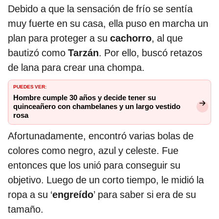
Debido a que la sensación de frío se sentía
muy fuerte en su casa, ella puso en marcha un
plan para proteger a su
cachorro
, al que
bautizó como
Tarzán
. Por ello, buscó retazos
de lana para crear una chompa.
PUEDES VER:
Hombre cumple 30 años y decide tener su
quinceañero con chambelanes y un largo vestido
rosa
Afortunadamente, encontró varias bolas de
colores como negro, azul y celeste. Fue
entonces que los unió para conseguir su
objetivo. Luego de un corto tiempo, le midió la
ropa a su ‘
engreído
’ para saber si era de su
tamaño.