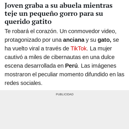
Joven graba a su abuela mientras
teje un pequeño gorro para su
querido gatito
Te robará el corazón. Un conmovedor video,
protagonizado por una
anciana
y su
gato,
se
ha vuelto viral a través de
TikTok
. La mujer
cautivó a miles de cibernautas en una dulce
escena desarrollada en
Perú
. Las imágenes
mostraron el peculiar momento difundido en las
redes sociales.