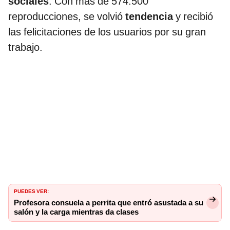
sociales
. Con más de 574.500
reproducciones, se volvió
tendencia
y recibió
las felicitaciones de los usuarios por su gran
trabajo.
PUEDES VER:
Profesora consuela a perrita que entró asustada a su
salón y la carga mientras da clases