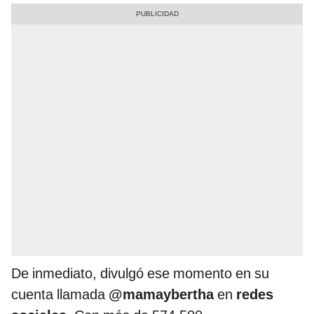
De inmediato, divulgó ese momento en su
cuenta llamada
@mamaybertha
en
redes