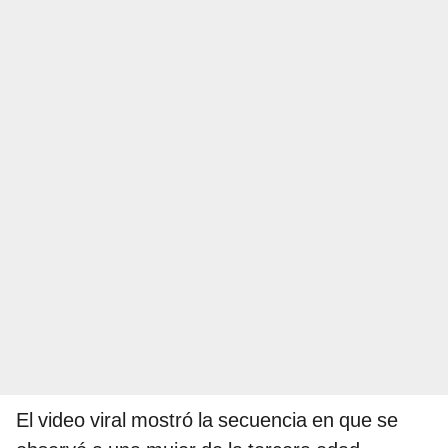
El video viral mostró la secuencia en que se