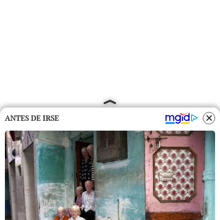
ANTES DE IRSE