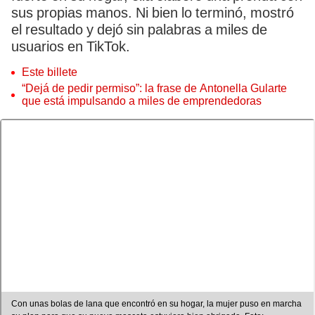
sus propias manos. Ni bien lo terminó, mostró
el resultado y dejó sin palabras a miles de
usuarios en TikTok.
Este billete
“Dejá de pedir permiso”: la frase de Antonella Gularte
que está impulsando a miles de emprendedoras
Con unas bolas de lana que encontró en su hogar, la mujer puso en marcha