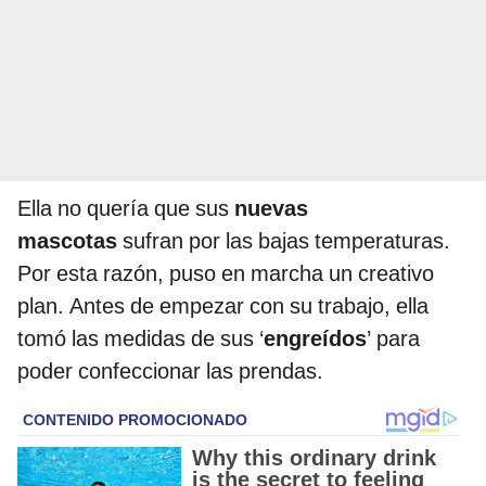
Ella no quería que sus
nuevas
mascotas
sufran por las bajas temperaturas.
Por esta razón, puso en marcha un creativo
plan. Antes de empezar con su trabajo, ella
tomó las medidas de sus ‘
engreídos
’ para
poder confeccionar las prendas.