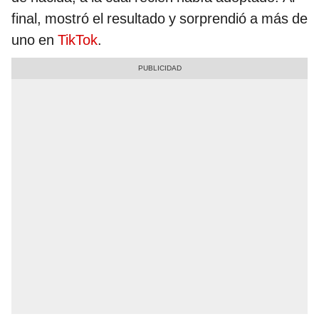
final, mostró el resultado y sorprendió a más de
uno en
TikTok
.