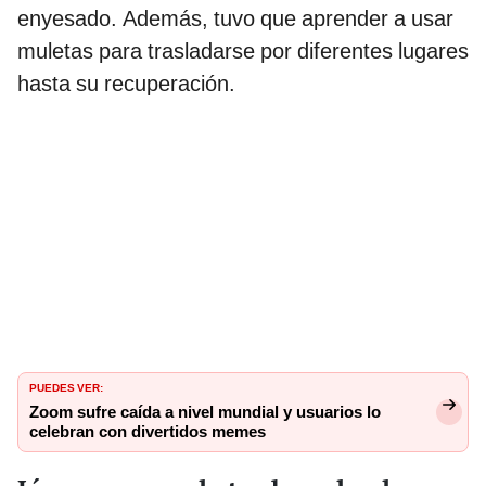
enyesado. Además, tuvo que aprender a usar
muletas para trasladarse por diferentes lugares
hasta su recuperación.
PUEDES VER:
Zoom sufre caída a nivel mundial y usuarios lo
celebran con divertidos memes