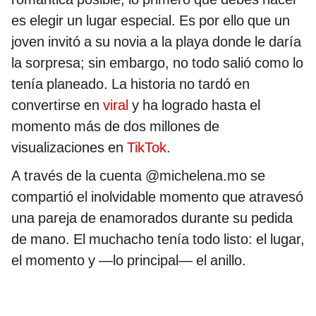
es elegir un lugar especial. Es por ello que un
joven invitó a su novia a la playa donde le daría
la sorpresa; sin embargo, no todo salió como lo
tenía planeado. La historia no tardó en
convertirse en
viral
y ha logrado hasta el
momento más de dos millones de
visualizaciones en
TikTok
.
A través de la cuenta @michelena.mo se
compartió el inolvidable momento que atravesó
una pareja de enamorados durante su pedida
de mano. El muchacho tenía todo listo: el lugar,
el momento y —lo principal— el anillo.