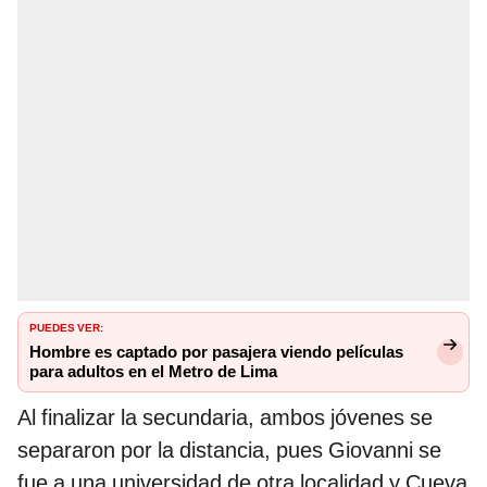
PUEDES VER:
Hombre es captado por pasajera viendo películas
para adultos en el Metro de Lima
Al finalizar la secundaria, ambos jóvenes se
separaron por la distancia, pues Giovanni se
fue a una universidad de otra localidad y Cueva