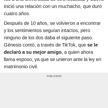
inició una relación con un muchacho, que duró
cuatro años.
Después de 10 años, se volvieron a encontrar
y los sentimientos seguían intactos, pero
ninguno de los dos daba el siguiente paso.
Génesis contó, a través de TikTok, que
se le
declaró a su mejor amigo
, a quien ahora
llama esposo, ya que se unieron ante la ley en
matrimonio civil.