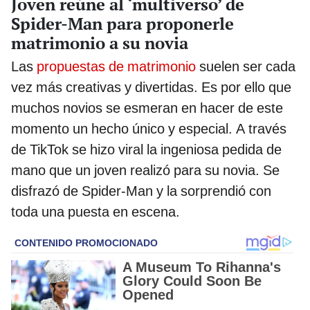
Joven reúne al ‘multiverso’ de
Spider-Man para proponerle
matrimonio a su novia
Las
propuestas de matrimonio
suelen ser cada
vez más creativas y divertidas. Es por ello que
muchos novios se esmeran en hacer de este
momento un hecho único y especial. A través
de TikTok se hizo viral la ingeniosa pedida de
mano que un joven realizó para su novia. Se
disfrazó de Spider-Man y la sorprendió con
toda una puesta en escena.