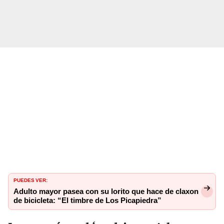
PUEDES VER:
Adulto mayor pasea con su lorito que hace de claxon
de bicicleta: “El timbre de Los Picapiedra”