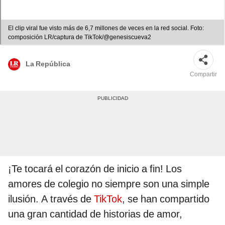
El clip viral fue visto más de 6,7 millones de veces en la red social. Foto:
composición LR/captura de TikTok/@genesiscueva2
La República
Compartir
¡Te tocará el corazón de inicio a fin! Los
amores de colegio no siempre son una simple
ilusión. A través de
TikTok
, se han compartido
una gran cantidad de historias de amor,