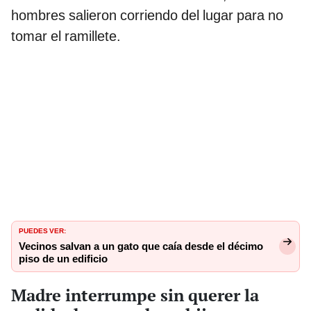
hombres salieron corriendo del lugar para no
tomar el ramillete.
PUEDES VER:
Vecinos salvan a un gato que caía desde el décimo
piso de un edificio
Madre interrumpe sin querer la