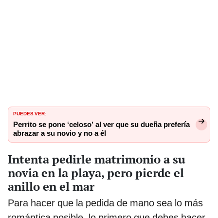
PUEDES VER:
Perrito se pone ‘celoso’ al ver que su dueña prefería
abrazar a su novio y no a él
Intenta pedirle matrimonio a su
novia en la playa, pero pierde el
anillo en el mar
Para hacer que la pedida de mano sea lo más
romántica posible, lo primero que debes hacer