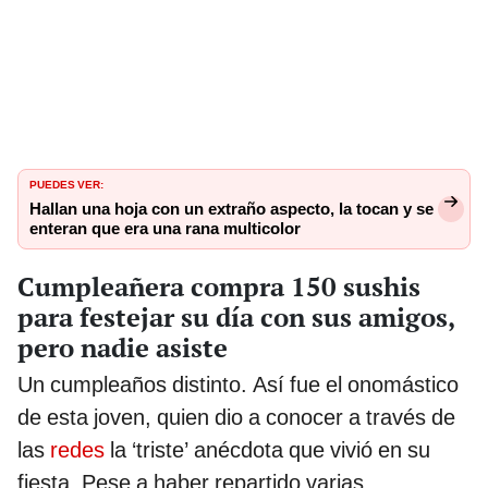
PUEDES VER:
Hallan una hoja con un extraño aspecto, la tocan y se
enteran que era una rana multicolor
Cumpleañera compra 150 sushis
para festejar su día con sus amigos,
pero nadie asiste
Un cumpleaños distinto. Así fue el onomástico
de esta joven, quien dio a conocer a través de
las
redes
la ‘triste’ anécdota que vivió en su
fiesta. Pese a haber repartido varias