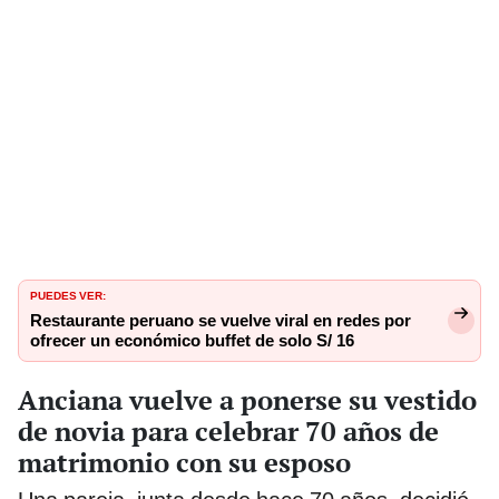
PUEDES VER:
Restaurante peruano se vuelve viral en redes por
ofrecer un económico buffet de solo S/ 16
Anciana vuelve a ponerse su vestido
de novia para celebrar 70 años de
matrimonio con su esposo