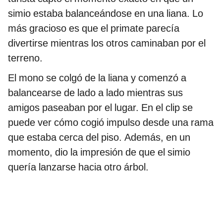
simio estaba balanceándose en una liana. Lo
más gracioso es que el primate parecía
divertirse mientras los otros caminaban por el
terreno.
El mono se colgó de la liana y comenzó a
balancearse de lado a lado mientras sus
amigos paseaban por el lugar. En el clip se
puede ver cómo cogió impulso desde una rama
que estaba cerca del piso. Además, en un
momento, dio la impresión de que el simio
quería lanzarse hacia otro árbol.