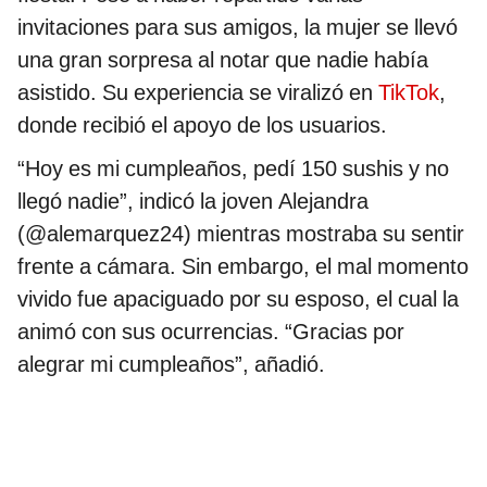
invitaciones para sus amigos, la mujer se llevó
una gran sorpresa al notar que nadie había
asistido. Su experiencia se viralizó en
TikTok
,
donde recibió el apoyo de los usuarios.
“Hoy es mi cumpleaños, pedí 150 sushis y no
llegó nadie”, indicó la joven Alejandra
(@alemarquez24) mientras mostraba su sentir
frente a cámara. Sin embargo, el mal momento
vivido fue apaciguado por su esposo, el cual la
animó con sus ocurrencias. “Gracias por
alegrar mi cumpleaños”, añadió.