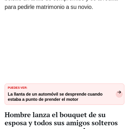
para pedirle matrimonio a su novio.
PUEDES VER:
La llanta de un automóvil se desprende cuando
estaba a punto de prender el motor
Hombre lanza el bouquet de su
esposa y todos sus amigos solteros