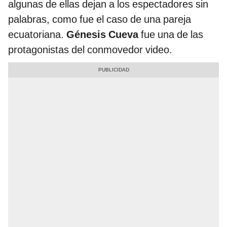
algunas de ellas dejan a los espectadores sin
palabras, como fue el caso de una pareja
ecuatoriana.
Génesis Cueva
fue una de las
protagonistas del conmovedor video.