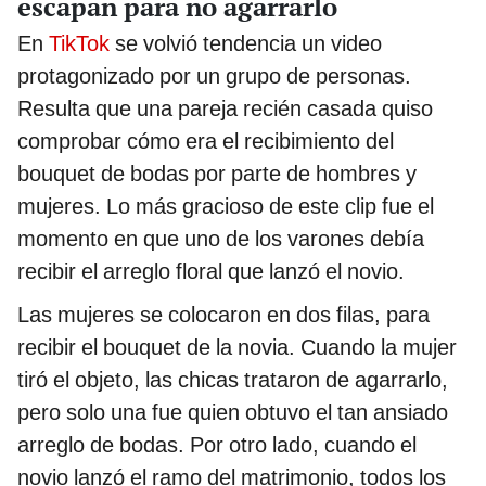
escapan para no agarrarlo
En
TikTok
se volvió tendencia un video
protagonizado por un grupo de personas.
Resulta que una pareja recién casada quiso
comprobar cómo era el recibimiento del
bouquet de bodas por parte de hombres y
mujeres. Lo más gracioso de este clip fue el
momento en que uno de los varones debía
recibir el arreglo floral que lanzó el novio.
Las mujeres se colocaron en dos filas, para
recibir el bouquet de la novia. Cuando la mujer
tiró el objeto, las chicas trataron de agarrarlo,
pero solo una fue quien obtuvo el tan ansiado
arreglo de bodas. Por otro lado, cuando el
novio lanzó el ramo del matrimonio, todos los