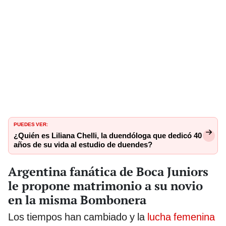
PUEDES VER:
¿Quién es Liliana Chelli, la duendóloga que dedicó 40
años de su vida al estudio de duendes?
Argentina fanática de Boca Juniors
le propone matrimonio a su novio
en la misma Bombonera
Los tiempos han cambiado y la
lucha femenina