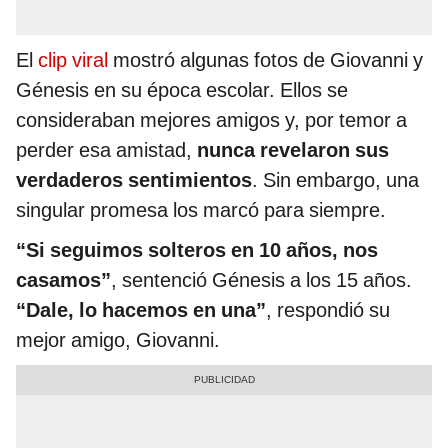
El
clip viral
mostró algunas fotos de Giovanni y
Génesis en su época escolar. Ellos se
consideraban mejores amigos y, por temor a
perder esa amistad,
nunca revelaron sus
verdaderos sentimientos
. Sin embargo, una
singular promesa los marcó para siempre.
“Si seguimos solteros en 10 años, nos
casamos”
, sentenció Génesis a los 15 años.
“Dale, lo hacemos en una”
, respondió su
mejor amigo, Giovanni.