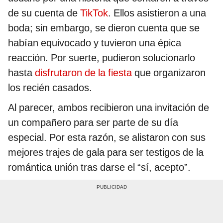
de su cuenta de
TikTok
. Ellos asistieron a una
boda; sin embargo, se dieron cuenta que se
habían equivocado y tuvieron una épica
reacción. Por suerte, pudieron solucionarlo
hasta
disfrutaron de la fiesta
que organizaron
los recién casados.
Al parecer, ambos recibieron una invitación de
un compañero para ser parte de su día
especial. Por esta razón, se alistaron con sus
mejores trajes de gala para ser testigos de la
romántica unión tras darse el “sí, acepto”.