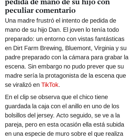
pedida de mano de su hijo con
peculiar comentario
Una madre frustró el intento de pedida de
mano de su hijo Dan. El joven lo tenía todo
preparado: un entorno con vistas fantásticas
en Dirt Farm Brewing, Bluemont, Virginia y su
padre preparado con la cámara para grabar la
escena. Sin embargo no pudo prever que su
madre sería la protagonista de la escena que
se viralizó en
TikTok
.
En el clip se observa que el chico tiene
guardada la caja con el anillo en uno de los
bolsillos del jersey. Acto seguido, se ve a la
pareja, pero en esta ocasión ella está subida
en una especie de muro sobre el que realiza