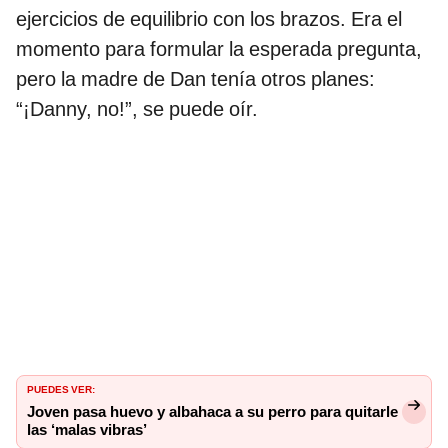
ejercicios de equilibrio con los brazos. Era el
momento para formular la esperada pregunta,
pero la madre de Dan tenía otros planes:
“¡Danny, no!”, se puede oír.
PUEDES VER:
Joven pasa huevo y albahaca a su perro para quitarle
las ‘malas vibras’