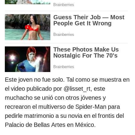
Este joven no fue solo. Tal como se muestra en
el video publicado por @lisset_rt, este
muchacho se unió con otros jóvenes y
recrearon el multiverso de Spider-Man para
pedirle matrimonio a su novia en el frontis del
Palacio de Bellas Artes en México.