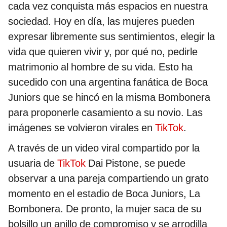
cada vez conquista más espacios en nuestra
sociedad. Hoy en día, las mujeres pueden
expresar libremente sus sentimientos, elegir la
vida que quieren vivir y, por qué no, pedirle
matrimonio al hombre de su vida. Esto ha
sucedido con una argentina fanática de Boca
Juniors que se hincó en la misma Bombonera
para proponerle casamiento a su novio. Las
imágenes se volvieron virales en
TikTok
.
A través de un video viral compartido por la
usuaria de
TikTok
Dai Pistone, se puede
observar a una pareja compartiendo un grato
momento en el estadio de Boca Juniors, La
Bombonera. De pronto, la mujer saca de su
bolsillo un anillo de compromiso y se arrodilla