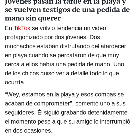
Jóvenes pasan la tarde en la playa y
se vuelven testigos de una pedida de
mano sin querer
En
TikTok
se volvió tendencia un video
protagonizado por dos jóvenes. Dos
muchachos estaban disfrutando del atardecer
en playa cuando se percataron de que muy
cerca a ellos había una pedida de mano. Uno
de los chicos quiso ver a detalle todo lo que
ocurría.
“Wey, estamos en la playa y esos compas se
acaban de comprometer”, comentó uno a sus
seguidores. Él siguió grabando detenidamente
el momento pese a que su amigo lo interrumpió
en dos ocasiones.