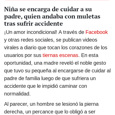
Niña se encarga de cuidar a su
padre, quien andaba con muletas
tras sufrir accidente
¡Un amor incondicional! A través de
Facebook
y otras redes sociales, se publican videos
virales a diario que tocan los corazones de los
usuarios por sus
tiernas escenas
. En esta
oportunidad, una madre reveló el noble gesto
que tuvo su pequeña al encargarse de cuidar al
padre de familia luego de que sufriera un
accidente que le impidió caminar con
normalidad.
Al parecer, un hombre se lesionó la pierna
derecha, un percance que lo obligó a ser