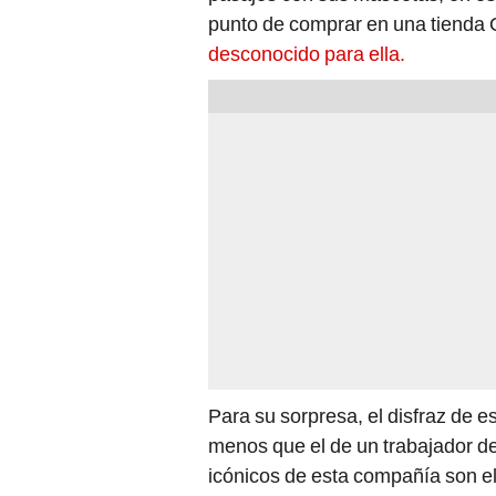
desconocido para ella.
Para su sorpresa, el disfraz de e
menos que el de un trabajador 
icónicos de esta compañía son el 
tierno gatito.