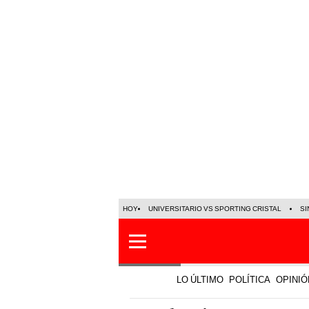
HOY
UNIVERSITARIO VS SPORTING CRISTAL
SI
LO ÚLTIMO
POLÍTICA
OPINIÓ
Tendencias