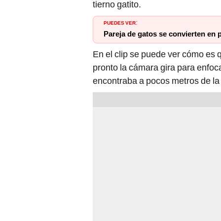
PUEDES VER
:
Pareja de gatos se convierten en
En el clip se puede ver cómo es q
pronto la cámara gira para enfo
encontraba a pocos metros de la