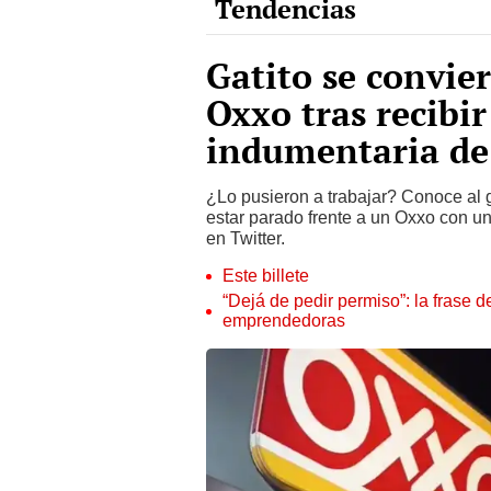
Gatito se convie
Oxxo tras recibir
indumentaria de
¿Lo pusieron a trabajar? Conoce al 
estar parado frente a un Oxxo con un
en Twitter.
Este billete
“Dejá de pedir permiso”: la frase 
emprendedoras