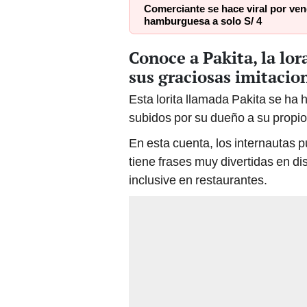
Conoce a Pakita, la lo
sus graciosas imitacio
Esta lorita llamada Pakita se ha
subidos por su dueño a su propi
En esta cuenta, los internautas p
tiene frases muy divertidas en dis
inclusive en restaurantes.