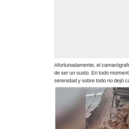
Afortunadamente, el camarógrafo 
de ser un susto. En todo momento,
serenidad y sobre todo no dejó c