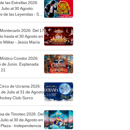
de las Estrellas 2026:
 Julio al 30 Agosto.
e de las Leyendas - San
l
 Montecarlo 2026: Del 17
io hasta el 30 Agosto en
o Militar - Jesús María
 Místico Condor 2026:
5 de Junio. Explanada
 21
Circo de Ucrania 2026:
 de Julio al 31 de Agosto
 Jockey Club-Surco
sa de Timoteo 2026: Del
Julio al 30 de Agosto en
Plaza - Independencia