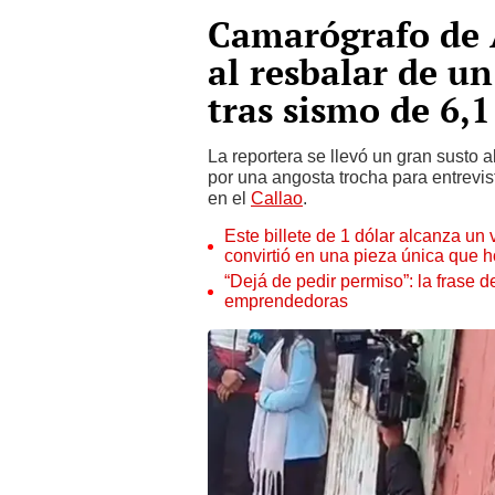
Camarógrafo de A
al resbalar de u
tras sismo de 6,1
La reportera se llevó un gran susto 
por una angosta trocha para entrevis
en el
Callao
.
Este billete de 1 dólar alcanza un
convirtió en una pieza única que 
“Dejá de pedir permiso”: la frase 
emprendedoras