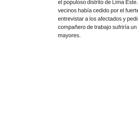
el populoso distrito de Lima Este
vecinos había cedido por el fuerte
entrevistar a los afectados y ped
compañero de trabajo sufriría u
mayores.