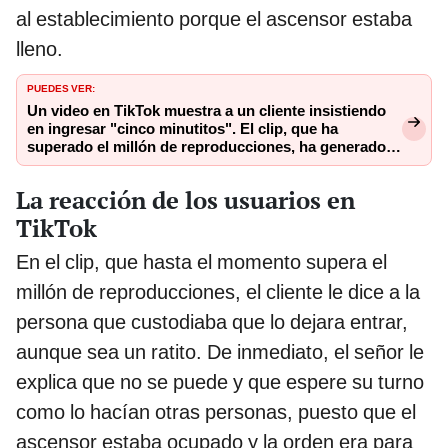
al establecimiento porque el ascensor estaba
lleno.
PUEDES VER:
​Un video en TikTok muestra a un cliente insistiendo
en ingresar "cinco minutitos". El clip, que ha
superado el millón de reproducciones, ha generado
numerosos comentarios de usuarios.
La reacción de los usuarios en
TikTok
En el clip, que hasta el momento supera el
millón de reproducciones, el cliente le dice a la
persona que custodiaba que lo dejara entrar,
aunque sea un ratito. De inmediato, el señor le
explica que no se puede y que espere su turno
como lo hacían otras personas, puesto que el
ascensor estaba ocupado y la orden era para