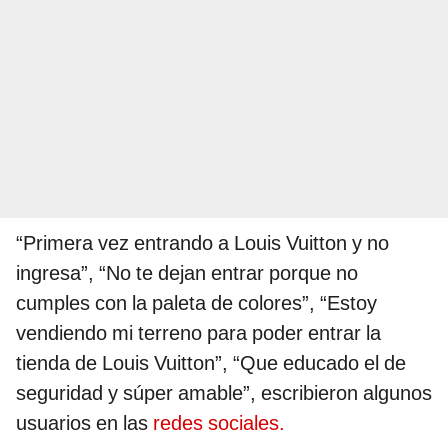
“Primera vez entrando a Louis Vuitton y no
ingresa”, “No te dejan entrar porque no
cumples con la paleta de colores”, “Estoy
vendiendo mi terreno para poder entrar la
tienda de Louis Vuitton”, “Que educado el de
seguridad y súper amable”, escribieron algunos
usuarios en las
redes sociales.