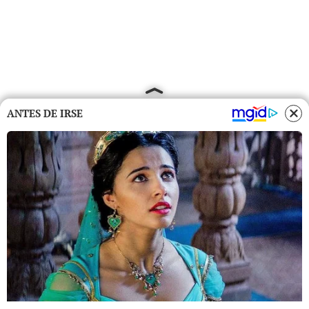
ANTES DE IRSE