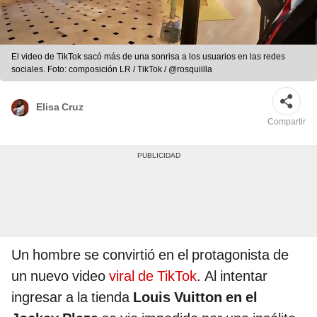
El video de TikTok sacó más de una sonrisa a los usuarios en las redes
sociales. Foto: composición LR / TikTok / @rosquiilla
Elisa Cruz
Compartir
Un hombre se convirtió en el protagonista de
un nuevo video
viral de TikTok
. Al intentar
ingresar a la tienda
Louis Vuitton en el