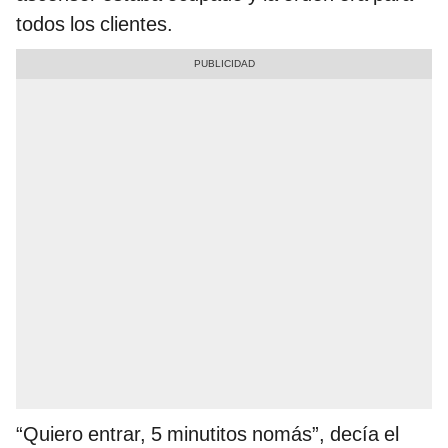
todos los clientes.
“Quiero entrar, 5 minutitos nomás”, decía el