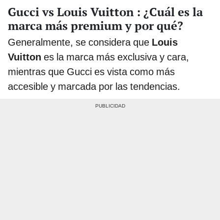
Gucci vs Louis Vuitton : ¿Cuál es la
marca más premium y por qué?
Generalmente, se considera que
Louis
Vuitton
es la marca más exclusiva y cara,
mientras que Gucci es vista como más
accesible y marcada por las tendencias.