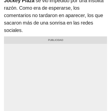
Jockey Plaza
se vio impedido por una insólita
razón. Como era de esperarse, los
comentarios no tardaron en aparecer, los que
sacaron más de una sonrisa en las redes
sociales.