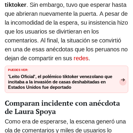
tiktoker
. Sin embargo, tuvo que esperar hasta
que abrieran nuevamente la puerta. A pesar de
la incomodidad de la espera, su insistencia hizo
que los usuarios se divirtieran en los
comentarios. Al final, la situación se convirtió
en una de esas anécdotas que los peruanos no
dejan de compartir en sus
redes
.
PUEDES VER:
'Leito Oficial', el polémico tiktoker venezolano que
incitaba a la invasión de casas deshabitadas en
Estados Unidos fue deportado
Comparan incidente con anécdota
de Laura Spoya
Como era de esperarse, la escena generó una
ola de comentarios y miles de usuarios lo