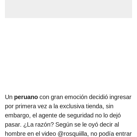
Un
peruano
con gran emoción decidió ingresar
por primera vez a la exclusiva tienda, sin
embargo, el agente de seguridad no lo dejó
pasar. ¿La razón? Según se le oyó decir al
hombre en el video @rosquiilla, no podía entrar