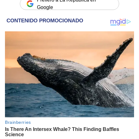
Google