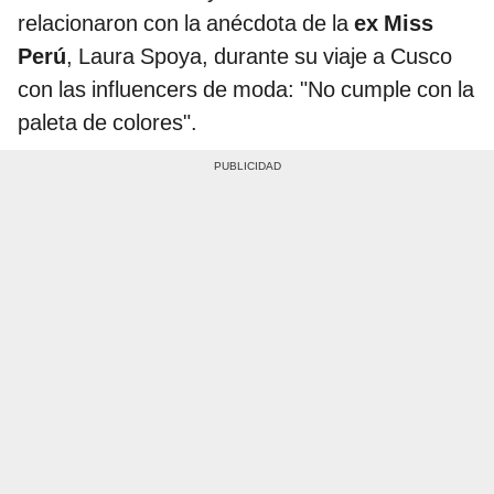
relacionaron con la anécdota de la
ex Miss
Perú
, Laura Spoya, durante su viaje a Cusco
con las influencers de moda: "No cumple con la
paleta de colores".