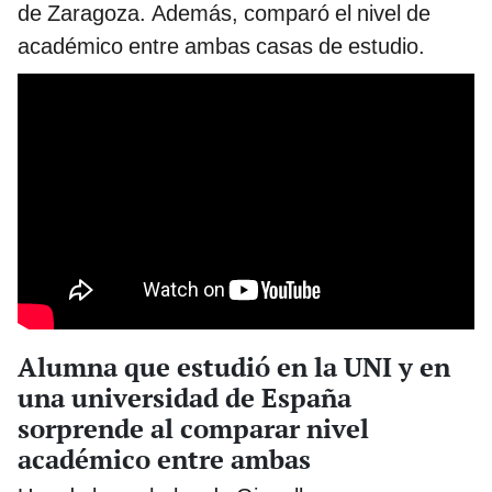
de Zaragoza. Además, comparó el nivel de
académico entre ambas casas de estudio.
Alumna que estudió en la UNI y en
una universidad de España
sorprende al comparar nivel
académico entre ambas