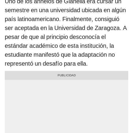
Uno de los anhelos de Gianella era cursar un
semestre en una universidad ubicada en algún
país latinoamericano. Finalmente, consiguió
ser aceptada en la Universidad de Zaragoza. A
pesar de que al principio desconocía el
estándar académico de esta institución, la
estudiante manifestó que la adaptación no
representó un desafío para ella.