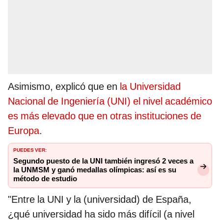
Asimismo, explicó que en
la Universidad
Nacional de Ingeniería (UNI) el nivel académico
es más elevado que en otras instituciones de
Europa
.
PUEDES VER:
Segundo puesto de la UNI también ingresó 2 veces a
la UNMSM y ganó medallas olímpicas: así es su
método de estudio
"Entre la UNI y la (universidad) de España,
¿qué universidad ha sido más difícil (a nivel