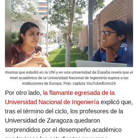
Alumna que estudió en la UNI y en una universidad de España revela que el
nivel académico de la Universidad Nacional de Ingeniería supera a las
instituciones de Europa. Foto: captura YouTube/Enrro24
Por otro lado,
la flamante egresada de la
Universidad Nacional de Ingeniería
explicó que,
tras el término del ciclo, los profesores de la
Universidad de Zaragoza quedaron
sorprendidos por el desempeño académico