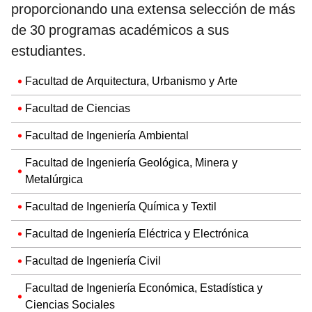
proporcionando una extensa selección de más
de 30 programas académicos a sus
estudiantes.
Facultad de Arquitectura, Urbanismo y Arte
Facultad de Ciencias
Facultad de Ingeniería Ambiental
Facultad de Ingeniería Geológica, Minera y
Metalúrgica
Facultad de Ingeniería Química y Textil
Facultad de Ingeniería Eléctrica y Electrónica
Facultad de Ingeniería Civil
Facultad de Ingeniería Económica, Estadística y
Ciencias Sociales