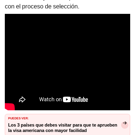
con el proceso de selección.
PUEDES VER:
Los 3 países que debes visitar para que te aprueben
la visa americana con mayor facilidad