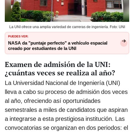
La UNI ofrece una amplia variedad de carreras de ingeniería. Foto: UNI
PUEDES VER:
NASA da "puntaje perfecto" a vehículo espacial
creado por estudiantes de la UNI
Examen de admisión de la UNI:
¿cuántas veces se realiza al año?
La Universidad Nacional de Ingeniería (UNI)
lleva a cabo su proceso de admisión dos veces
al año, ofreciendo así oportunidades
semestrales a miles de candidatos que aspiran
a integrarse a esta prestigiosa institución. Las
convocatorias se organizan en dos periodos: el