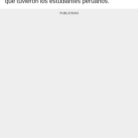
que tuvieron los estudiantes peruanos.