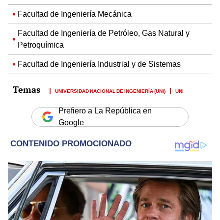
Facultad de Ingeniería Mecánica
Facultad de Ingeniería de Petróleo, Gas Natural y
Petroquímica
Facultad de Ingeniería Industrial y de Sistemas
UNIVERSIDAD NACIONAL DE INGENIERÍA (UNI)
UNI
Prefiero a La República en
Google