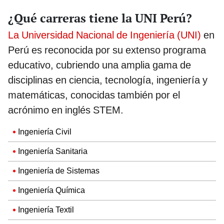
¿Qué carreras tiene la UNI Perú?
La Universidad Nacional de Ingeniería (UNI)
en
Perú es reconocida por su extenso programa
educativo, cubriendo una amplia gama de
disciplinas en ciencia, tecnología, ingeniería y
matemáticas, conocidas también por el
acrónimo en inglés STEM.
Ingeniería Civil
Ingeniería Sanitaria
Ingeniería de Sistemas
Ingeniería Química
Ingeniería Textil