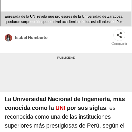
Egresada de la UNI revela que profesores de la Universidad de Zaragoza
quedaron sorprendidos por el nivel académico de los estudiantes del Perú.
Foto: composición LR/captura YouTube/Enrro24/UNI
Isabel Nomberto
Compartir
La
Universidad Nacional de Ingeniería, más
conocida como la
UNI
por sus siglas
, es
reconocida como una de las instituciones
superiores más prestigiosas de Perú, según el