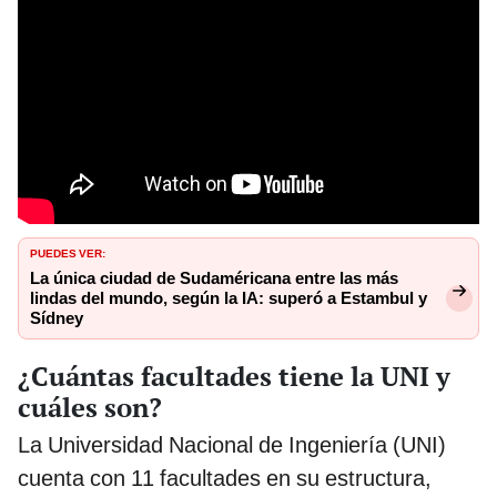
PUEDES VER:
La única ciudad de Sudaméricana entre las más
lindas del mundo, según la IA: superó a Estambul y
Sídney
¿Cuántas facultades tiene la UNI y
cuáles son?
La Universidad Nacional de Ingeniería (UNI)
cuenta con 11 facultades en su estructura,