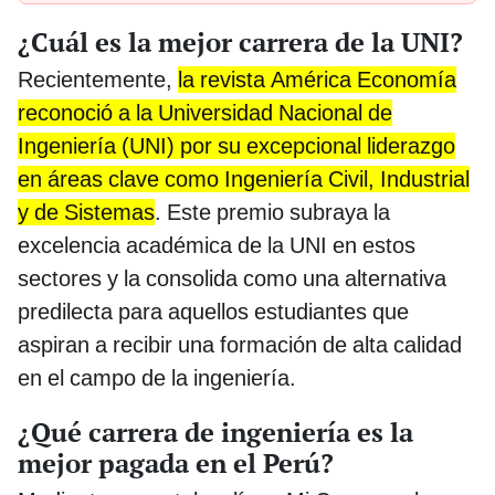
¿Cuál es la mejor carrera de la UNI?
Recientemente,
la revista América Economía
reconoció a la Universidad Nacional de
Ingeniería (UNI) por su excepcional liderazgo
en áreas clave como Ingeniería Civil, Industrial
y de Sistemas
. Este premio subraya la
excelencia académica de la UNI en estos
sectores y la consolida como una alternativa
predilecta para aquellos estudiantes que
aspiran a recibir una formación de alta calidad
en el campo de la ingeniería.
¿Qué carrera de ingeniería es la
mejor pagada en el Perú?