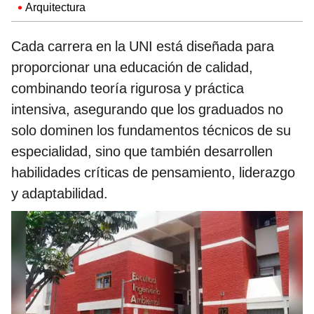
Arquitectura
Cada carrera en la UNI está diseñada para
proporcionar una educación de calidad,
combinando teoría rigurosa y práctica
intensiva, asegurando que los graduados no
solo dominen los fundamentos técnicos de su
especialidad, sino que también desarrollen
habilidades críticas de pensamiento, liderazgo
y adaptabilidad.