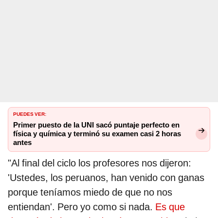
PUEDES VER:
Primer puesto de la UNI sacó puntaje perfecto en
física y química y terminó su examen casi 2 horas
antes
"Al final del ciclo los profesores nos dijeron:
'Ustedes, los peruanos, han venido con ganas
porque teníamos miedo de que no nos
entiendan'. Pero yo como si nada.
Es que