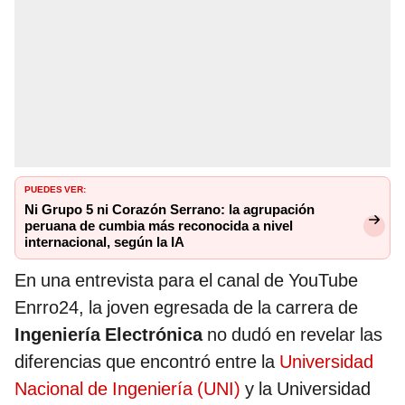
PUEDES VER:
Ni Grupo 5 ni Corazón Serrano: la agrupación
peruana de cumbia más reconocida a nivel
internacional, según la IA
En una entrevista para el canal de YouTube
Enrro24, la joven egresada de la carrera de
Ingeniería Electrónica
no dudó en revelar las
diferencias que encontró entre la
Universidad
Nacional de Ingeniería (UNI)
y la Universidad