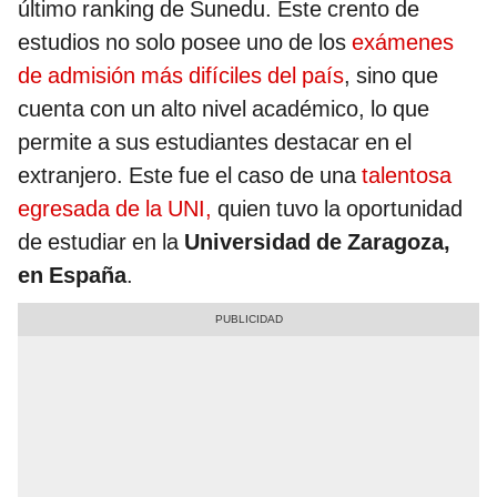
último ranking de Sunedu. Este crento de
estudios no solo posee uno de los
exámenes
de admisión más difíciles del país
, sino que
cuenta con un alto nivel académico, lo que
permite a sus estudiantes destacar en el
extranjero. Este fue el caso de una
talentosa
egresada de la UNI,
quien tuvo la oportunidad
de estudiar en la
Universidad de Zaragoza,
en España
.