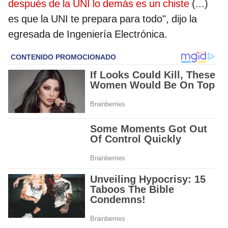
después de la UNI lo demás es un chiste
(...)
es que la UNI te prepara para todo", dijo la
egresada de Ingeniería Electrónica.