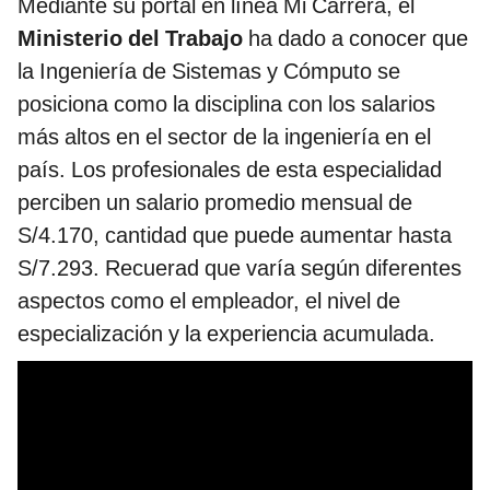
Mediante su portal en línea Mi Carrera, el
Ministerio del Trabajo
ha dado a conocer que
la Ingeniería de Sistemas y Cómputo se
posiciona como la disciplina con los salarios
más altos en el sector de la ingeniería en el
país. Los profesionales de esta especialidad
perciben un salario promedio mensual de
S/4.170, cantidad que puede aumentar hasta
S/7.293. Recuerad que varía según diferentes
aspectos como el empleador, el nivel de
especialización y la experiencia acumulada.