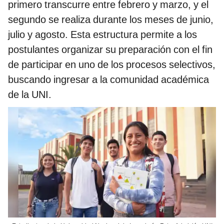
primero transcurre entre febrero y marzo, y el
segundo se realiza durante los meses de junio,
julio y agosto. Esta estructura permite a los
postulantes organizar su preparación con el fin
de participar en uno de los procesos selectivos,
buscando ingresar a la comunidad académica
de la UNI.