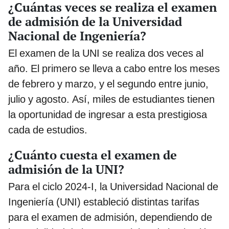
¿Cuántas veces se realiza el examen
de admisión de la Universidad
Nacional de Ingeniería?
El examen de la UNI se realiza dos veces al
año. El primero se lleva a cabo entre los meses
de febrero y marzo, y el segundo entre junio,
julio y agosto. Así, miles de estudiantes tienen
la oportunidad de ingresar a esta prestigiosa
cada de estudios.
¿Cuánto cuesta el examen de
admisión de la UNI?
Para el ciclo 2024-I, la Universidad Nacional de
Ingeniería (UNI) estableció distintas tarifas
para el examen de admisión, dependiendo de