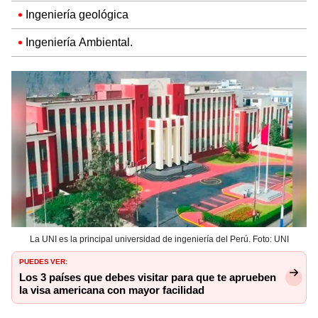
Ingeniería geológica
Ingeniería Ambiental.
La UNI es la principal universidad de ingeniería del Perú. Foto: UNI
PUEDES VER:
Los 3 países que debes visitar para que te aprueben
la visa americana con mayor facilidad