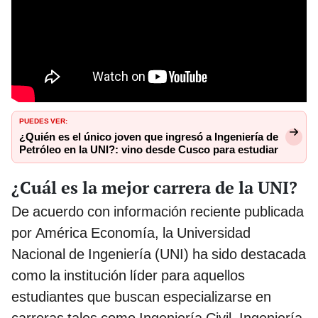
PUEDES VER:
¿Quién es el único joven que ingresó a Ingeniería de
Petróleo en la UNI?: vino desde Cusco para estudiar
¿Cuál es la mejor carrera de la UNI?
De acuerdo con información reciente publicada
por América Economía, la Universidad
Nacional de Ingeniería (UNI) ha sido destacada
como la institución líder para aquellos
estudiantes que buscan especializarse en
carreras tales como Ingeniería Civil, Ingeniería