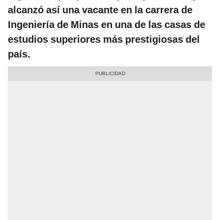
alcanzó así una vacante en la carrera de
Ingeniería de Minas en una de las casas de
estudios superiores más prestigiosas del
país.