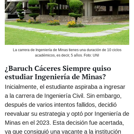
La carrera de Ingeniería de Minas tienes una duración de 10 ciclos
académicos, es decir, 5 años. Foto: UNI
¿Baruch Cáceres Siempre quiso
estudiar Ingeniería de Minas?
Inicialmente, el estudiante aspiraba a ingresar
a la carrera de Ingeniería Civil. Sin embargo,
después de varios intentos fallidos, decidió
reevaluar su estrategia y optó por Ingeniería de
Minas en el 2023. Esta decisión fue acertada,
ya que consiguió una vacante a la institución