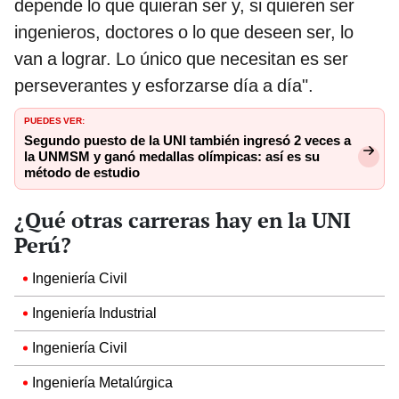
depende lo que quieran ser y, si quieren ser
ingenieros, doctores o lo que deseen ser, lo
van a lograr. Lo único que necesitan es ser
perseverantes y esforzarse día a día".
PUEDES VER:
Segundo puesto de la UNI también ingresó 2 veces a
la UNMSM y ganó medallas olímpicas: así es su
método de estudio
¿Qué otras carreras hay en la UNI
Perú?
Ingeniería Civil
Ingeniería Industrial
Ingeniería Civil
Ingeniería Metalúrgica