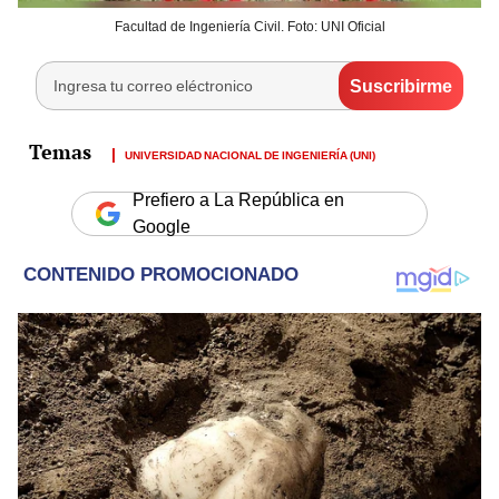
Facultad de Ingeniería Civil. Foto: UNI Oficial
UNIVERSIDAD NACIONAL DE INGENIERÍA (UNI)
Prefiero a La República en
Google