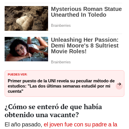
PUEDES VER:
Primer puesto de la UNI revela su peculiar método de
estudios: "Las dos últimas semanas estudié por mi
cuenta"
¿Cómo se enteró de que había
obtenido una vacante?
El año pasado,
el joven fue con su padre a la