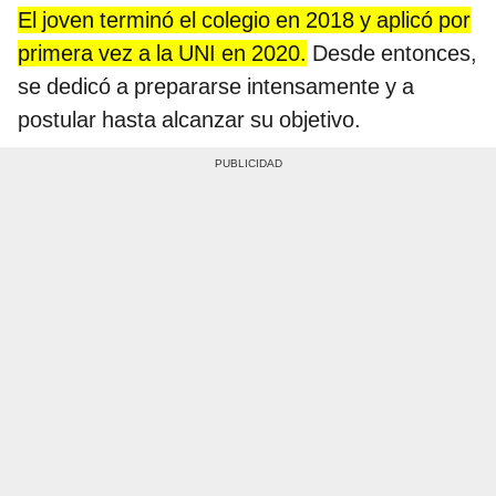
El joven terminó el colegio en 2018 y aplicó por
primera vez a la UNI en 2020.
Desde entonces,
se dedicó a prepararse intensamente y a
postular hasta alcanzar su objetivo.