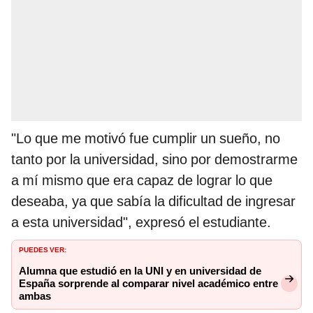
"Lo que me motivó fue cumplir un sueño, no
tanto por la universidad, sino por demostrarme
a mí mismo que era capaz de lograr lo que
deseaba, ya que sabía la dificultad de ingresar
a esta universidad", expresó el estudiante.
PUEDES VER:
Alumna que estudió en la UNI y en universidad de
España sorprende al comparar nivel académico entre
ambas