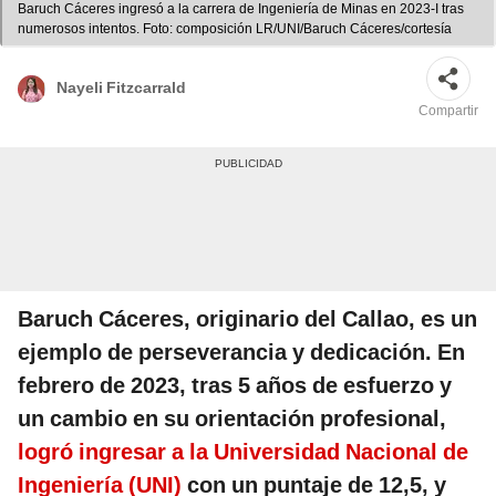
Baruch Cáceres ingresó a la carrera de Ingeniería de Minas en 2023-I tras
numerosos intentos. Foto: composición LR/UNI/Baruch Cáceres/cortesía
Nayeli Fitzcarrald
Compartir
Baruch Cáceres, originario del Callao, es un
ejemplo de perseverancia y dedicación. En
febrero de 2023, tras 5 años de esfuerzo y
un cambio en su orientación profesional,
logró ingresar a la Universidad Nacional de
Ingeniería (UNI)
con un puntaje de 12,5, y