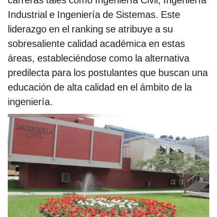
Industrial e Ingeniería de Sistemas. Este
liderazgo en el ranking se atribuye a su
sobresaliente calidad académica en estas
áreas, estableciéndose como la alternativa
predilecta para los postulantes que buscan una
educación de alta calidad en el ámbito de la
ingeniería.