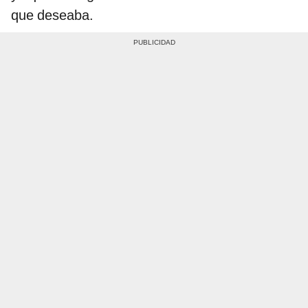
que deseaba.