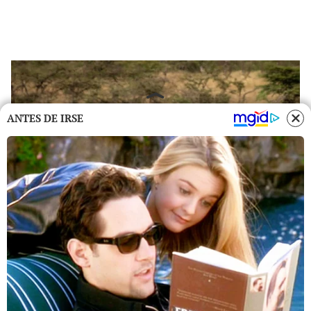
ANTES DE IRSE