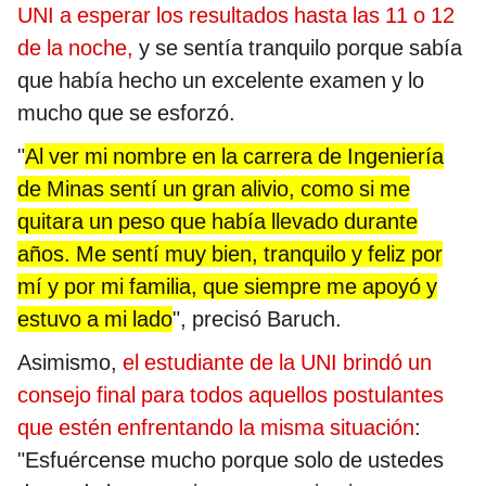
UNI a esperar los resultados hasta las 11 o 12
de la noche,
y se sentía tranquilo porque sabía
que había hecho un excelente examen y lo
mucho que se esforzó.
"
Al ver mi nombre en la carrera de Ingeniería
de Minas sentí un gran alivio, como si me
quitara un peso que había llevado durante
años. Me sentí muy bien, tranquilo y feliz por
mí y por mi familia, que siempre me apoyó y
estuvo a mi lado
", precisó Baruch.
Asimismo,
el estudiante de la UNI brindó un
consejo final para todos aquellos postulantes
que estén enfrentando la misma situación
:
"Esfuércense mucho porque solo de ustedes