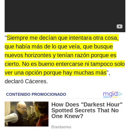
"
Siempre me decían que intentara otra cosa,
que había más de lo que veía, que busque
nuevos horizontes y tenían razón porque es
cierto. No es bueno entercarse ni tampoco solo
ver una opción porque hay muchas más
",
declaró Cáceres.