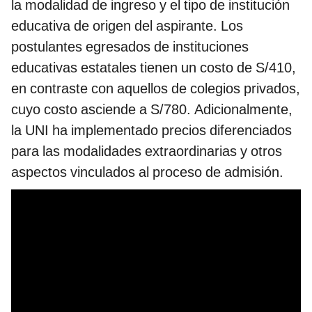
la modalidad de ingreso y el tipo de institución
educativa de origen del aspirante. Los
postulantes egresados de instituciones
educativas estatales tienen un costo de S/410,
en contraste con aquellos de colegios privados,
cuyo costo asciende a S/780. Adicionalmente,
la UNI ha implementado precios diferenciados
para las modalidades extraordinarias y otros
aspectos vinculados al proceso de admisión.