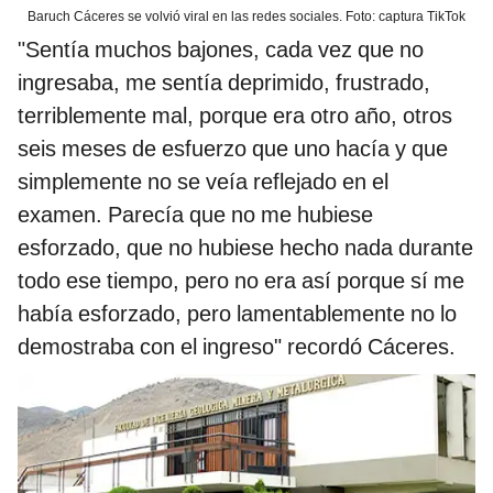
Baruch Cáceres se volvió viral en las redes sociales. Foto: captura TikTok
"Sentía muchos bajones, cada vez que no
ingresaba, me sentía deprimido, frustrado,
terriblemente mal, porque era otro año, otros
seis meses de esfuerzo que uno hacía y que
simplemente no se veía reflejado en el
examen. Parecía que no me hubiese
esforzado, que no hubiese hecho nada durante
todo ese tiempo, pero no era así porque sí me
había esforzado, pero lamentablemente no lo
demostraba con el ingreso" recordó Cáceres.