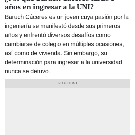
años en ingresar a la UNI?
Baruch Cáceres es un joven cuya pasión por la
ingeniería se manifestó desde sus primeros
años y enfrentó diversos desafíos como
cambiarse de colegio en múltiples ocasiones,
así como de vivienda. Sin embargo, su
determinación para ingresar a la universidad
nunca se detuvo.