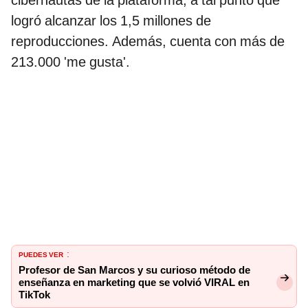
cibernautas de la plataforma, a tal punto que
logró alcanzar los 1,5 millones de
reproducciones. Además, cuenta con más de
213.000 'me gusta'.
PUEDES VER
:
Profesor de San Marcos y su curioso método de
enseñanza en marketing que se volvió VIRAL en
TikTok