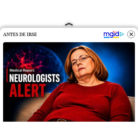
ANTES DE IRSE