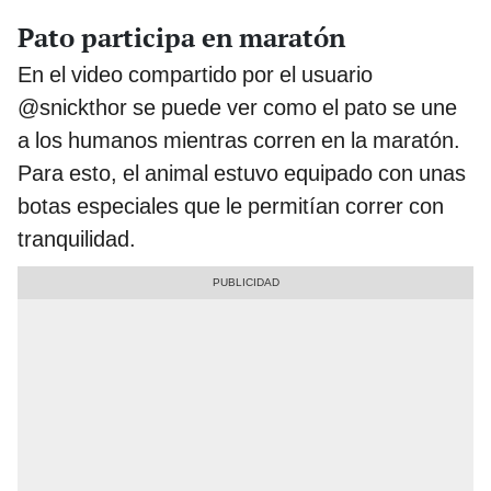
Pato participa en maratón
En el video compartido por el usuario
@snickthor se puede ver como el pato se une
a los humanos mientras corren en la maratón.
Para esto, el animal estuvo equipado con unas
botas especiales que le permitían correr con
tranquilidad.