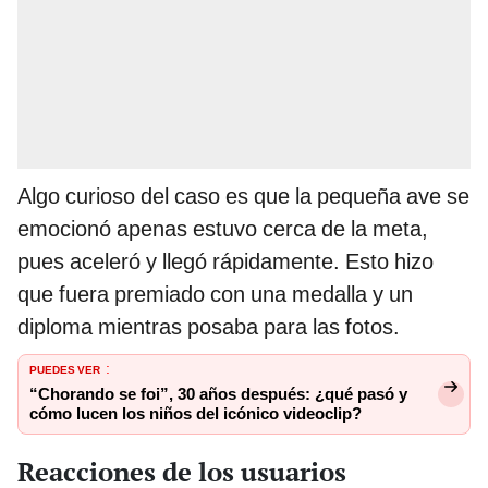
Algo curioso del caso es que la pequeña ave se
emocionó apenas estuvo cerca de la meta,
pues aceleró y llegó rápidamente. Esto hizo
que fuera premiado con una medalla y un
diploma mientras posaba para las fotos.
PUEDES VER
:
“Chorando se foi”, 30 años después: ¿qué pasó y
cómo lucen los niños del icónico videoclip?
Reacciones de los usuarios