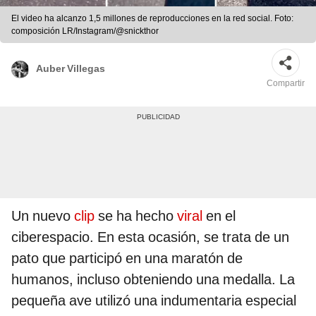
El video ha alcanzo 1,5 millones de reproducciones en la red social. Foto:
composición LR/Instagram/@snickthor
Auber Villegas
Compartir
Un nuevo
clip
se ha hecho
viral
en el
ciberespacio. En esta ocasión, se trata de un
pato que participó en una maratón de
humanos, incluso obteniendo una medalla. La
pequeña ave utilizó una indumentaria especial