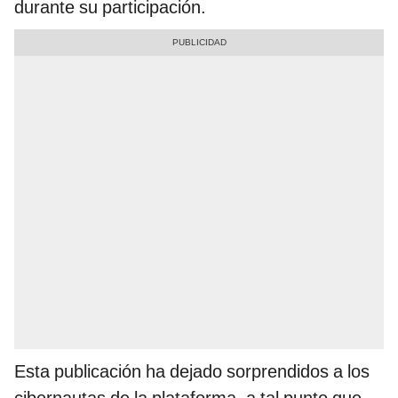
durante su participación.
Esta publicación ha dejado sorprendidos a los