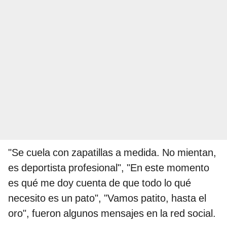
"Se cuela con zapatillas a medida. No mientan,
es deportista profesional", "En este momento
es qué me doy cuenta de que todo lo qué
necesito es un pato", "Vamos patito, hasta el
oro", fueron algunos mensajes en la red social.