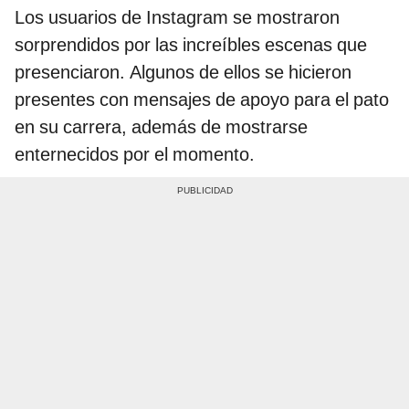
Los usuarios de Instagram se mostraron
sorprendidos por las increíbles escenas que
presenciaron. Algunos de ellos se hicieron
presentes con mensajes de apoyo para el pato
en su carrera, además de mostrarse
enternecidos por el momento.