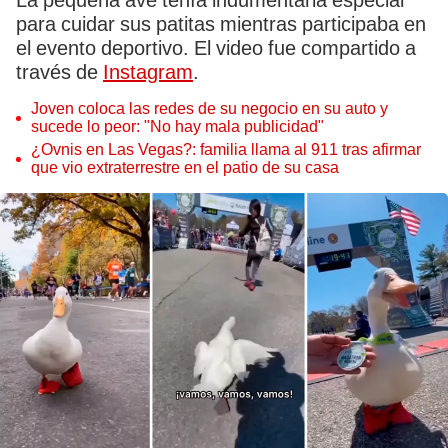
La pequeña ave tenía indumentaria especial
para cuidar sus patitas mientras participaba en
el evento deportivo. El video fue compartido a
través de
Instagram
.
Joven coloca las redes de su negocio en su auto y
sucede lo peor: "No hay mala publicidad"
¿Ovnis en Las Vegas?: familia llama al 911 tras afirmar
que vio extraterrestre en el patio de su casa