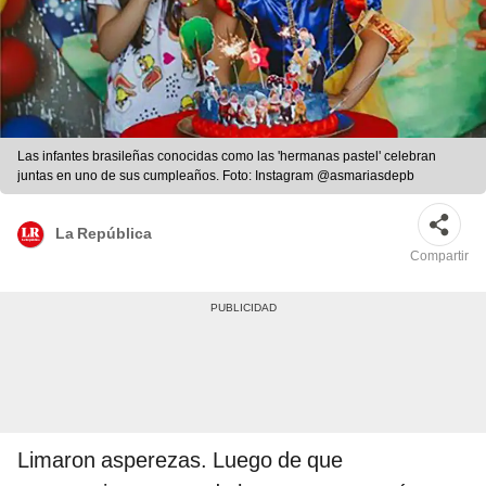
Las infantes brasileñas conocidas como las 'hermanas pastel' celebran
juntas en uno de sus cumpleaños. Foto: Instagram @asmariasdepb
La República
Compartir
Limaron asperezas. Luego de que