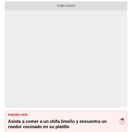
PUEDES VER:
Asiste a comer a un chifa limeño y encuentra un
roedor cocinado en su platillo