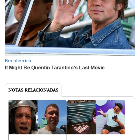
NOTAS RELACIONADAS