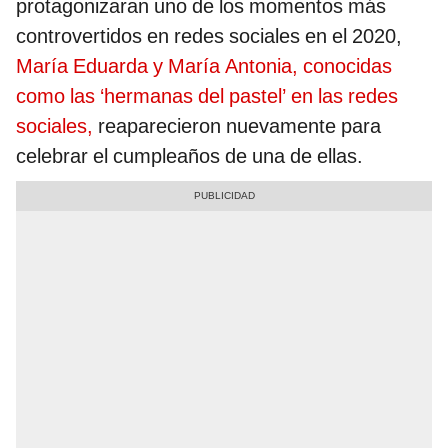
protagonizaran uno de los momentos más
controvertidos en redes sociales en el 2020,
María Eduarda y María Antonia, conocidas
como las ‘hermanas del pastel’ en las redes
sociales,
reaparecieron nuevamente para
celebrar el cumpleaños de una de ellas.