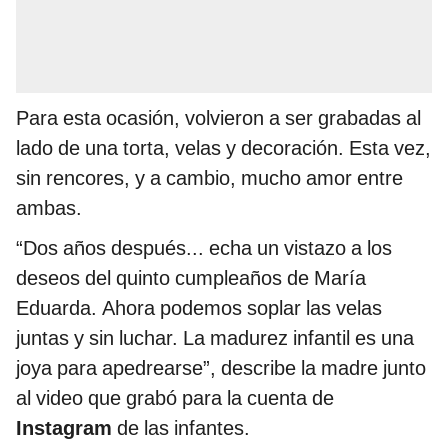
Para esta ocasión, volvieron a ser grabadas al
lado de una torta, velas y decoración. Esta vez,
sin rencores, y a cambio, mucho amor entre
ambas.
“Dos años después... echa un vistazo a los
deseos del quinto cumpleaños de María
Eduarda. Ahora podemos soplar las velas
juntas y sin luchar. La madurez infantil es una
joya para apedrearse”, describe la madre junto
al video que grabó para la cuenta de
Instagram
de las infantes.