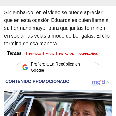
Sin embargo, en el video se puede apreciar
que en esta ocasión Eduarda es quien llama a
su hermana mayor para que juntas terminen
en soplar las velas a modo de bengalas. El clip
termina de esa manera.
IMPRESA
VIRAL
INSTAGRAM
CUMPLEAÑOS
Prefiero a La República en
Google