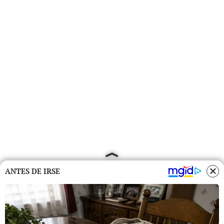
ANTES DE IRSE