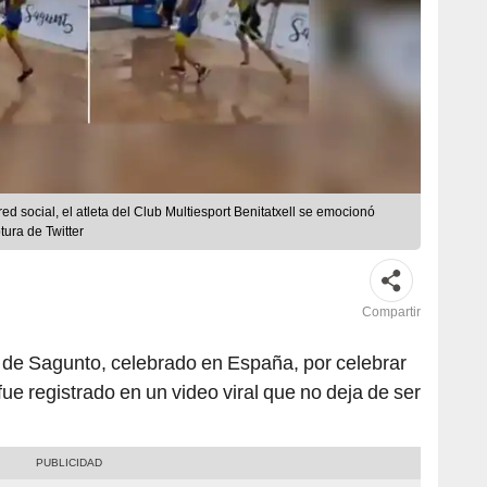
d social, el atleta del Club Multiesport Benitatxell se emocionó
tura de Twitter
Compartir
de Sagunto, celebrado en España, por celebrar
fue registrado en un video viral que no deja de ser