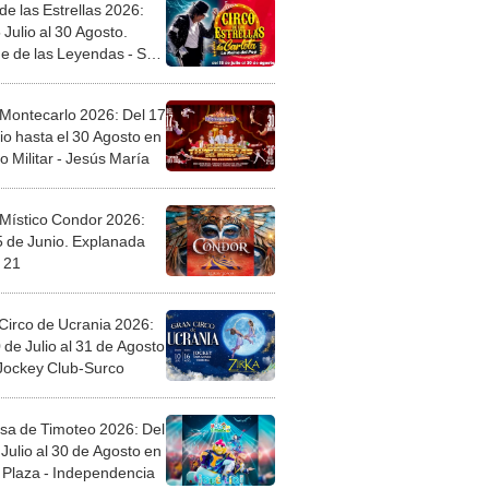
de las Estrellas 2026:
 Julio al 30 Agosto.
e de las Leyendas - San
l
 Montecarlo 2026: Del 17
io hasta el 30 Agosto en
o Militar - Jesús María
 Místico Condor 2026:
5 de Junio. Explanada
 21
Circo de Ucrania 2026:
 de Julio al 31 de Agosto
 Jockey Club-Surco
sa de Timoteo 2026: Del
Julio al 30 de Agosto en
Plaza - Independencia