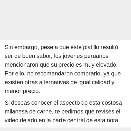
Sin embargo, pese a que este platillo resultó
ser de buen sabor, los jóvenes peruanos
mencionaron que su precio es muy elevado.
Por ello, no recomendaron comprarlo, ya que
existen otras alternativas de igual calidad y
menor precio.
Si deseas conocer el aspecto de esta costosa
milanesa de carne, te pedimos que revises el
video dejado en la parte central de esta nota.