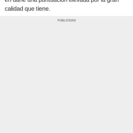
calidad que tiene.