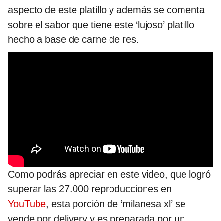
aspecto de este platillo y además se comenta
sobre el sabor que tiene este ‘lujoso’ platillo
hecho a base de carne de res.
Como podrás apreciar en este video, que logró
superar las 27.000 reproducciones en
YouTube
, esta porción de ‘milanesa xl’ se
vende por delivery y es preparada por un