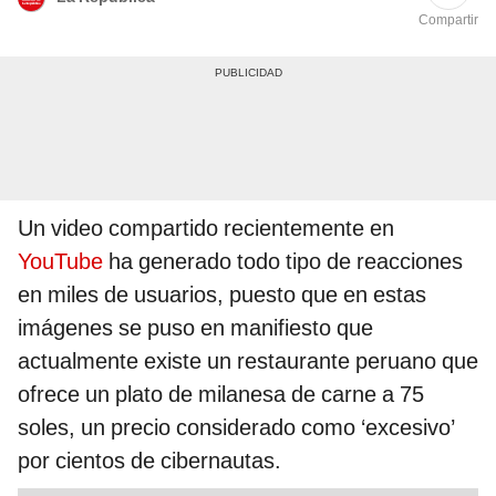
Compartir
Un video compartido recientemente en
YouTube
ha generado todo tipo de reacciones
en miles de usuarios, puesto que en estas
imágenes se puso en manifiesto que
actualmente existe un restaurante peruano que
ofrece un plato de milanesa de carne a 75
soles, un precio considerado como ‘excesivo’
por cientos de cibernautas.