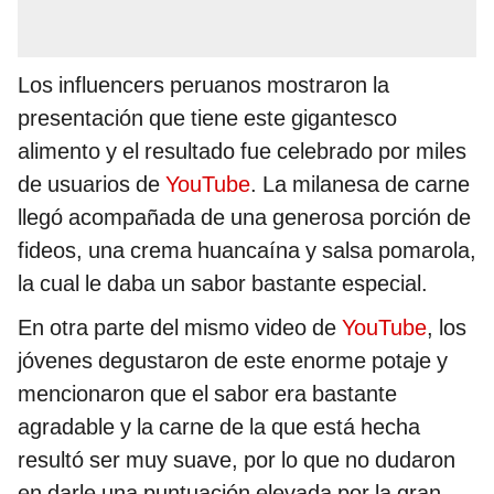
Los influencers peruanos mostraron la
presentación que tiene este gigantesco
alimento y el resultado fue celebrado por miles
de usuarios de
YouTube
. La milanesa de carne
llegó acompañada de una generosa porción de
fideos, una crema huancaína y salsa pomarola,
la cual le daba un sabor bastante especial.
En otra parte del mismo video de
YouTube
, los
jóvenes degustaron de este enorme potaje y
mencionaron que el sabor era bastante
agradable y la carne de la que está hecha
resultó ser muy suave, por lo que no dudaron
en darle una puntuación elevada por la gran