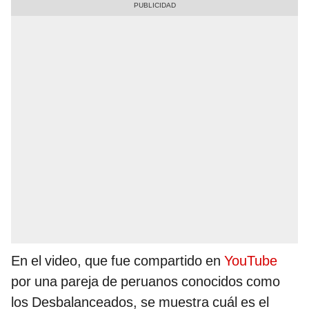
En el video, que fue compartido en
YouTube
por una pareja de peruanos conocidos como
los Desbalanceados, se muestra cuál es el