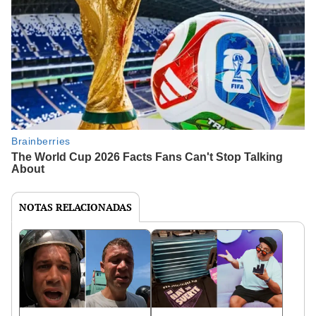
NOTAS RELACIONADAS