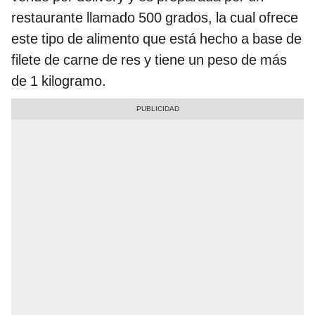
restaurante llamado 500 grados, la cual ofrece
este tipo de alimento que está hecho a base de
filete de carne de res y tiene un peso de más
de 1 kilogramo.