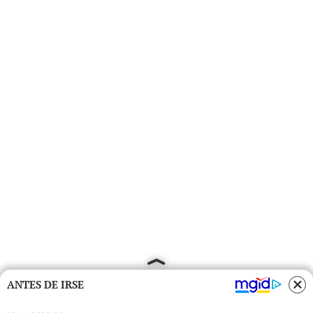
ANTES DE IRSE