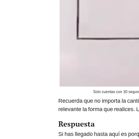
Solo cuentas con 30 segund
Recuerda que no importa la canti
relevante la forma que realices. 
Respuesta
Si has llegado hasta aquí es por