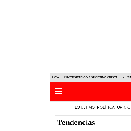
HOY
UNIVERSITARIO VS SPORTING CRISTAL
SI
LO ÚLTIMO
POLÍTICA
OPINIÓ
Tendencias