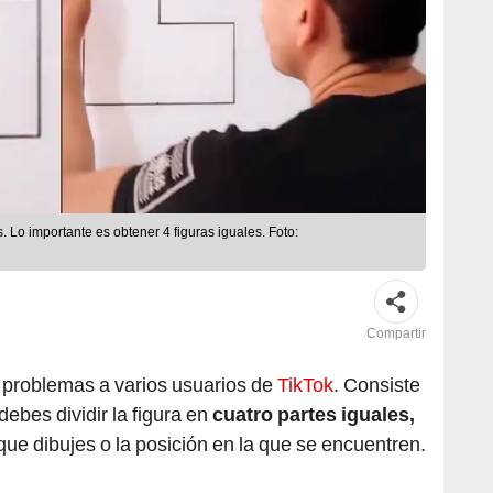
 Lo importante es obtener 4 figuras iguales. Foto:
Compartir
 problemas a varios usuarios de
TikTok
. Consiste
debes dividir la figura en
cuatro partes iguales,
que dibujes o la posición en la que se encuentren.