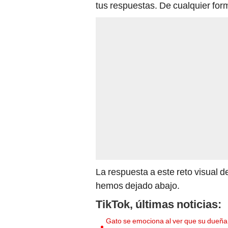
tus respuestas. De cualquier fo
La respuesta a este reto visual 
hemos dejado abajo.
TikTok, últimas noticias:
Gato se emociona al ver que su dueña v