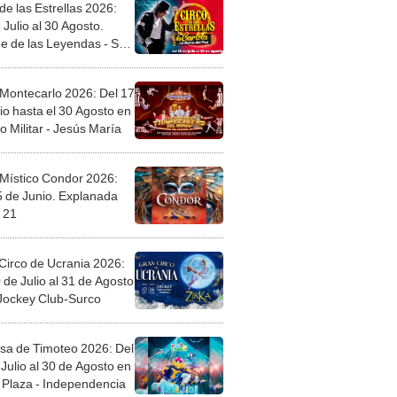
de las Estrellas 2026:
 Julio al 30 Agosto.
e de las Leyendas - San
l
 Montecarlo 2026: Del 17
io hasta el 30 Agosto en
o Militar - Jesús María
 Místico Condor 2026:
5 de Junio. Explanada
 21
Circo de Ucrania 2026:
 de Julio al 31 de Agosto
 Jockey Club-Surco
sa de Timoteo 2026: Del
Julio al 30 de Agosto en
Plaza - Independencia