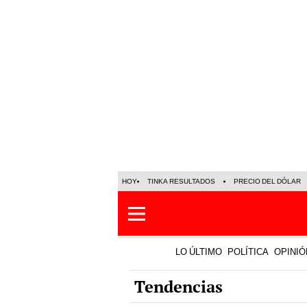
HOY
TINKA RESULTADOS
PRECIO DEL DÓLAR
LO ÚLTIMO
POLÍTICA
OPINIÓ
Tendencias