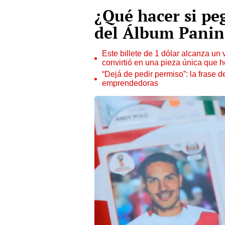
¿Qué hacer si peg
del Álbum Panin
Este billete de 1 dólar alcanza un
convirtió en una pieza única que 
“Dejá de pedir permiso”: la frase 
emprendedoras