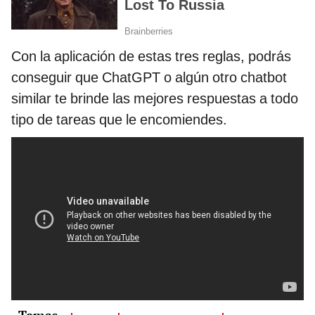
Con la aplicación de estas tres reglas, podrás
conseguir que ChatGPT o algún otro chatbot
similar te brinde las mejores respuestas a todo
tipo de tareas que le encomiendes.