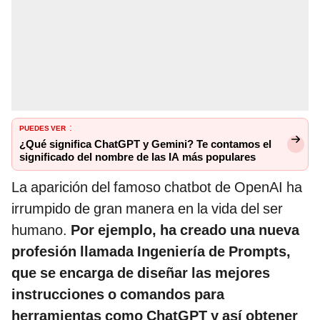
PUEDES VER
:
¿Qué significa ChatGPT y Gemini? Te contamos el
significado del nombre de las IA más populares
La aparición del famoso chatbot de OpenAI ha
irrumpido de gran manera en la vida del ser
humano.
Por ejemplo, ha creado una nueva
profesión llamada Ingeniería de Prompts,
que se encarga de diseñar las mejores
instrucciones o comandos para
herramientas como ChatGPT y así obtener