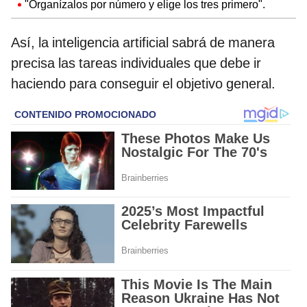
"Organízalos por número y elige los tres primero".
Así, la inteligencia artificial sabrá de manera
precisa las tareas individuales que debe ir
haciendo para conseguir el objetivo general.