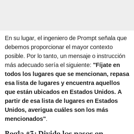
En su lugar, el ingeniero de Prompt señala que
debemos proporcionar el mayor contexto
posible. Por lo tanto, un mensaje o instrucción
más adecuado sería el siguiente:
"Fíjate en
todos los lugares que se mencionan, repasa
esa lista de lugares y encuentra aquellos
que están ubicados en Estados Unidos. A
partir de esa lista de lugares en Estados
Unidos, averigua cuáles son los más
mencionados"
.
Regla #3: Divide los pasos en