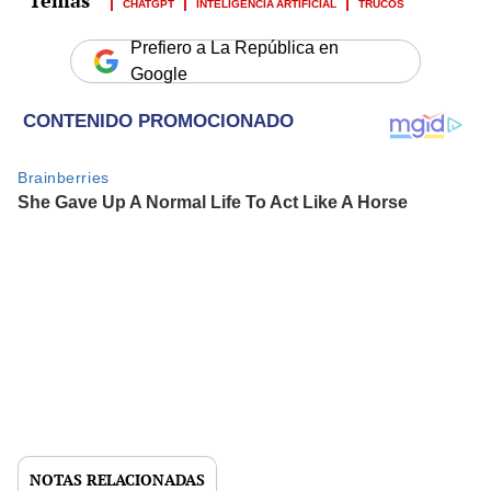
CHATGPT
INTELIGENCIA ARTIFICIAL
TRUCOS
Prefiero a La República en
Google
NOTAS RELACIONADAS