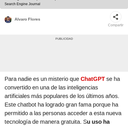
Search Engine Journal
Alvaro Flores
Compartir
Para nadie es un misterio que
ChatGPT
se ha
convertido en una de las inteligencias
artificiales más populares de los últimos años.
Este chatbot ha logrado gran fama porque ha
permitido a las personas acceder a esta nueva
tecnología de manera gratuita. S
u uso ha