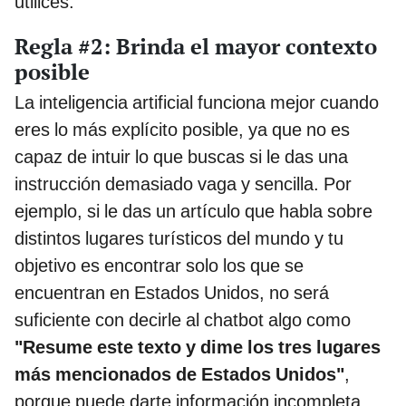
utilices.
Regla #2: Brinda el mayor contexto
posible
La inteligencia artificial funciona mejor cuando
eres lo más explícito posible, ya que no es
capaz de intuir lo que buscas si le das una
instrucción demasiado vaga y sencilla. Por
ejemplo, si le das un artículo que habla sobre
distintos lugares turísticos del mundo y tu
objetivo es encontrar solo los que se
encuentran en Estados Unidos, no será
suficiente con decirle al chatbot algo como
"Resume este texto y dime los tres lugares
más mencionados de Estados Unidos"
,
porque puede darte información incompleta.