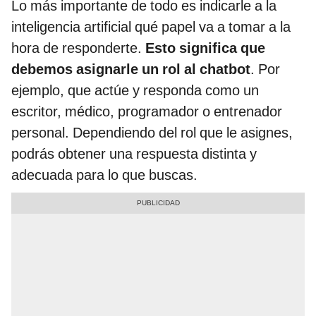
Lo más importante de todo es indicarle a la
inteligencia artificial qué papel va a tomar a la
hora de responderte.
Esto significa que
debemos asignarle un rol al chatbot
. Por
ejemplo, que actúe y responda como un
escritor, médico, programador o entrenador
personal. Dependiendo del rol que le asignes,
podrás obtener una respuesta distinta y
adecuada para lo que buscas.