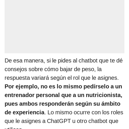
De esa manera, si le pides al chatbot que te dé
consejos sobre cómo bajar de peso, la
respuesta variará según el rol que le asignes.
Por ejemplo, no es lo mismo pedírselo a un
entrenador personal que a un nutricionista,
pues ambos responderán según su ámbito
de experiencia
. Lo mismo ocurre con los roles
que le asignes a ChatGPT u otro chatbot que