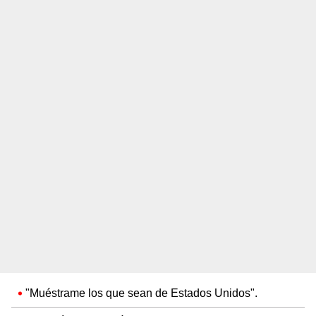
"Muéstrame los que sean de Estados Unidos".