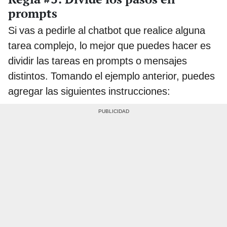
prompts
Si vas a pedirle al chatbot que realice alguna
tarea complejo, lo mejor que puedes hacer es
dividir las tareas en prompts o mensajes
distintos. Tomando el ejemplo anterior, puedes
agregar las siguientes instrucciones: