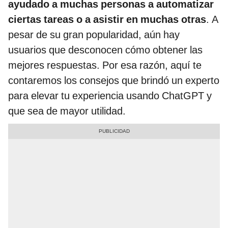
ayudado a muchas personas a automatizar
ciertas tareas o a asistir en muchas otras
. A
pesar de su gran popularidad, aún hay
usuarios que desconocen cómo obtener las
mejores respuestas. Por esa razón, aquí te
contaremos los consejos que brindó un experto
para elevar tu experiencia usando ChatGPT y
que sea de mayor utilidad.