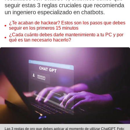
seguir estas 3 reglas cruciales que recomienda
un ingeniero especializado en chatbots.
¿Te acaban de hackear? Estos son los pasos que debes
seguir en los primeros 15 minutos
¿Cada cuánto debes darle mantenimiento a tu PC y por
qué es tan necesario hacerlo?
Las 3 reglas de oro que debes aplicar al momento de utilizar ChatGPT. Foto: