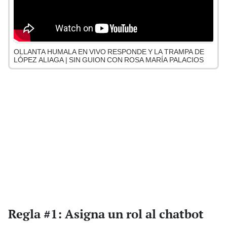
OLLANTA HUMALA EN VIVO RESPONDE Y LA TRAMPA DE
LÓPEZ ALIAGA | SIN GUION CON ROSA MARÍA PALACIOS
Regla #1: Asigna un rol al chatbot