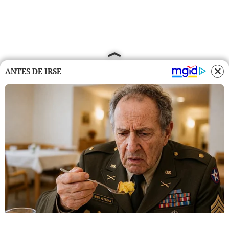
ANTES DE IRSE