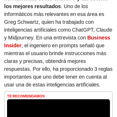
los mejores resultados
. Uno de los
informáticos más relevantes en esa área es
Greg Schwartz, quien ha trabajado con
inteligencias artificiales como ChatGPT, Claude
y Midjourney. En una entrevista con
Business
Insider
, el ingeniero en prompts señaló que
mientras el usuario brinde instrucciones más
claras y precisas, obtendrá mejores
respuestas. Por ello, ha proporcionado 3 reglas
importantes que uno debe tener en cuenta al
usar una de estas inteligencias artificiales.
TE RECOMENDAMOS